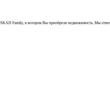
SKAD Family, в котором Вы приобрели недвижимость. Мы ответ