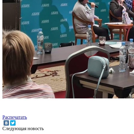
Распечатать
Следующая новость