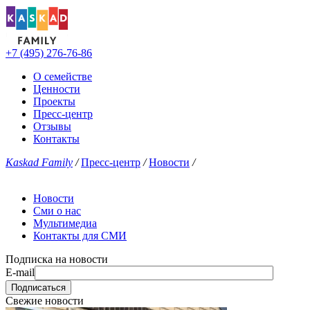
+7 (495) 276-76-86
О семействе
Ценности
Проекты
Пресс-центр
Отзывы
Контакты
Kaskad Family
/
Пресс-центр
/
Новости
/
Новости
Сми о нас
Мультимедиа
Контакты для СМИ
Подписка на новости
E-mail
Свежие новости