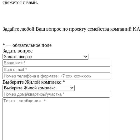
свяжется с вами.
Задайте любой Ваш вопрос по проекту семейства компаний KA
* — обязательное поле
Задать вопрос
Выберите Жилой комплекс *