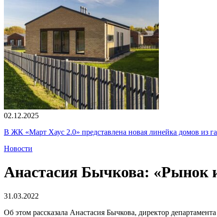
02.12.2025
В ЖК «Март Хаус 2.0» представлена новая линейка домов из г
Новости
Анастасия Бычкова: «Рынок и
31.03.2022
Об этом рассказала Анастасия Бычкова, директор департамен