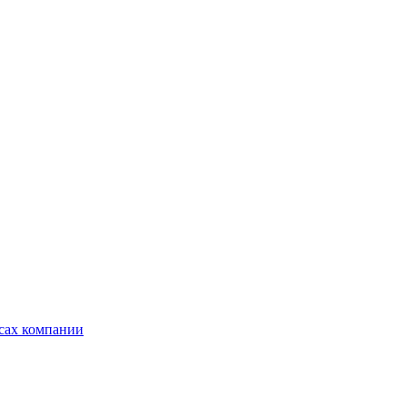
ксах компании