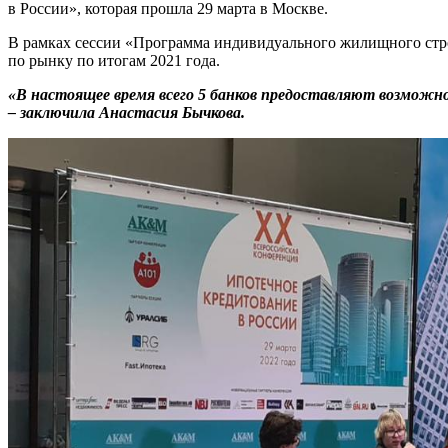
в России», которая прошла 29 марта в Москве.
В рамках сессии «Программа индивидуального жилищного стро
по рынку по итогам 2021 года.
«В настоящее время всего 5 банков предоставляют возможно
– заключила Анастасия Бычкова.