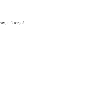
им, и быстро!