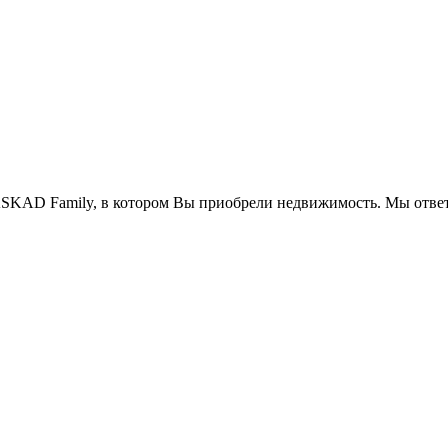
SKAD Family, в котором Вы приобрели недвижимость. Мы ответ