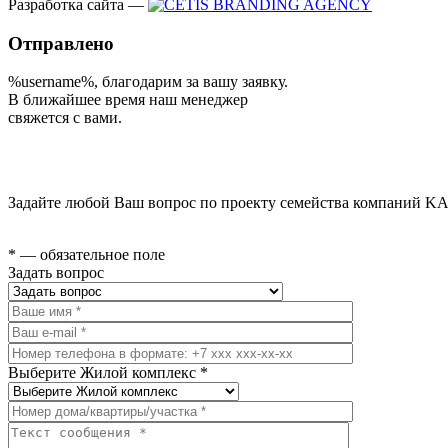
Разработка сайта —
Отправлено
%username%
, благодарим за вашу заявку.
В ближайшее время наш менеджер
свяжется с вами.
Задайте любой Ваш вопрос по проекту семейства компаний KA
* — обязательное поле
Задать вопрос
Выберите Жилой комплекс *