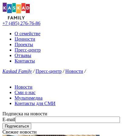
+7 (495) 276-76-86
О семействе
Ценности
Проекты
Пресс-центр
Отзывы
Контакты
Kaskad Family
/
Пресс-центр
/
Новости
/
Новости
Сми о нас
Мультимедиа
Контакты для СМИ
Подписка на новости
E-mail
Свежие новости