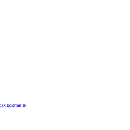
ксах компании