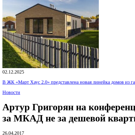
02.12.2025
В ЖК «Март Хаус 2.0» представлена новая линейка домов из г
Новости
Артур Григорян на конференц
за МКАД не за дешевой кварти
26.04.2017