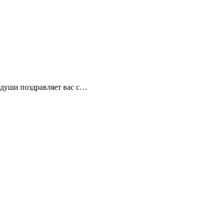
души поздравляет вас с…