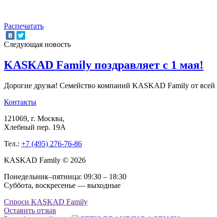
Распечатать
Следующая новость
KASKAD Family поздравляет с 1 мая!
Дорогие друзья! Семейство компаний KASKAD Family от всей 
Контакты
121069
, г.
Москва
,
Хлебный пер. 19А
Тел.:
+7 (495) 276-76-86
KASKAD Family © 2026
Понедельник–пятница: 09:30 – 18:30
Суббота, воскресенье — выходные
Спроси KASKAD Family
Оставить отзыв