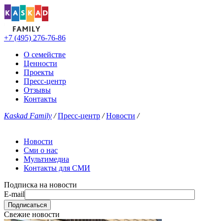
+7 (495) 276-76-86
О семействе
Ценности
Проекты
Пресс-центр
Отзывы
Контакты
Kaskad Family
/
Пресс-центр
/
Новости
/
Новости
Сми о нас
Мультимедиа
Контакты для СМИ
Подписка на новости
E-mail
Свежие новости