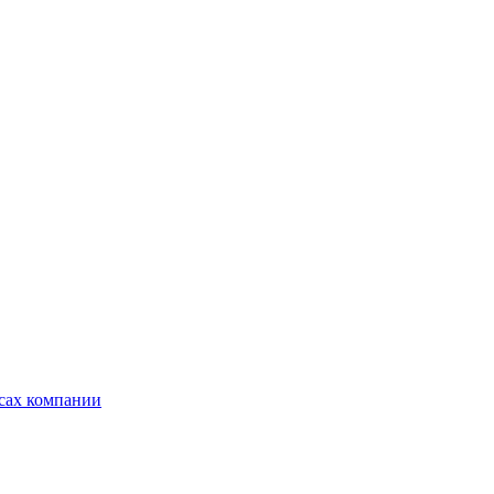
ксах компании