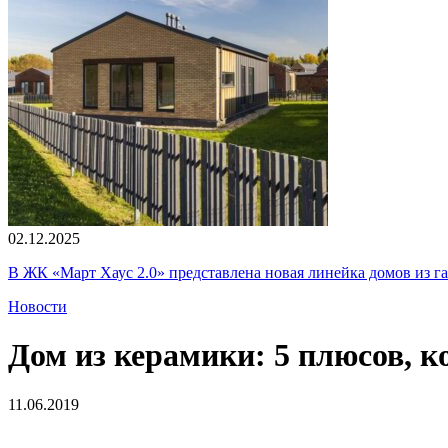
02.12.2025
В ЖК «Март Хаус 2.0» представлена новая линейка домов из г
Новости
Дом из керамики: 5 плюсов, к
11.06.2019