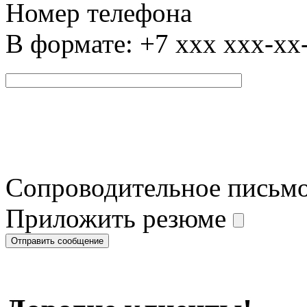
Номер телефона
В формате: +7 xxx xxx-xx
Сопроводительное письм
Приложить резюме