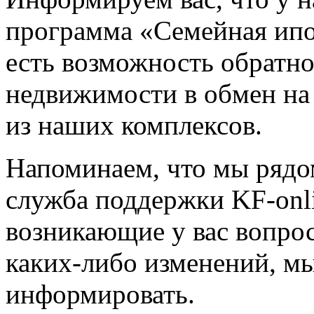
программа «Семейная ипо
есть возможность обратн
недвижимости в обмен на
из наших комплексов.
Напоминаем, что мы рядо
служба поддержки KF-onl
возникающие у вас вопрос
каких-либо изменений, мы
информировать.