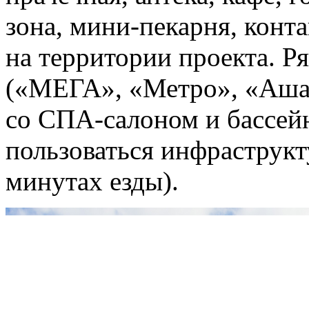
зона, мини-пекарня, конт
на территории проекта. Р
(«МЕГА», «Метро», «Аша
со СПА-салоном и бассей
пользоваться инфраструкт
минутах езды).