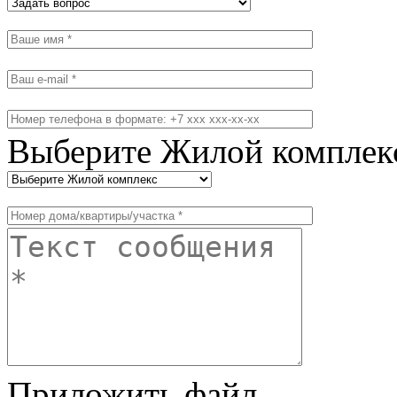
Выберите Жилой комплек
Приложить файл