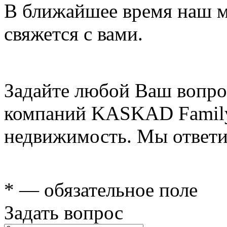
В ближайшее время наш 
свяжется с вами.
Задайте любой Ваш вопро
компаний KASKAD Family
недвижимость. Мы ответи
* — обязательное поле
Задать вопрос