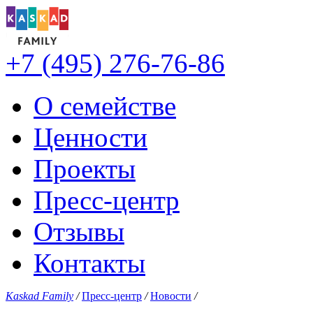
+7 (495) 276-76-86
О семействе
Ценности
Проекты
Пресс-центр
Отзывы
Контакты
Kaskad Family
/
Пресс-центр
/
Новости
/