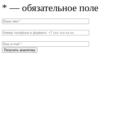
* — обязательное поле