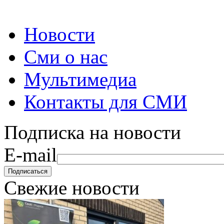
Новости
Сми о нас
Мультимедиа
Контакты для СМИ
Подписка на новости
E-mail
Свежие новости