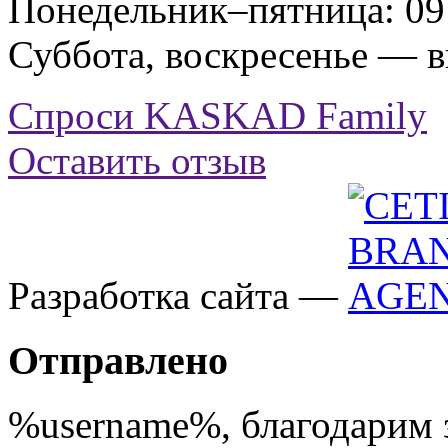
Понедельник–пятница: 09:
Суббота, воскресенье — 
Спроси KASKAD Family
Оставить отзыв
Разработка сайта —
Отправлено
%username%
, благодарим 