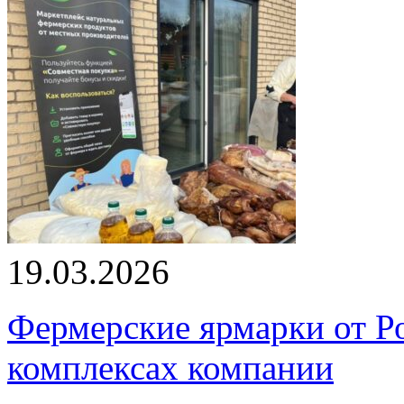
19.03.2026
Фермерские ярмарки от Ро
комплексах компании