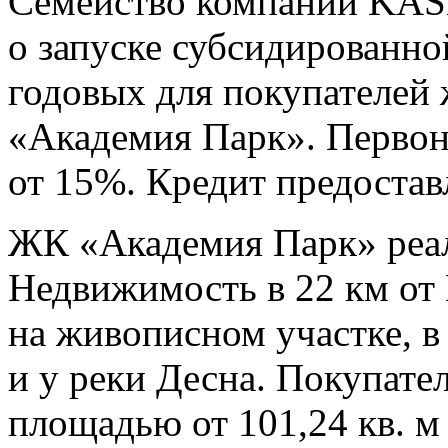
Семейство компаний KAS
о запуске субсидированно
годовых для покупателей
«Академия Парк». Первон
от 15%. Кредит предоставл
ЖК «Академия Парк» реа
Недвижимость в 22 км о
на живописном участке, в
и у реки Десна. Покупате
площадью от 101,24 кв. м 