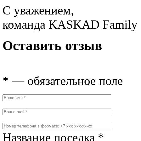
С уважением,
команда KASKAD Family
Оставить отзыв
* — обязательное поле
Название поселка *