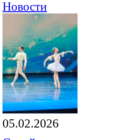
Новости
05.02.2026