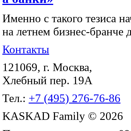
Именно с такого тезиса н
на летнем бизнес-бранче
Контакты
121069
, г.
Москва
,
Хлебный пер. 19А
Тел.:
+7 (495) 276-76-86
KASKAD Family © 2026