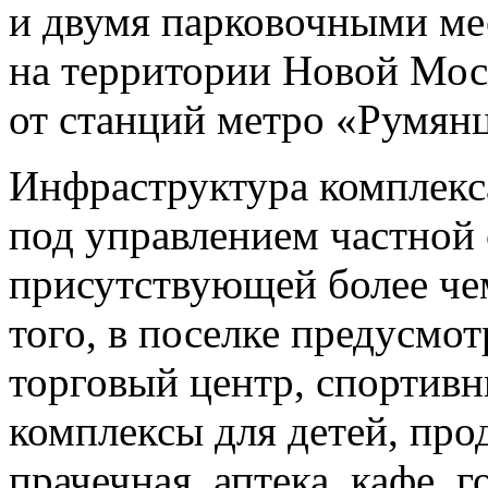
и двумя парковочными ме
на территории Новой Мос
от станций метро «Румянц
Инфраструктура комплекс
под управлением частной 
присутствующей более чем
того, в поселке предусмо
торговый центр, спортив
комплексы для детей, про
прачечная, аптека, кафе, г