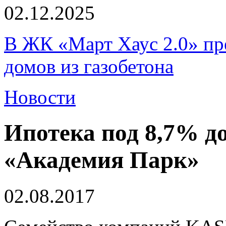
02.12.2025
В ЖК «Март Хаус 2.0» пре
домов из газобетона
Новости
Ипотека под 8,7% д
«Академия Парк»
02.08.2017