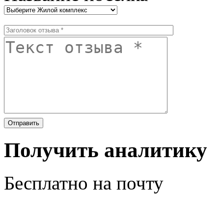
Получить аналитику
Бесплатно на почту