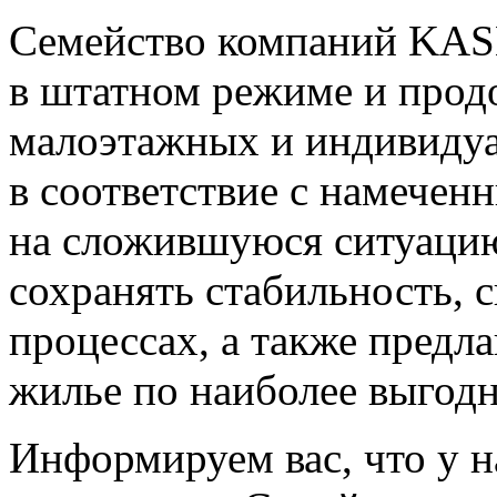
Семейство компаний KAS
в штатном режиме и прод
малоэтажных и индивиду
в соответствие с намечен
на сложившуюся ситуацию
сохранять стабильность, 
процессах, а также предл
жилье по наиболее выгод
Информируем вас, что у н