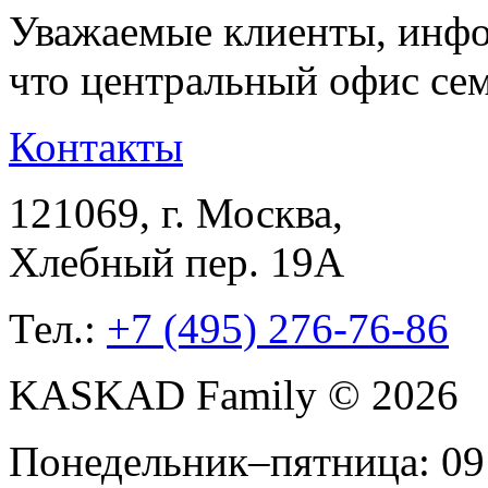
Уважаемые клиенты, инфо
что центральный офис с
Контакты
121069
, г.
Москва
,
Хлебный пер. 19А
Тел.:
+7 (495) 276-76-86
KASKAD Family © 2026
Понедельник–пятница: 09: