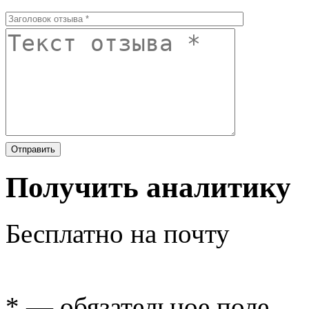
Получить аналитику
Бесплатно на почту
* — обязательное поле