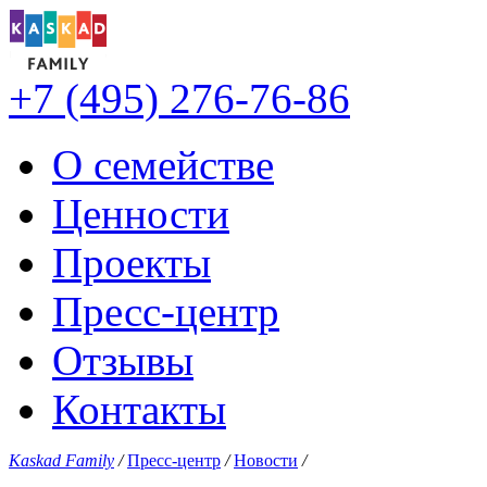
+7 (495) 276-76-86
О семействе
Ценности
Проекты
Пресс-центр
Отзывы
Контакты
Kaskad Family
/
Пресс-центр
/
Новости
/