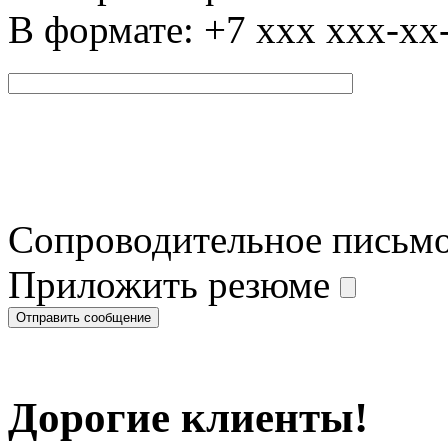
В формате: +7 xxx xxx-xx
Сопроводительное письм
Приложить резюме
Дорогие клиенты!