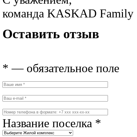
команда KASKAD Family
Оставить отзыв
* — обязательное поле
Название поселка *