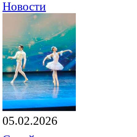
Новости
05.02.2026