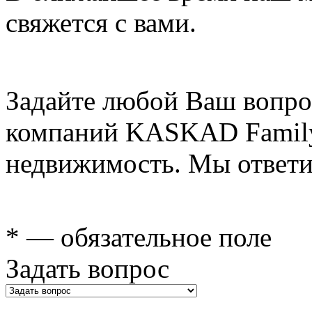
свяжется с вами.
Задайте любой Ваш вопро
компаний KASKAD Family
недвижимость. Мы ответи
* — обязательное поле
Задать вопрос