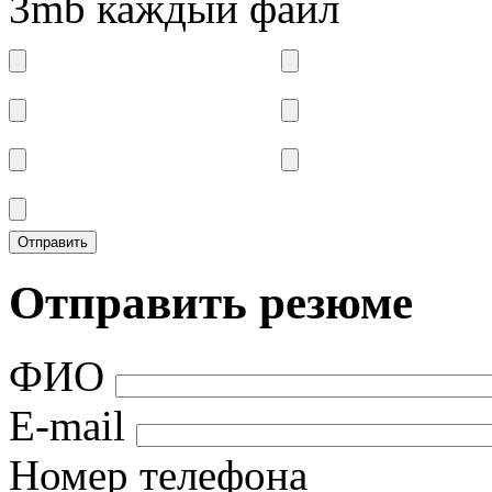
3mb каждый файл
Отправить резюме
ФИО
E-mail
Номер телефона