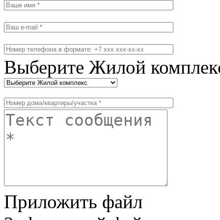
Выберите Жилой комплек
Приложить файл