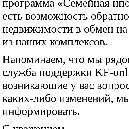
программа «Семейная ипо
есть возможность обратн
недвижимости в обмен на
из наших комплексов.
Напоминаем, что мы рядо
служба поддержки KF-onl
возникающие у вас вопрос
каких-либо изменений, мы
информировать.
С уважением,