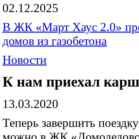
02.12.2025
В ЖК «Март Хаус 2.0» пре
домов из газобетона
Новости
К нам приехал карш
13.03.2020
Теперь завершить поездку
можно в ЖК «Домодедово