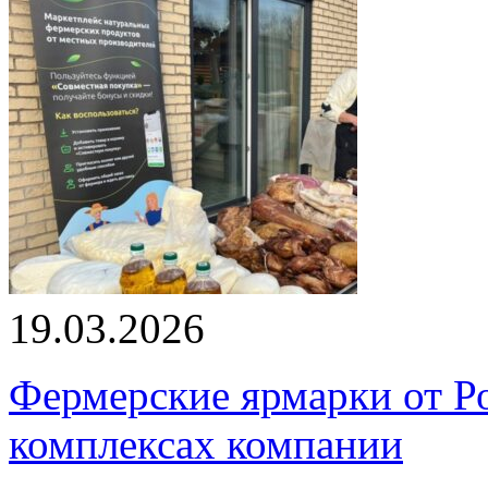
19.03.2026
Фермерские ярмарки от Ро
комплексах компании