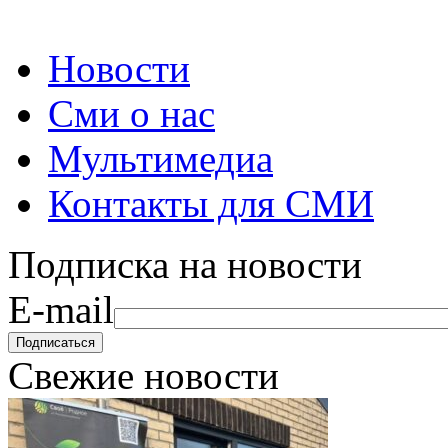
Новости
Сми о нас
Мультимедиа
Контакты для СМИ
Подписка на новости
E-mail
Свежие новости