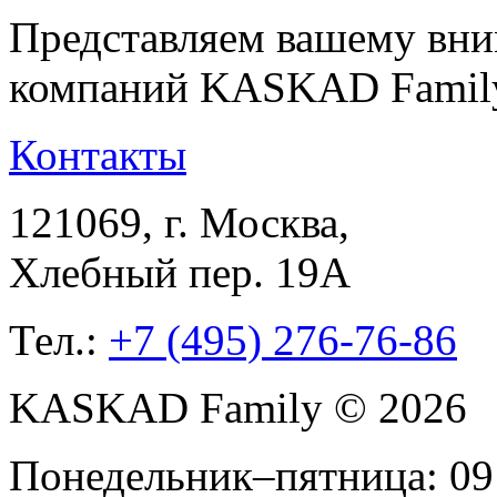
Представляем вашему вни
компаний KASKAD Famil
Контакты
121069
, г.
Москва
,
Хлебный пер. 19А
Тел.:
+7 (495) 276-76-86
KASKAD Family © 2026
Понедельник–пятница: 09: