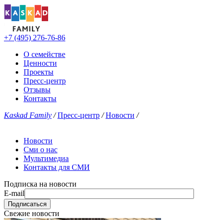
+7 (495) 276-76-86
О семействе
Ценности
Проекты
Пресс-центр
Отзывы
Контакты
Kaskad Family
/
Пресс-центр
/
Новости
/
Новости
Сми о нас
Мультимедиа
Контакты для СМИ
Подписка на новости
E-mail
Свежие новости