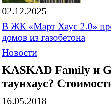
02.12.2025
В ЖК «Март Хаус 2.0» пре
домов из газобетона
Новости
KASKAD Family и 
таунхаус? Стоимост
16.05.2018