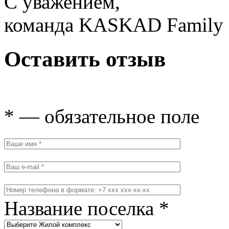
С уважением,
команда KASKAD Family
Оставить отзыв
* — обязательное поле
Название поселка *