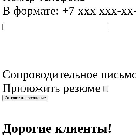
В формате: +7 xxx xxx-xx
Сопроводительное письм
Приложить резюме
Дорогие клиенты!