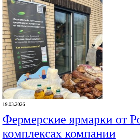
19.03.2026
Фермерские ярмарки от Ро
комплексах компании