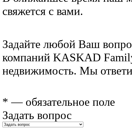
свяжется с вами.
Задайте любой Ваш вопро
компаний KASKAD Family
недвижимость. Мы ответи
* — обязательное поле
Задать вопрос