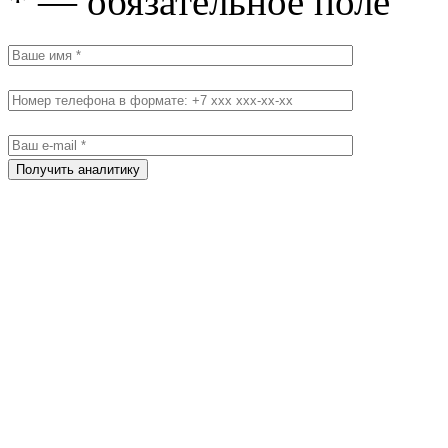
* — обязательное поле