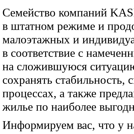
Семейство компаний KAS
в штатном режиме и прод
малоэтажных и индивиду
в соответствие с намечен
на сложившуюся ситуацию
сохранять стабильность, 
процессах, а также предл
жилье по наиболее выгод
Информируем вас, что у н