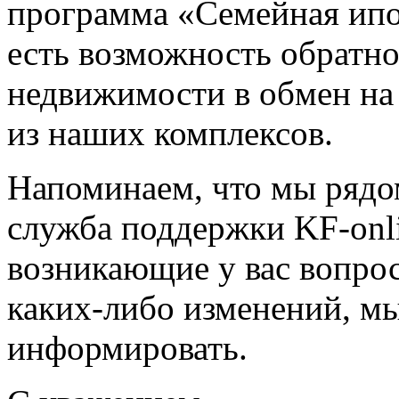
программа «Семейная ипо
есть возможность обратн
недвижимости в обмен на
из наших комплексов.
Напоминаем, что мы рядо
служба поддержки KF-onl
возникающие у вас вопрос
каких-либо изменений, мы
информировать.