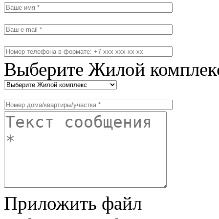
Выберите Жилой комплек
Приложить файл