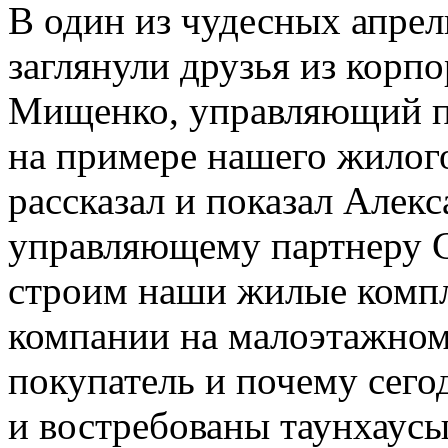
В один из чудесных апрел
заглянули друзья из корп
Мищенко, управляющий п
на примере нашего жилог
рассказал и показал Алек
управляющему партнеру 
строим наши жилые компле
компании на малоэтажном 
покупатель и почему сего
и востребованы таунхаусы