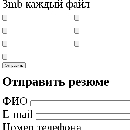
3mb каждый файл
Отправить резюме
ФИО
E-mail
Номер телефона