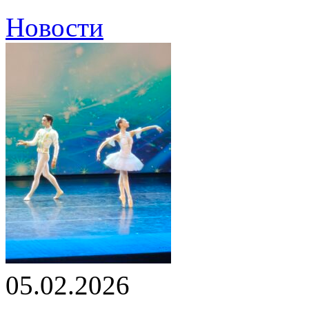
Новости
05.02.2026