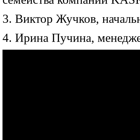
3. Виктор Жучков, началь
4. Ирина Пучина, менедже