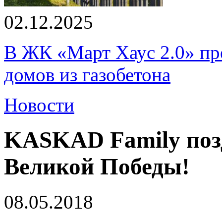
02.12.2025
В ЖК «Март Хаус 2.0» пре
домов из газобетона
Новости
KASKAD Family поз
Великой Победы!
08.05.2018