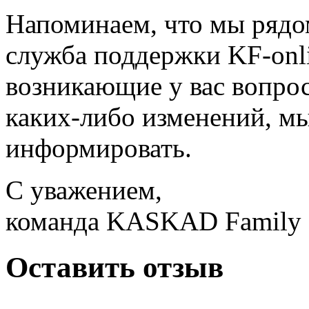
Напоминаем, что мы рядо
служба поддержки KF-onl
возникающие у вас вопрос
каких-либо изменений, мы
информировать.
С уважением,
команда KASKAD Family
Оставить отзыв