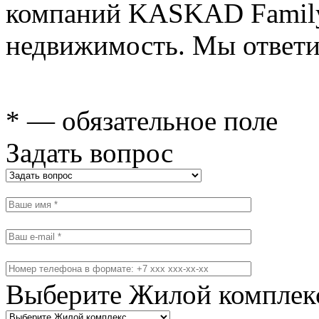
компаний KASKAD Family
недвижимость. Мы ответи
* — обязательное поле
Задать вопрос
Выберите Жилой комплек