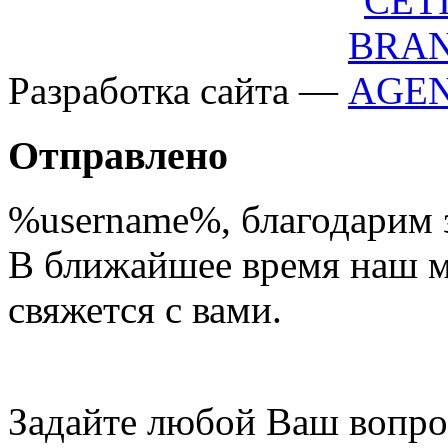
Разработка сайта —
Отправлено
%username%
, благодарим 
В ближайшее время наш 
свяжется с вами.
Задайте любой Ваш вопро