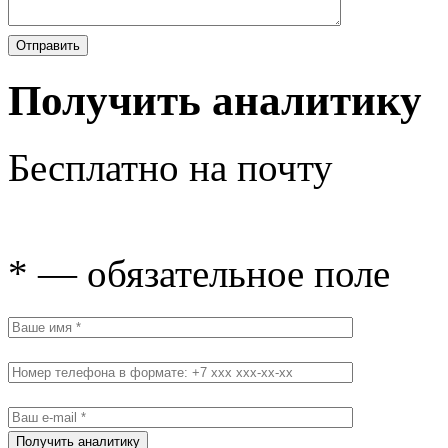
Получить аналитику
Бесплатно на почту
* — обязательное поле