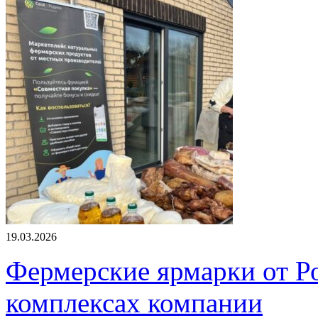
19.03.2026
Фермерские ярмарки от Ро
комплексах компании