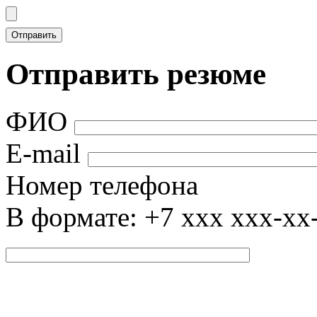
Отправить резюме
ФИО
E-mail
Номер телефона
В формате: +7 xxx xxx-xx