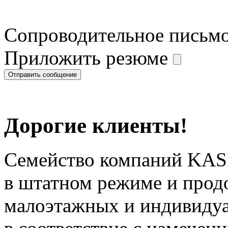
Сопроводительное письм
Приложить резюме
Дорогие клиенты!
Семейство компаний KAS
в штатном режиме и прод
малоэтажных и индивиду