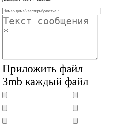
Приложить файл
3mb каждый файл