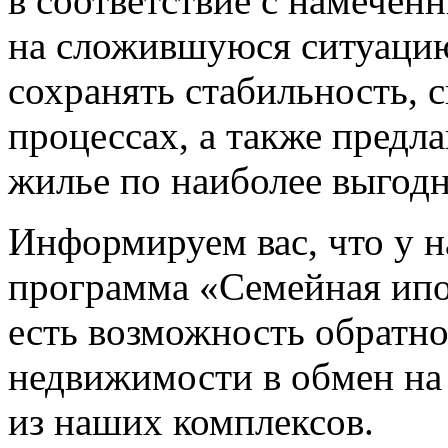
в соответствие с намечен
на сложившуюся ситуацию
сохранять стабильность, 
процессах, а также предл
жилье по наиболее выгод
Информируем вас, что у н
программа «Семейная ипо
есть возможность обратн
недвижимости в обмен на
из наших комплексов.