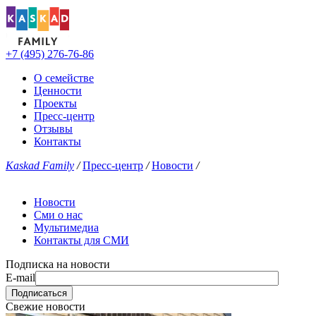
+7 (495) 276-76-86
О семействе
Ценности
Проекты
Пресс-центр
Отзывы
Контакты
Kaskad Family
/
Пресс-центр
/
Новости
/
Новости
Сми о нас
Мультимедиа
Контакты для СМИ
Подписка на новости
E-mail
Свежие новости