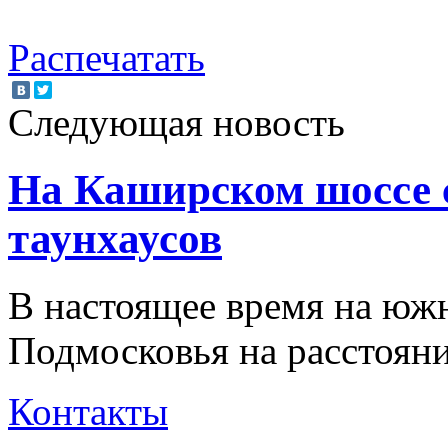
Распечатать
Следующая новость
На Каширском шоссе 
таунхаусов
В настоящее время на юж
Подмосковья на расстоян
Контакты