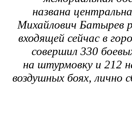
названа центральна
Михайлович Батырев ро
входящей сейчас в гор
совершил 330 боевы
на штурмовку и 212 на
воздушных боях, лично 