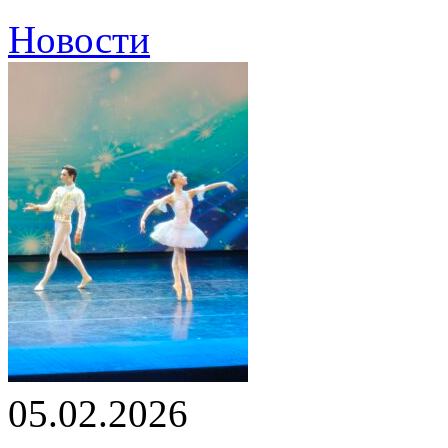
Новости
05.02.2026