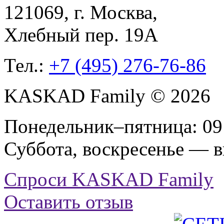
121069
, г.
Москва
,
Хлебный пер. 19А
Тел.:
+7 (495) 276-76-86
KASKAD Family © 2026
Понедельник–пятница: 09:
Суббота, воскресенье — 
Спроси KASKAD Family
Оставить отзыв