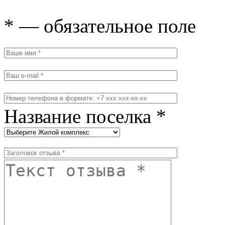
* — обязательное поле
Название поселка *