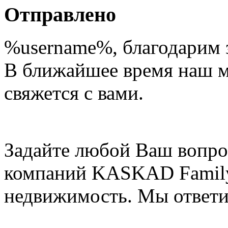
Отправлено
%username%
, благодарим 
В ближайшее время наш 
свяжется с вами.
Задайте любой Ваш вопро
компаний KASKAD Family
недвижимость. Мы ответи