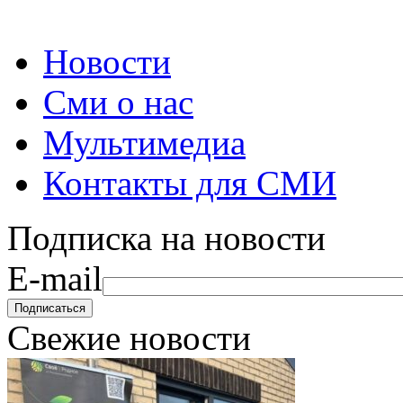
Новости
Сми о нас
Мультимедиа
Контакты для СМИ
Подписка на новости
E-mail
Свежие новости