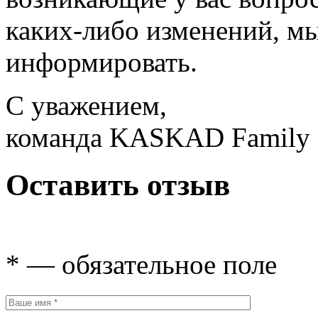
каких-либо изменений, мы
информировать.
С уважением,
команда KASKAD Family
Оставить отзыв
* — обязательное поле