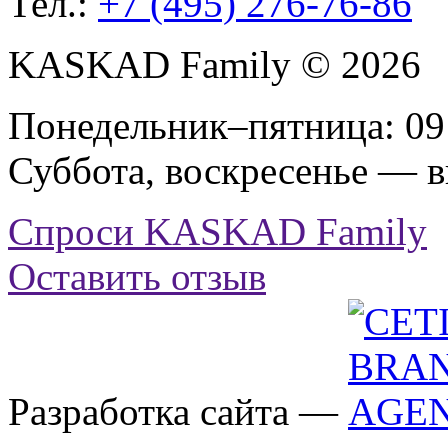
Тел.:
+7 (495) 276-76-86
KASKAD Family © 2026
Понедельник–пятница: 09:
Суббота, воскресенье — 
Спроси KASKAD Family
Оставить отзыв
Разработка сайта —