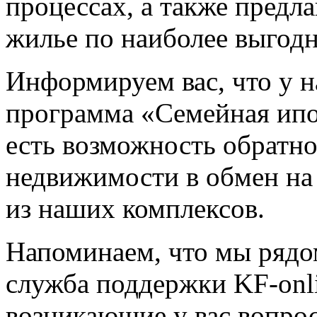
процессах, а также предл
жилье по наиболее выгод
Информируем вас, что у н
программа «Семейная ипо
есть возможность обратн
недвижимости в обмен на
из наших комплексов.
Напоминаем, что мы рядо
служба поддержки KF-onl
возникающие у вас вопрос