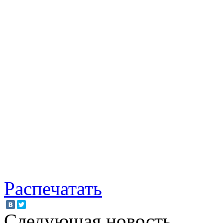
Распечатать
Следующая новость