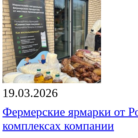
19.03.2026
Фермерские ярмарки от Ро
комплексах компании