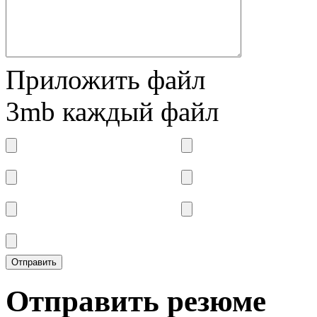
Приложить файл
3mb каждый файл
Отправить резюме