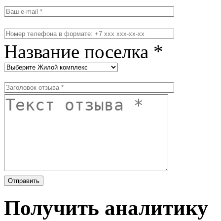
Название поселка *
Получить аналитику