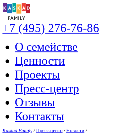
+7 (495) 276-76-86
О семействе
Ценности
Проекты
Пресс-центр
Отзывы
Контакты
Kaskad Family
/
Пресс-центр
/
Новости
/