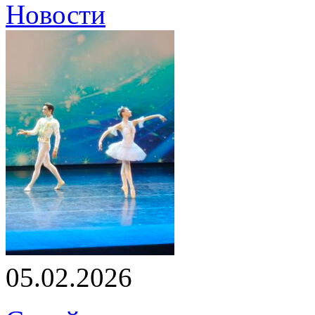
Новости
05.02.2026