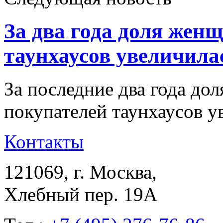
За два года доля жен
таунхаусов увеличила
За последние два года до
покупателей таунхаусов 
Контакты
121069
, г.
Москва
,
Хлебный пер. 19А