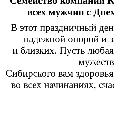
Семейство компаний 
всех мужчин с Дне
В этот праздничный ден
надежной опорой и 
и близких. Пусть люба
мужеств
Сибирского вам здоровья
во всех начинаниях, сча