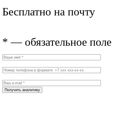
Бесплатно на почту
* — обязательное поле