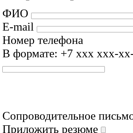
ФИО
E-mail
Номер телефона
В формате: +7 xxx xxx-xx
Сопроводительное письм
Приложить резюме