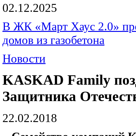
02.12.2025
В ЖК «Март Хаус 2.0» пре
домов из газобетона
Новости
KASKAD Family поз
Защитника Отечест
22.02.2018