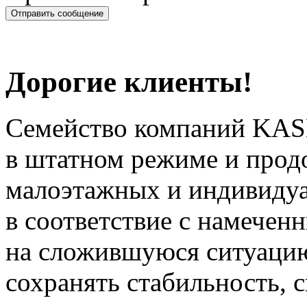
Дорогие клиенты!
Семейство компаний KAS
в штатном режиме и прод
малоэтажных и индивиду
в соответствие с намечен
на сложившуюся ситуацию
сохранять стабильность, 