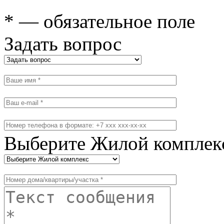
* — обязательное поле
Задать вопрос
Выберите Жилой комплек