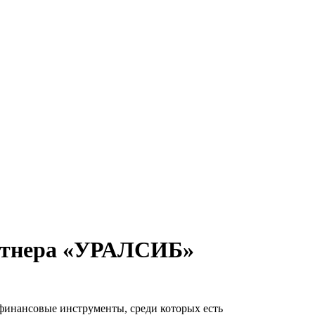
артнера «УРАЛСИБ»
финансовые инструменты, среди которых есть