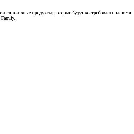
ественно-новые продукты, которые будут востребованы нашими
Family.