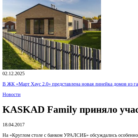
02.12.2025
В ЖК «Март Хаус 2.0» представлена новая линейка домов из г
Новости
KASKAD Family приняло учас
18.04.2017
На «Круглом столе с банком УРАЛСИБ» обсуждались особенно