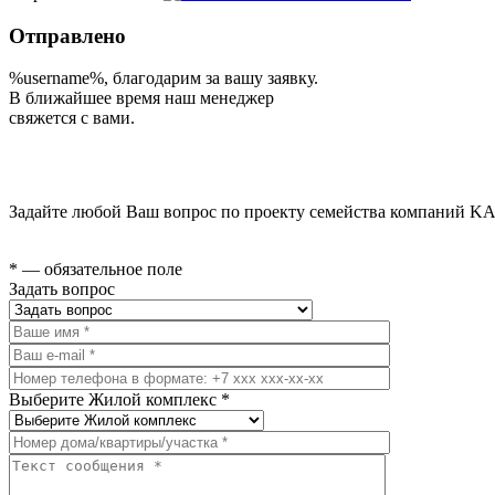
Отправлено
%username%
, благодарим за вашу заявку.
В ближайшее время наш менеджер
свяжется с вами.
Задайте любой Ваш вопрос по проекту семейства компаний KA
* — обязательное поле
Задать вопрос
Выберите Жилой комплекс *