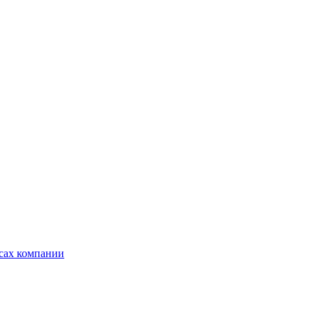
ксах компании