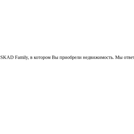
SKAD Family, в котором Вы приобрели недвижимость. Мы ответ