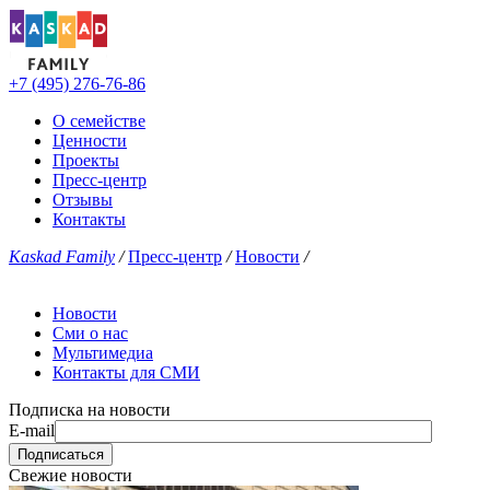
+7 (495) 276-76-86
О семействе
Ценности
Проекты
Пресс-центр
Отзывы
Контакты
Kaskad Family
/
Пресс-центр
/
Новости
/
Новости
Сми о нас
Мультимедиа
Контакты для СМИ
Подписка на новости
E-mail
Свежие новости