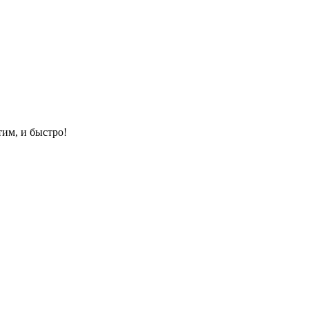
им, и быстро!