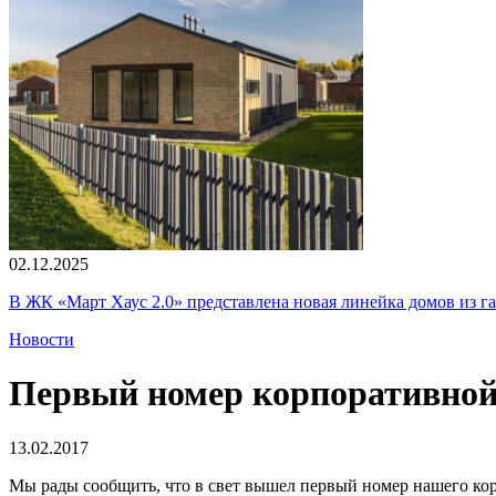
02.12.2025
В ЖК «Март Хаус 2.0» представлена новая линейка домов из г
Новости
Первый номер корпоративной
13.02.2017
Мы рады сообщить, что в свет вышел первый номер нашего кор