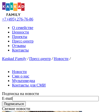
+7 (495) 276-76-86
О семействе
Ценности
Проекты
Пресс-центр
Отзывы
Контакты
Kaskad Family
/
Пресс-центр
/
Новости
/
Новости
Сми о нас
Мультимедиа
Контакты для СМИ
Подписка на новости
E-mail
Свежие новости