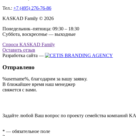
Тел.:
+7 (495) 276-76-86
KASKAD Family © 2026
Понедельник–пятница: 09:30 – 18:30
Суббота, воскресенье — выходные
Спроси KASKAD Family
Оставить отзыв
Разработка сайта —
Отправлено
%username%
, благодарим за вашу заявку.
В ближайшее время наш менеджер
свяжется с вами.
Задайте любой Ваш вопрос по проекту семейства компаний KA
* — обязательное поле