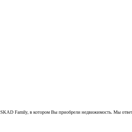
SKAD Family, в котором Вы приобрели недвижимость. Мы ответ