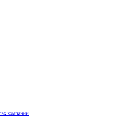
ксах компании