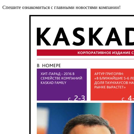
Спешите ознакомиться с главными новостями компании!