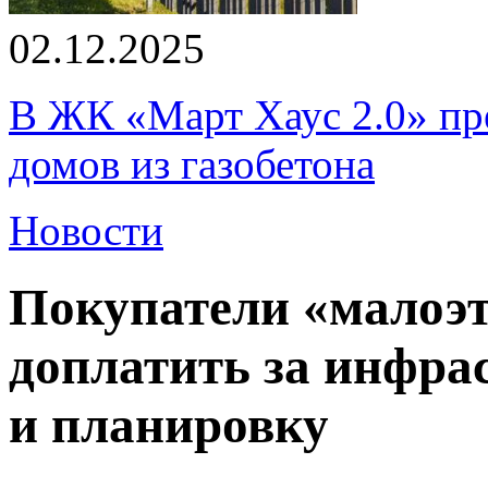
02.12.2025
В ЖК «Март Хаус 2.0» пре
домов из газобетона
Новости
Покупатели «малоэ
доплатить за инфра
и планировку