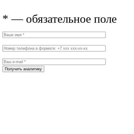
* — обязательное поле