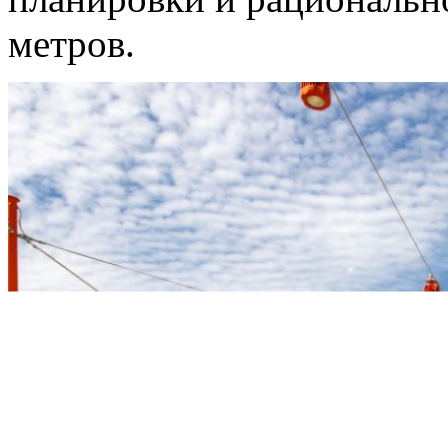
метров.