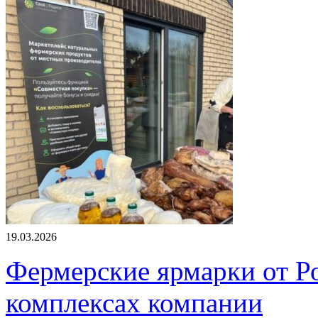
19.03.2026
Фермерские ярмарки от Ро
комплексах компании