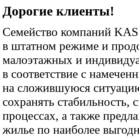
Дорогие клиенты!
Семейство компаний KAS
в штатном режиме и прод
малоэтажных и индивиду
в соответствие с намечен
на сложившуюся ситуацию
сохранять стабильность, 
процессах, а также предл
жилье по наиболее выгод