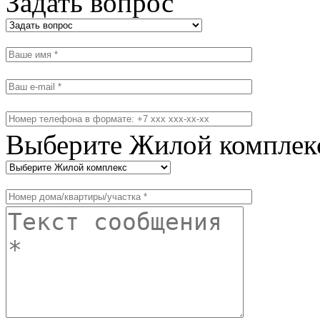
Задать вопрос
Выберите Жилой комплек