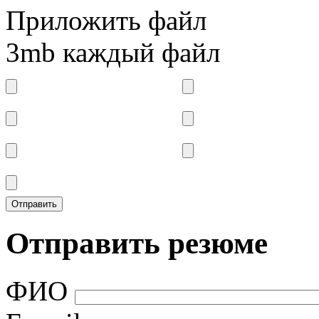
Приложить файл
3mb каждый файл
Отправить резюме
ФИО