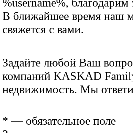
%username%
, благодарим 
В ближайшее время наш 
свяжется с вами.
Задайте любой Ваш вопро
компаний KASKAD Family
недвижимость. Мы ответи
* — обязательное поле