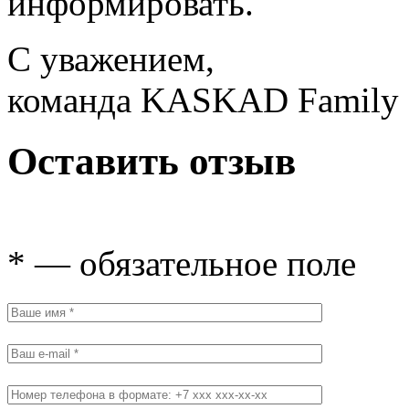
информировать.
С уважением,
команда KASKAD Family
Оставить отзыв
* — обязательное поле