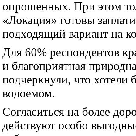
опрошенных. При этом то
«Локация» готовы заплати
подходящий вариант на ко
Для 60% респондентов кр
и благоприятная природна
подчеркнули, что хотели 
водоемом.
Согласиться на более дор
действуют особо выгодны