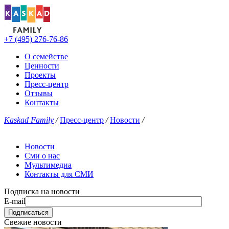
+7 (495) 276-76-86
О семействе
Ценности
Проекты
Пресс-центр
Отзывы
Контакты
Kaskad Family
/
Пресс-центр
/
Новости
/
Новости
Сми о нас
Мультимедиа
Контакты для СМИ
Подписка на новости
E-mail
Свежие новости