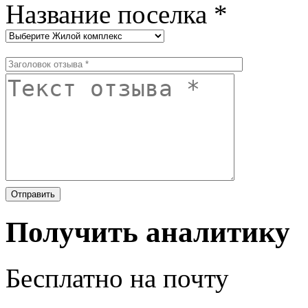
Название поселка *
Получить аналитику
Бесплатно на почту