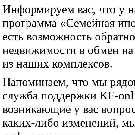
Информируем вас, что у н
программа «Семейная ипо
есть возможность обратн
недвижимости в обмен на
из наших комплексов.
Напоминаем, что мы рядо
служба поддержки KF-onl
возникающие у вас вопрос
каких-либо изменений, мы