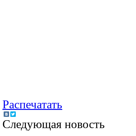
Распечатать
Следующая новость