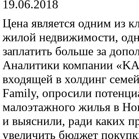
19.06.2018
Цена является одним из 
жилой недвижимости, одн
заплатить больше за допо
Аналитики компании «K
входящей в холдинг сем
Family, опросили потенц
малоэтажного жилья в Но
и выяснили, ради каких 
увеличить бюджет покупк