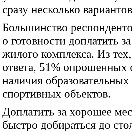
сразу несколько вариантов
Большинство респонденто
о готовности доплатить з
жилого комплекса. Из тех
ответа, 51% опрошенных 
наличия образовательных
спортивных объектов.
Доплатить за хорошее ме
быстро добираться до ст