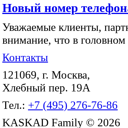
Новый номер телефон
Уважаемые клиенты, парт
внимание, что в головно
Контакты
121069
, г.
Москва
,
Хлебный пер. 19А
Тел.:
+7 (495) 276-76-86
KASKAD Family © 2026