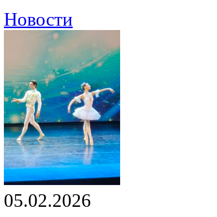
Новости
05.02.2026