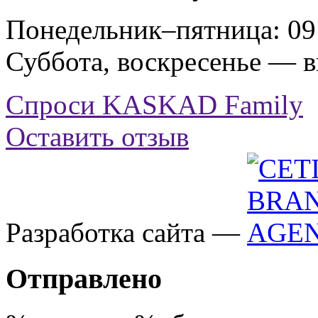
Понедельник–пятница: 09:
Суббота, воскресенье — 
Спроси KASKAD Family
Оставить отзыв
Разработка сайта —
Отправлено