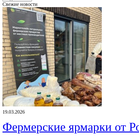
Свежие новости
19.03.2026
Фермерские ярмарки от Ро