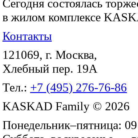
Сегодня состоялась торже
в жилом комплексе KASK
Контакты
121069
, г.
Москва
,
Хлебный пер. 19А
Тел.:
+7 (495) 276-76-86
KASKAD Family © 2026
Понедельник–пятница: 09: