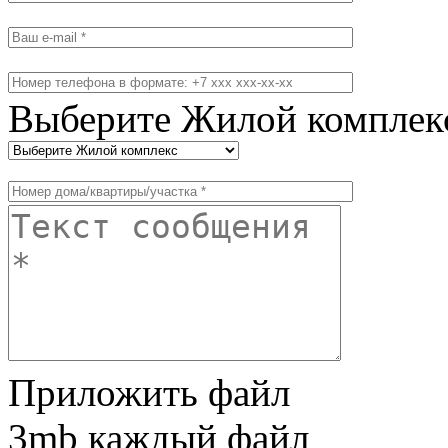
Выберите Жилой комплек
Приложить файл
3mb каждый файл