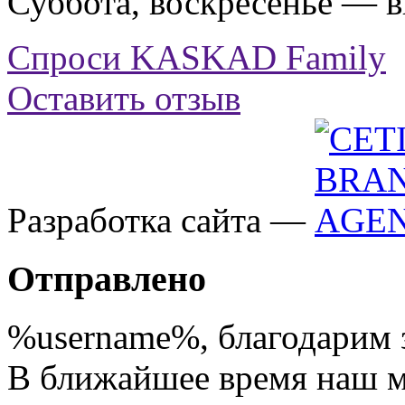
Суббота, воскресенье — 
Спроси KASKAD Family
Оставить отзыв
Разработка сайта —
Отправлено
%username%
, благодарим 
В ближайшее время наш 