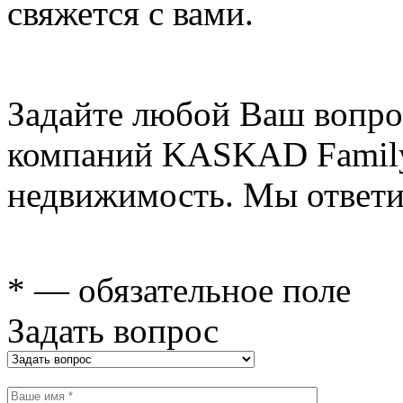
свяжется с вами.
Задайте любой Ваш вопро
компаний KASKAD Family
недвижимость. Мы ответи
* — обязательное поле
Задать вопрос