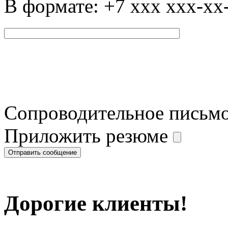
В формате: +7 xxx xxx-xx
Сопроводительное письм
Приложить резюме
Дорогие клиенты!