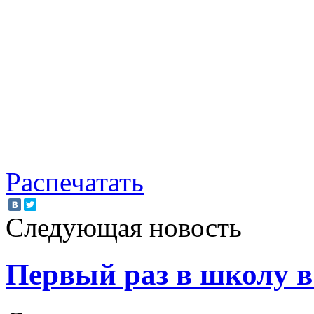
Распечатать
Следующая новость
Первый раз в школу 