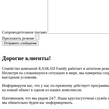
Сопроводительное письмо
Приложить резюме
Дорогие клиенты!
Семейство компаний KASKAD Family работает в штатном режи
Несмотря на сложившуюся ситуацию в мире, мы намерены сохра
выгодным условиям.
Информируем вас, что у нас по-прежнему действует программ
на новый объект в одном из наших комплексов.
Напоминаем, что мы рядом 24/7. Наша круглосуточная служба 
мы обязательно будем вас информировать.