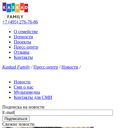
+7 (495) 276-76-86
О семействе
Ценности
Проекты
Пресс-центр
Отзывы
Контакты
Kaskad Family
/
Пресс-центр
/
Новости
/
Новости
Сми о нас
Мультимедиа
Контакты для СМИ
Подписка на новости
E-mail
Свежие новости