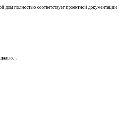
ой дом полностью соответствует проектной документации
лощадью…