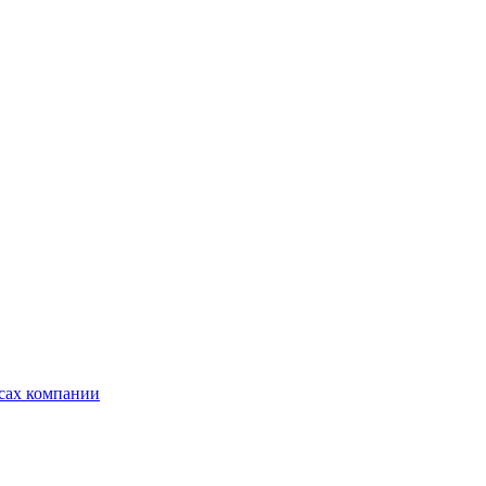
ксах компании