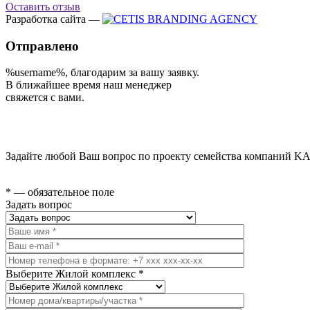
Оставить отзыв
Разработка сайта —
Отправлено
%username%
, благодарим за вашу заявку.
В ближайшее время наш менеджер
свяжется с вами.
Задайте любой Ваш вопрос по проекту семейства компаний KA
* — обязательное поле
Задать вопрос
Выберите Жилой комплекс *