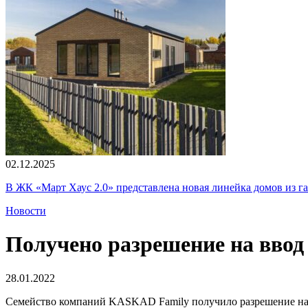
02.12.2025
В ЖК «Март Хаус 2.0» представлена новая линейка домов из г
Новости
Получено разрешение на ввод
28.01.2022
Семейство компаний KASKAD Family получило разрешение на 