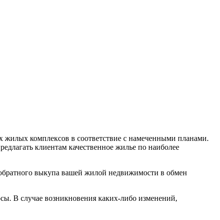
 жилых комплексов в соответствие с намеченными планами.
редлагать клиентам качественное жилье по наиболее
ь обратного выкупа вашей жилой недвижимости в обмен
сы. В случае возникновения каких-либо изменений,