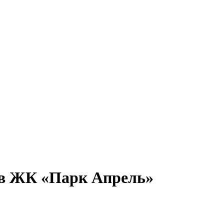
7 в ЖК «Парк Апрель»