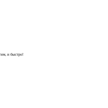
им, и быстро!