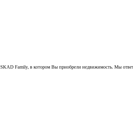
SKAD Family, в котором Вы приобрели недвижимость. Мы ответ