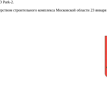
 Park-2.
ством строительного комплекса Московской области 23 января 2