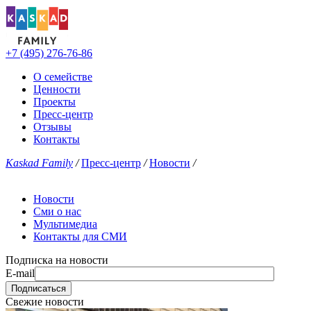
+7 (495) 276-76-86
О семействе
Ценности
Проекты
Пресс-центр
Отзывы
Контакты
Kaskad Family
/
Пресс-центр
/
Новости
/
Новости
Сми о нас
Мультимедиа
Контакты для СМИ
Подписка на новости
E-mail
Свежие новости