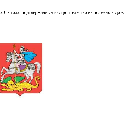
017 года, подтверждает, что строительство выполнено в срок