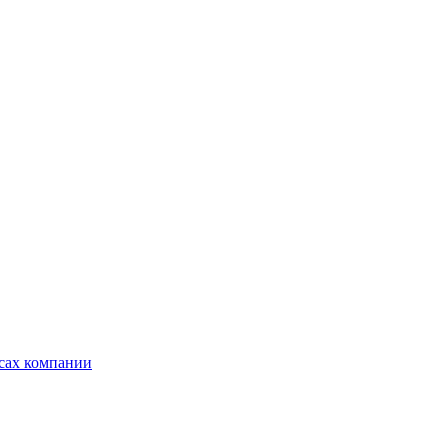
ксах компании