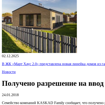
02.12.2025
В ЖК «Март Хаус 2.0» представлена новая линейка домов из г
Новости
Получено разрешение на ввод
24.01.2018
Семейство компаний KASKAD Family сообщает, что получено р