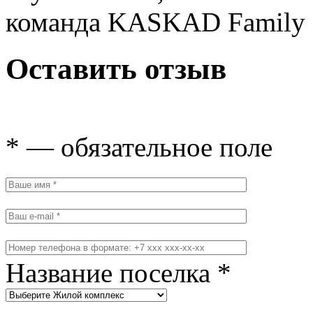
команда KASKAD Family
Оставить отзыв
* — обязательное поле
Название поселка *