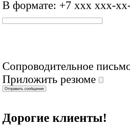
В формате: +7 xxx xxx-xx
Сопроводительное письм
Приложить резюме
Дорогие клиенты!