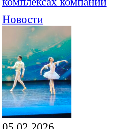
комплексах компании
Новости
05.02.2026