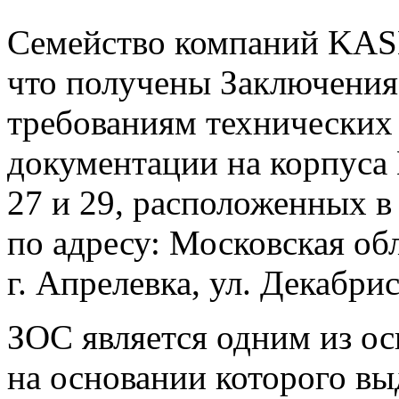
Семейство компаний KAS
что получены Заключения
требованиям технических
документации на корпуса № 
27 и 29, расположенных 
по адресу: Московская об
г. Апрелевка, ул. Декабрис
ЗОС является одним из о
на основании которого вы