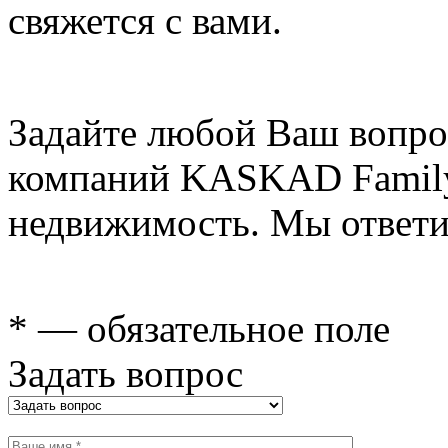
свяжется с вами.
Задайте любой Ваш вопро
компаний KASKAD Family
недвижимость. Мы ответи
* — обязательное поле
Задать вопрос