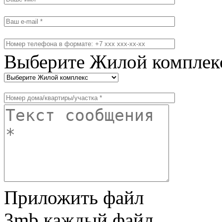
Выберите Жилой комплек
Приложить файл
3mb каждый файл