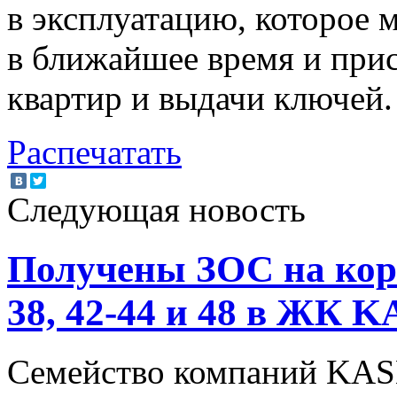
в эксплуатацию, которое 
в ближайшее время и прис
квартир и выдачи ключей.
Распечатать
Следующая новость
Получены ЗОС на корпу
38, 42-44 и 48 в ЖК 
Семейство компаний KAS