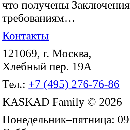
что получены Заключения
требованиям…
Контакты
121069
, г.
Москва
,
Хлебный пер. 19А
Тел.:
+7 (495) 276-76-86
KASKAD Family © 2026
Понедельник–пятница: 09: