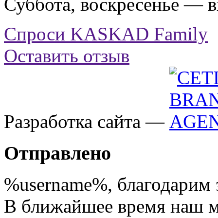
Суббота, воскресенье — 
Спроси KASKAD Family
Оставить отзыв
Разработка сайта —
Отправлено
%username%
, благодарим 
В ближайшее время наш 