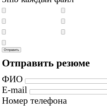
Отправить резюме
ФИО
E-mail
Номер телефона