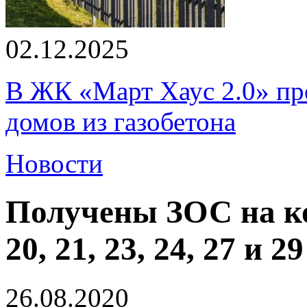
02.12.2025
В ЖК «Март Хаус 2.0» пре
домов из газобетона
Новости
Получены ЗОС на кор
20, 21, 23, 24, 27 и
26.08.2020