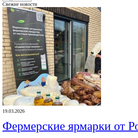
Свежие новости
19.03.2026
Фермерские ярмарки от Ро