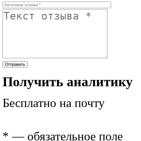
Получить аналитику
Бесплатно на почту
* — обязательное поле