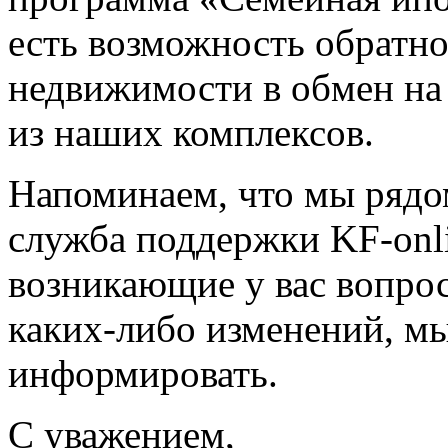
есть возможность обратн
недвижимости в обмен на
из наших комплексов.
Напоминаем, что мы рядо
служба поддержки KF-onl
возникающие у вас вопрос
каких-либо изменений, мы
информировать.
С уважением,