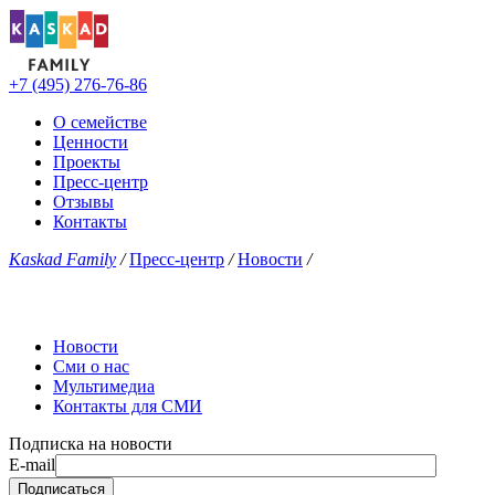
+7 (495) 276-76-86
О семействе
Ценности
Проекты
Пресс-центр
Отзывы
Контакты
Kaskad Family
/
Пресс-центр
/
Новости
/
Новости
Сми о нас
Мультимедиа
Контакты для СМИ
Подписка на новости
E-mail