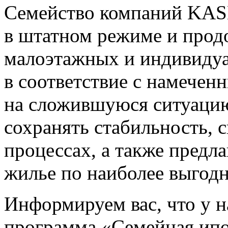
Семейство компаний KAS
в штатном режиме и прод
малоэтажных и индивиду
в соответствие с намечен
на сложившуюся ситуацию
сохранять стабильность, 
процессах, а также предл
жилье по наиболее выгод
Информируем вас, что у н
программа «Семейная ипо