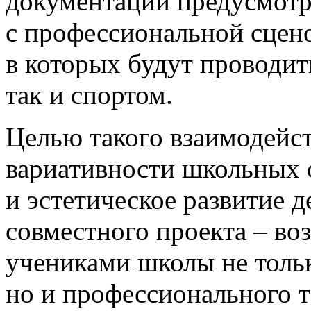
документации предусмотр
с профессиональной сцено
в которых будут проводит
так и спортом.
Целью такого взаимодейс
вариативности школьных 
и эстетическое развитие 
совместного проекта – в
учениками школы не тольк
но и профессионального т