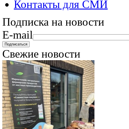
Контакты для СМИ
Подписка на новости
E-mail
Свежие новости