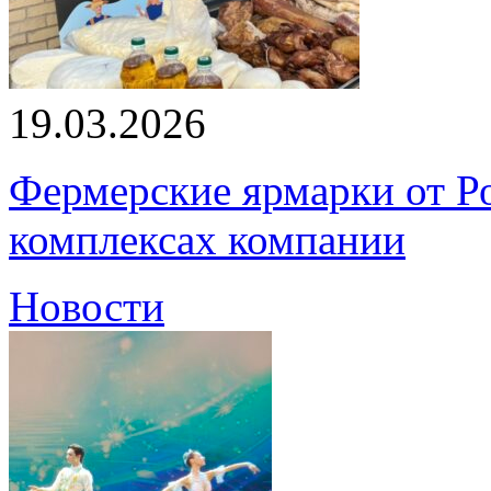
19.03.2026
Фермерские ярмарки от Ро
комплексах компании
Новости