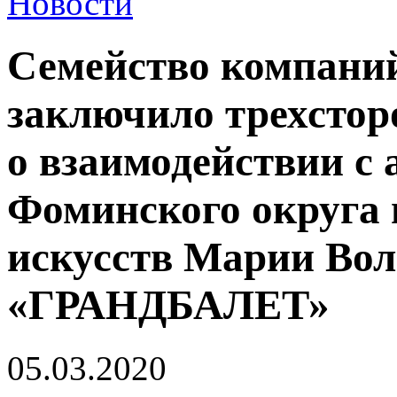
Новости
Семейство компани
заключило трехстор
о взаимодействии с
Фоминского округа 
искусств Марии Во
«ГРАНДБАЛЕТ»
05.03.2020