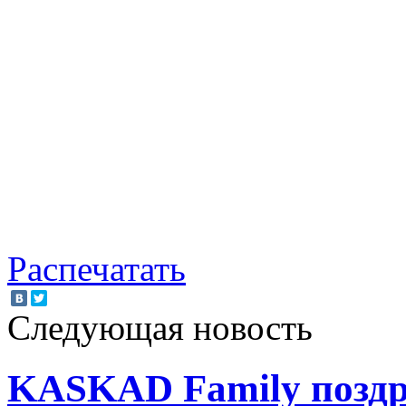
Распечатать
Следующая новость
KASKAD Familу поздр