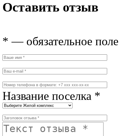
Оставить отзыв
* — обязательное поле
Название поселка *