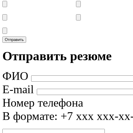
Отправить резюме
ФИО
E-mail
Номер телефона
В формате: +7 xxx xxx-xx