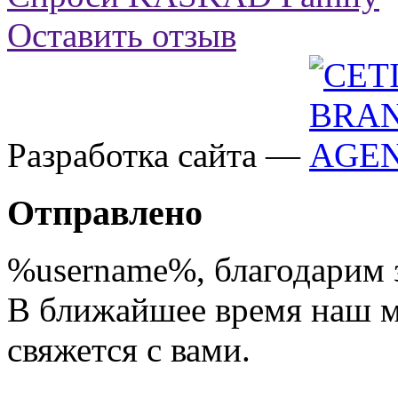
Оставить отзыв
Разработка сайта —
Отправлено
%username%
, благодарим 
В ближайшее время наш 
свяжется с вами.