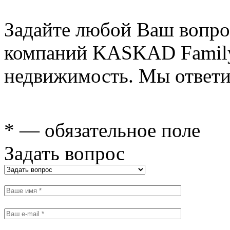
Задайте любой Ваш вопро
компаний KASKAD Family
недвижимость. Мы ответи
* — обязательное поле
Задать вопрос