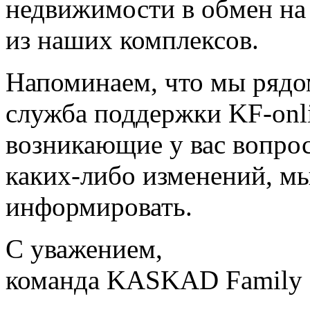
недвижимости в обмен на
из наших комплексов.
Напоминаем, что мы рядо
служба поддержки KF-onl
возникающие у вас вопрос
каких-либо изменений, мы
информировать.
С уважением,
команда KASKAD Family