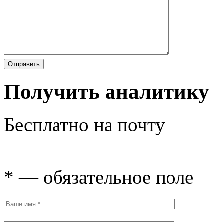
Получить аналитику
Бесплатно на почту
* — обязательное поле