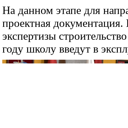
На данном этапе для напра
проектная документация.
экспертизы строительство 
году школу введут в эксп