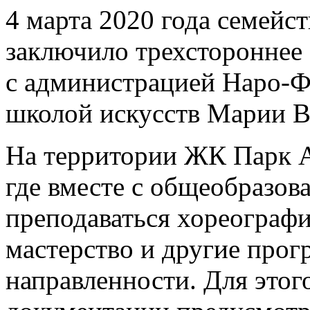
4 марта 2020 года семей
заключило трехстороннее
с администрацией Наро-Ф
школой искусств Марии
На территории ЖК Парк А
где вместе с общеобразо
преподаваться хореографи
мастерство и другие про
направленности. Для этог