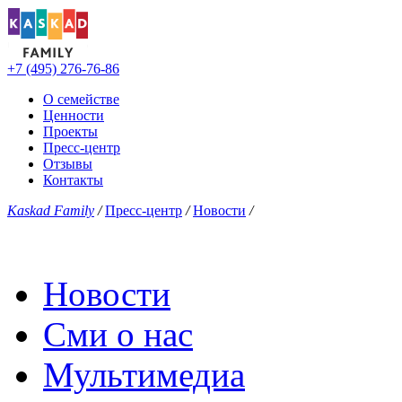
+7 (495) 276-76-86
О семействе
Ценности
Проекты
Пресс-центр
Отзывы
Контакты
Kaskad Family
/
Пресс-центр
/
Новости
/
Новости
Сми о нас
Мультимедиа