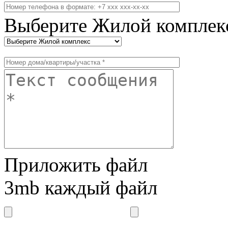
Выберите Жилой комплек
Приложить файл
3mb каждый файл