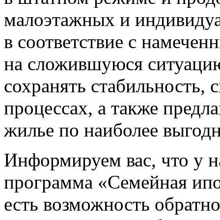
малоэтажных и индивиду
в соответствие с намечен
на сложившуюся ситуацию
сохранять стабильность, 
процессах, а также предл
жилье по наиболее выгод
Информируем вас, что у н
программа «Семейная ипо
есть возможность обратн