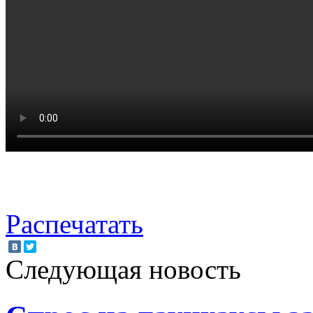
Распечатать
Следующая новость