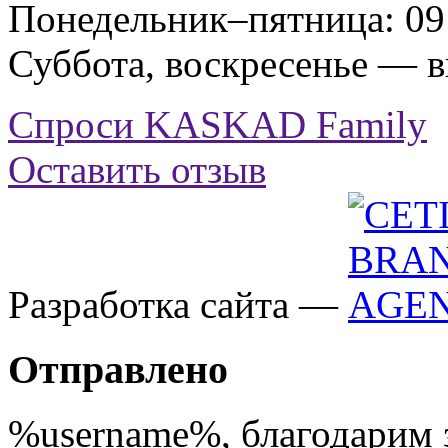
Понедельник–пятница: 09:
Суббота, воскресенье — 
Спроси KASKAD Family
Оставить отзыв
Разработка сайта —
Отправлено
%username%
, благодарим 