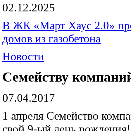
02.12.2025
В ЖК «Март Хаус 2.0» пре
домов из газобетона
Новости
Семейству компани
07.04.2017
1 апреля Семейство ком
свой 9-ый день рождения!