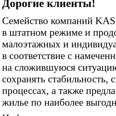
Дорогие клиенты!
Семейство компаний KAS
в штатном режиме и прод
малоэтажных и индивиду
в соответствие с намечен
на сложившуюся ситуацию
сохранять стабильность, 
процессах, а также предл
жилье по наиболее выгод