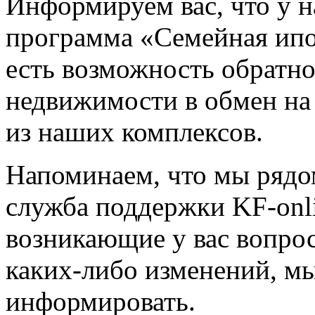
Информируем вас, что у н
программа «Семейная ипо
есть возможность обратн
недвижимости в обмен на
из наших комплексов.
Напоминаем, что мы рядо
служба поддержки KF-onl
возникающие у вас вопрос
каких-либо изменений, мы
информировать.