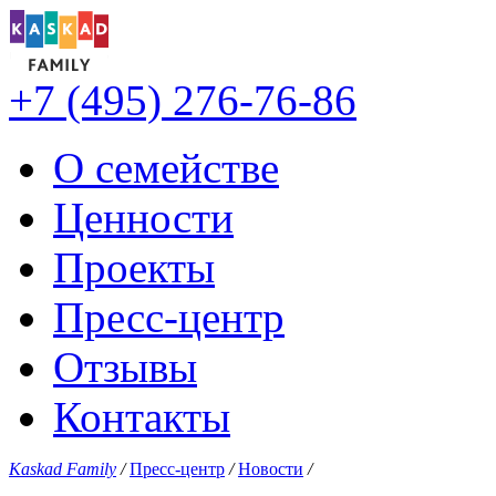
+7 (495) 276-76-86
О семействе
Ценности
Проекты
Пресс-центр
Отзывы
Контакты
Kaskad Family
/
Пресс-центр
/
Новости
/