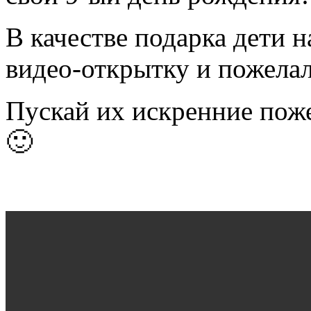
В качестве подарка дети 
видео-открытку и пожела
Пускай их искренние поже
🙂