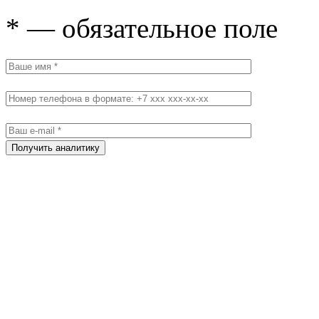
* — обязательное поле