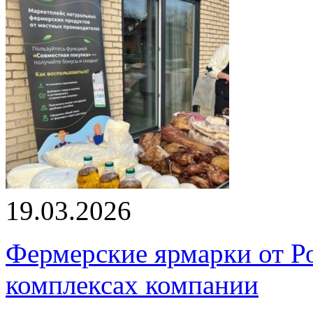
19.03.2026
Фермерские ярмарки от Ро
комплексах компании