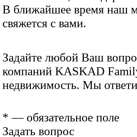
В ближайшее время наш 
свяжется с вами.
Задайте любой Ваш вопро
компаний KASKAD Family
недвижимость. Мы ответи
* — обязательное поле
Задать вопрос