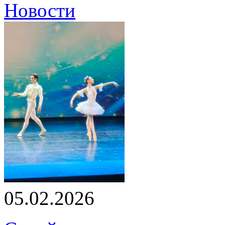
Новости
05.02.2026