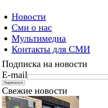
Новости
Сми о нас
Мультимедиа
Контакты для СМИ
Подписка на новости
E-mail
Свежие новости