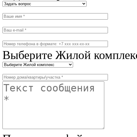
Выберите Жилой комплек