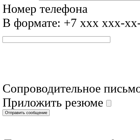
Номер телефона
В формате: +7 xxx xxx-xx
Сопроводительное письм
Приложить резюме