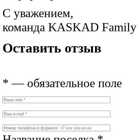
С уважением,
команда KASKAD Family
Оставить отзыв
* — обязательное поле
Название поселка *