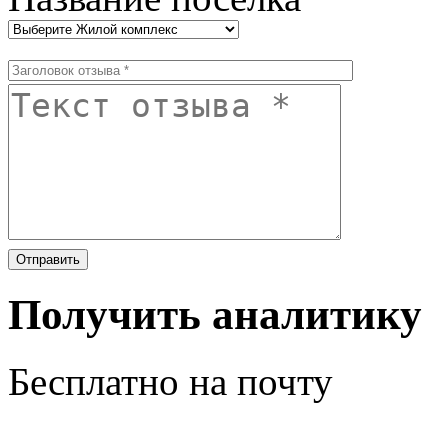
Получить аналитику
Бесплатно на почту