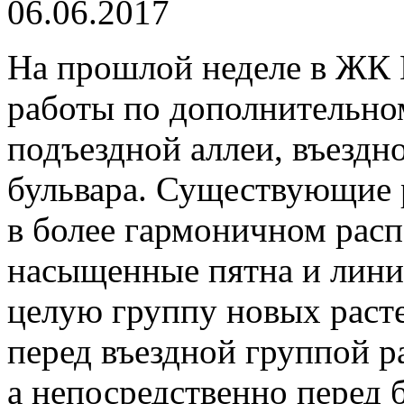
06.06.2017
На прошлой неделе в ЖК
работы по дополнительно
подъездной аллеи, въездн
бульвара. Существующие 
в более гармоничном расп
насыщенные пятна и лини
целую группу новых расте
перед въездной группой р
а непосредственно перед