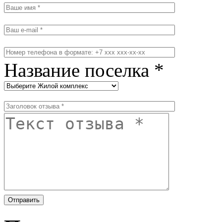
Название поселка *