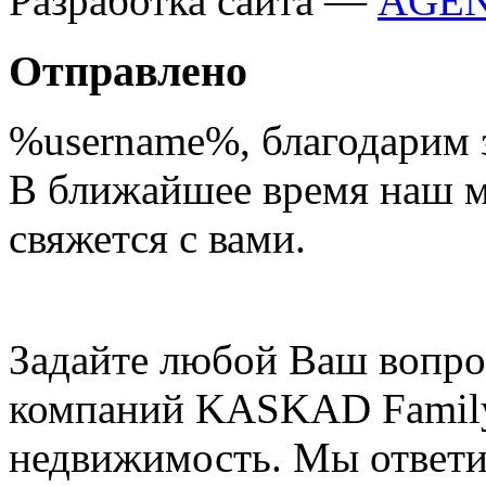
Разработка сайта —
Отправлено
%username%
, благодарим 
В ближайшее время наш 
свяжется с вами.
Задайте любой Ваш вопро
компаний KASKAD Family
недвижимость. Мы ответи