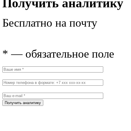
Получить аналитику
Бесплатно на почту
* — обязательное поле