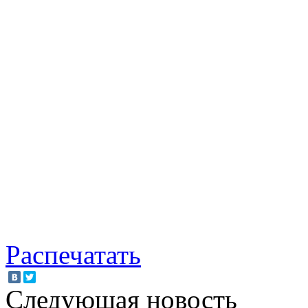
Распечатать
Следующая новость