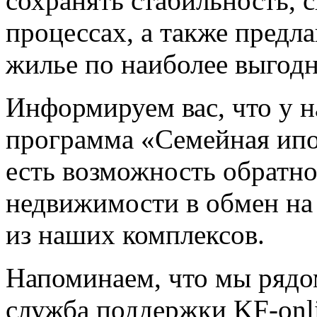
сохранять стабильность, 
процессах, а также предл
жилье по наиболее выгод
Информируем вас, что у н
программа «Семейная ипо
есть возможность обратн
недвижимости в обмен на
из наших комплексов.
Напоминаем, что мы рядо
служба поддержки KF-onl