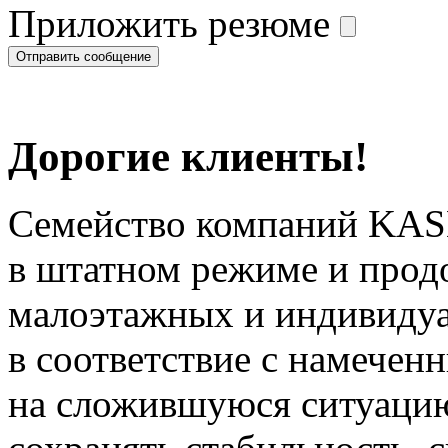
Приложить резюме
Дорогие клиенты!
Семейство компаний KAS
в штатном режиме и прод
малоэтажных и индивиду
в соответствие с намечен
на сложившуюся ситуацию