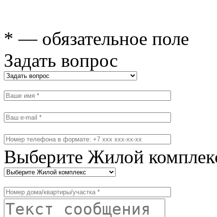
* — обязательное поле
Задать вопрос
Выберите Жилой комплек