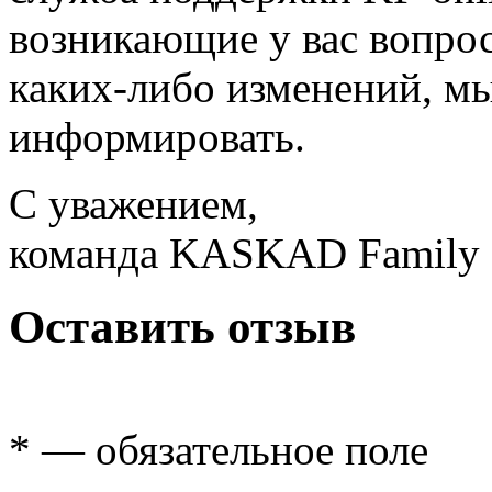
возникающие у вас вопрос
каких-либо изменений, мы
информировать.
С уважением,
команда KASKAD Family
Оставить отзыв
* — обязательное поле