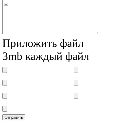
Приложить файл
3mb каждый файл