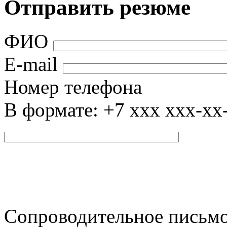
Отправить резюме
ФИО
E-mail
Номер телефона
В формате: +7 xxx xxx-xx
Сопроводительное письм