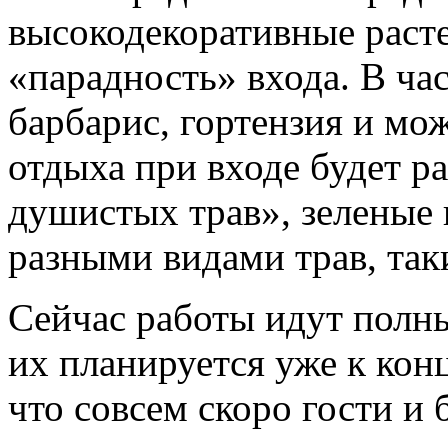
высокодекоративные расте
«парадность» входа. В ча
барбарис, гортензия и мо
отдыха при входе будет р
душистых трав», зеленые 
разными видами трав, так
Сейчас работы идут полн
их планируется уже к кон
что совсем скоро гости и