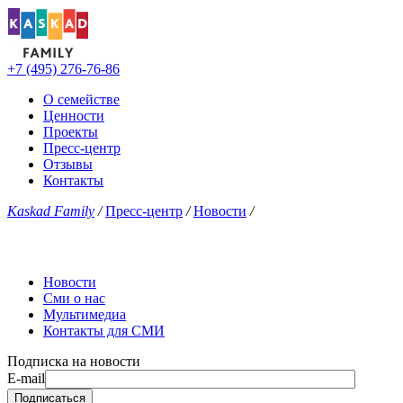
+7 (495) 276-76-86
О семействе
Ценности
Проекты
Пресс-центр
Отзывы
Контакты
Kaskad Family
/
Пресс-центр
/
Новости
/
Новости
Сми о нас
Мультимедиа
Контакты для СМИ
Подписка на новости
E-mail