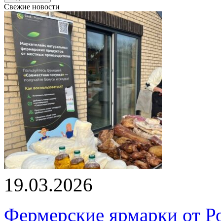
Свежие новости
19.03.2026
Фермерские ярмарки от Ро