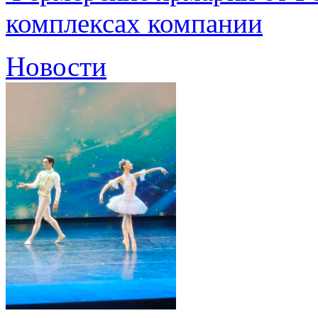
комплексах компании
Новости