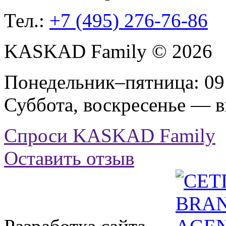
Тел.:
+7 (495) 276-76-86
KASKAD Family © 2026
Понедельник–пятница: 09:
Суббота, воскресенье — 
Спроси KASKAD Family
Оставить отзыв