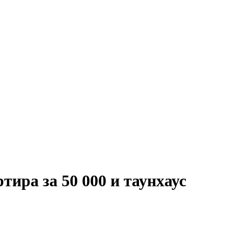
ра за 50 000 и таунхаус