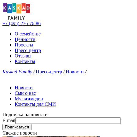
+7 (495) 276-76-86
О семействе
Ценности
Проекты
Пресс-центр
Отзывы
Контакты
Kaskad Family
/
Пресс-центр
/
Новости
/
Новости
Сми о нас
Мультимедиа
Контакты для СМИ
Подписка на новости
E-mail
Свежие новости