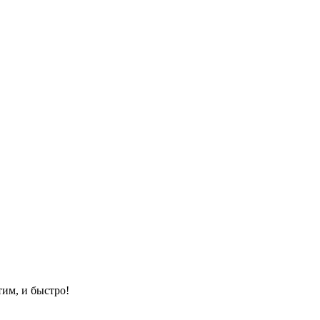
им, и быстро!