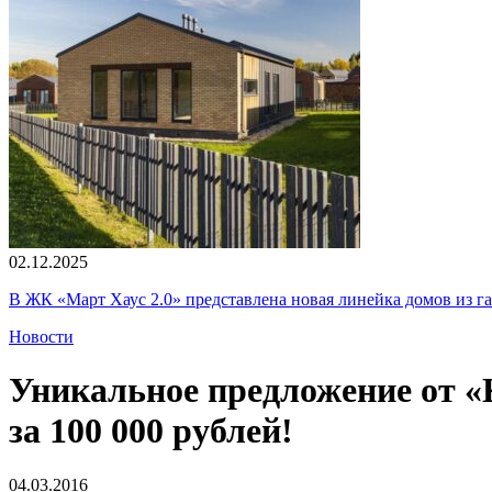
02.12.2025
В ЖК «Март Хаус 2.0» представлена новая линейка домов из г
Новости
Уникальное предложение от «
за 100 000 рублей!
04.03.2016