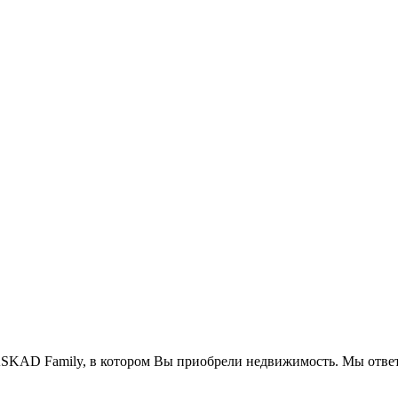
SKAD Family, в котором Вы приобрели недвижимость. Мы ответ