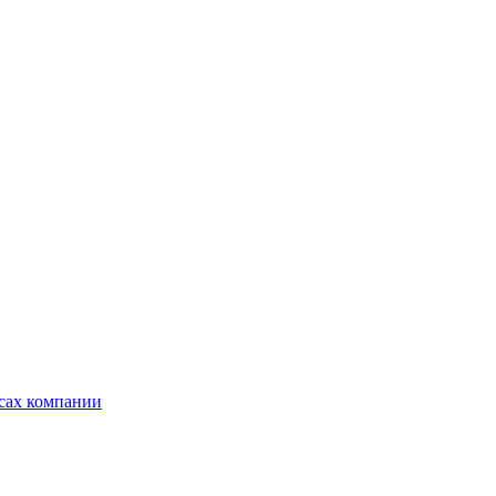
ксах компании