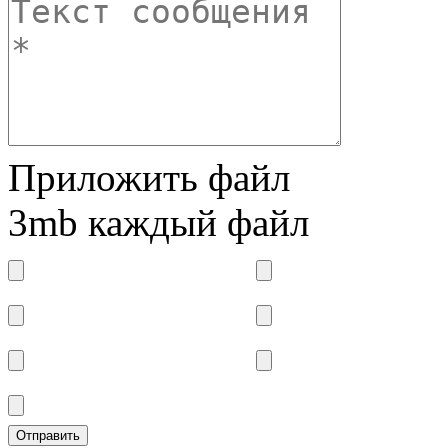
Приложить файл
3mb каждый файл