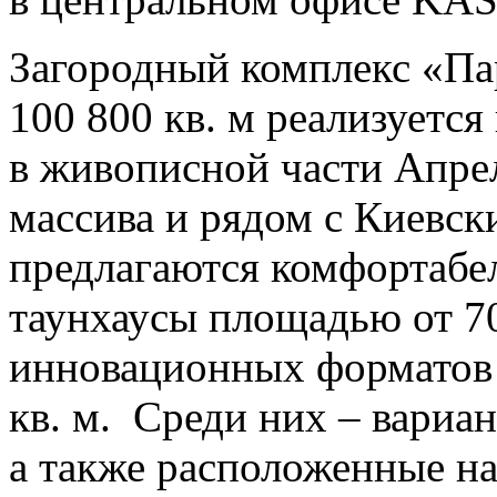
Загородный комплекс «П
100 800 кв. м реализуется 
в живописной части Апре
массива и рядом с Киевск
предлагаются комфортабе
таунхаусы площадью от 70 
инновационных форматов 
кв. м. Среди них – вариа
а также расположенные на