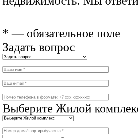
недвижимость. Мы ответи
* — обязательное поле
Задать вопрос
Выберите Жилой комплек