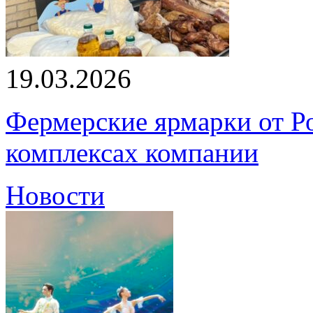
19.03.2026
Фермерские ярмарки от Ро
комплексах компании
Новости