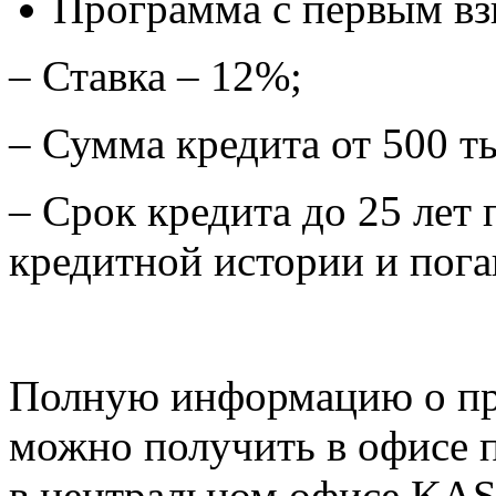
Программа с первым вз
– Ставка – 12%;
– Сумма кредита от 500 ты
– Срок кредита до 25 лет
кредитной истории и пог
Полную информацию о пр
можно получить в офисе 
в центральном офисе KA