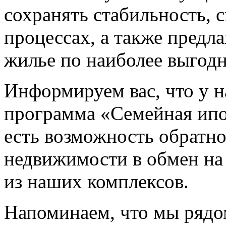
сохранять стабильность, 
процессах, а также предл
жилье по наиболее выгод
Информируем вас, что у н
программа «Семейная ипо
есть возможность обратн
недвижимости в обмен на
из наших комплексов.
Напоминаем, что мы рядо