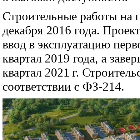
Строительные работы на 
декабря 2016 года. Проект
ввод в эксплуатацию перв
квартал 2019 года, а заве
квартал 2021 г. Строитель
соответствии с ФЗ-214.