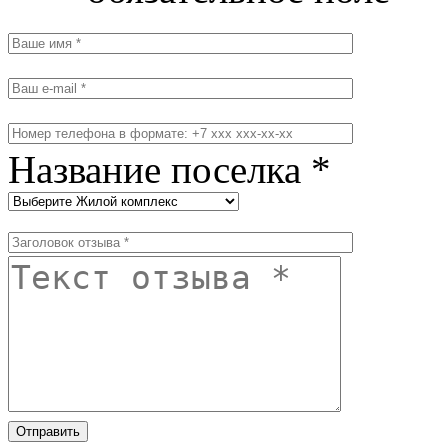
Название поселка *