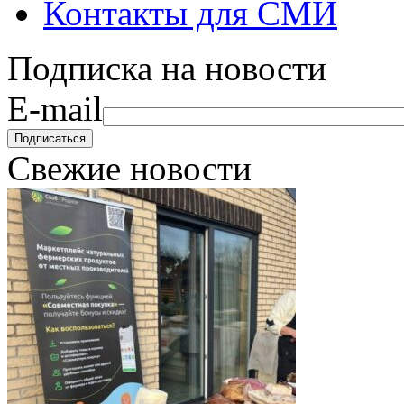
Контакты для СМИ
Подписка на новости
E-mail
Свежие новости