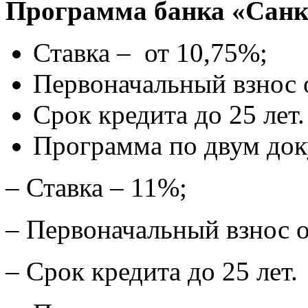
Программа банка «Санк
Ставка – от 10,75%;
Первоначальный взнос 
Срок кредита до 25 лет.
Программа по двум док
– Ставка – 11%;
– Первоначальный взнос 
– Срок кредита до 25 лет.