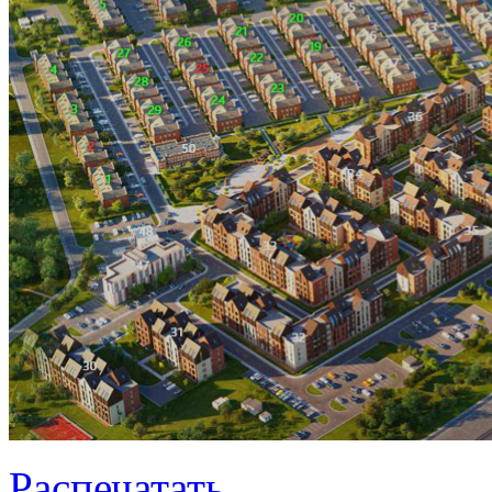
Распечатать