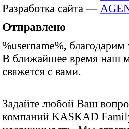
Разработка сайта —
Отправлено
%username%
, благодарим 
В ближайшее время наш 
свяжется с вами.
Задайте любой Ваш вопро
компаний KASKAD Family