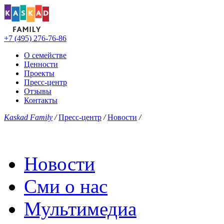
+7 (495) 276-76-86
О семействе
Ценности
Проекты
Пресс-центр
Отзывы
Контакты
Kaskad Family
/
Пресс-центр
/
Новости
/
Новости
Сми о нас
Мультимедиа