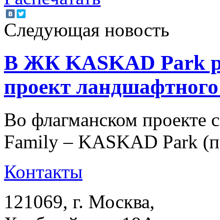
Следующая новость
В ЖК KASKAD Park р
проект ландшафтного
Во флагманском проекте
Family – KASKAD Park (п
Контакты
121069
, г.
Москва
,