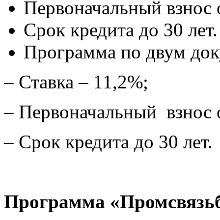
Первоначальный взнос 
Срок кредита до 30 лет.
Программа по двум док
– Ставка – 11,2%;
– Первоначальный взнос 
– Срок кредита до 30 лет.
Программа «Промсвязьб