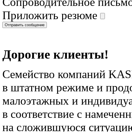
Сопроводительное письм
Приложить резюме
Дорогие клиенты!
Семейство компаний KAS
в штатном режиме и прод
малоэтажных и индивиду
в соответствие с намечен
на сложившуюся ситуацию