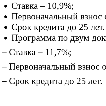
Ставка – 10,9%;
Первоначальный взнос 
Срок кредита до 25 лет.
Программа по двум док
– Ставка – 11,7%;
– Первоначальный взнос 
– Срок кредита до 25 лет.