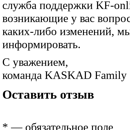
служба поддержки KF-onl
возникающие у вас вопрос
каких-либо изменений, мы
информировать.
С уважением,
команда KASKAD Family
Оставить отзыв
* — обязательное поле