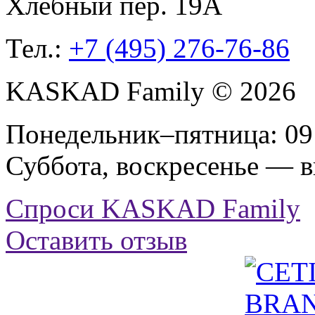
Хлебный пер. 19А
Тел.:
+7 (495) 276-76-86
KASKAD Family © 2026
Понедельник–пятница: 09:
Суббота, воскресенье — 
Спроси KASKAD Family
Оставить отзыв