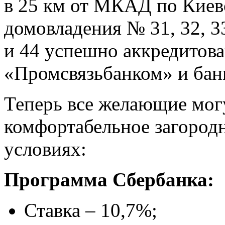
в 25 км от МКАД по Киев
домовладения № 31, 32, 33,
и 44 успешно аккредитов
«Промсвязьбанком» и бан
Теперь все желающие мог
комфортабельное загород
условиях:
Программа Сбербанка:
Ставка – 10,7%;