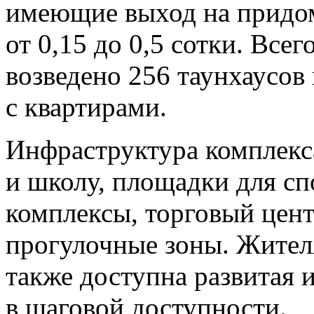
имеющие выход на придо
от 0,15 до 0,5 сотки. Все
возведено 256 таунхаусов
с квартирами.
Инфраструктура комплекс
и школу, площадки для сп
комплексы, торговый цент
прогулочные зоны. Жител
также доступна развитая 
в шаговой доступности.