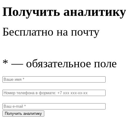
Получить аналитику
Бесплатно на почту
* — обязательное поле