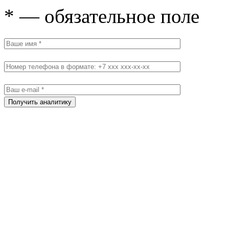
* — обязательное поле