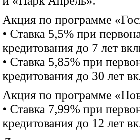
и «Парк Апрель».
Акция по программе «Гос
• Ставка 5,5% при первон
кредитования до 7 лет вк
• Ставка 5,85% при перво
кредитования до 30 лет в
Акция по программе «Нов
• Ставка 7,99% при перво
кредитования до 12 лет в