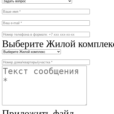
Выберите Жилой комплек
Приложить файл