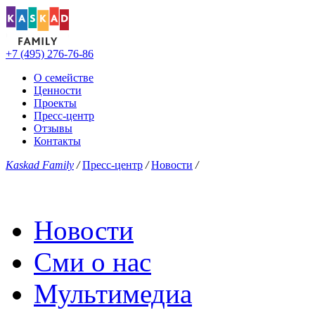
+7 (495) 276-76-86
О семействе
Ценности
Проекты
Пресс-центр
Отзывы
Контакты
Kaskad Family
/
Пресс-центр
/
Новости
/
Новости
Сми о нас
Мультимедиа