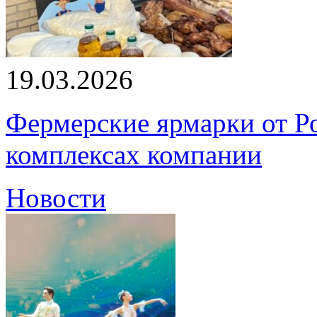
19.03.2026
Фермерские ярмарки от Ро
комплексах компании
Новости