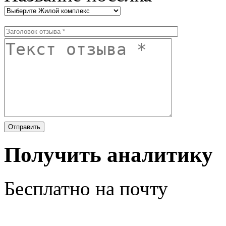
Получить аналитику
Бесплатно на почту