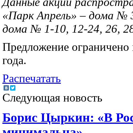
Данные акции распростр
«Парк Апрель» – дома № 
дома № 1-10, 12-24, 26, 28
Предложение ограничено 
года.
Распечатать
Следующая новость
Борис Цыркин: «В Ро
минимальна»