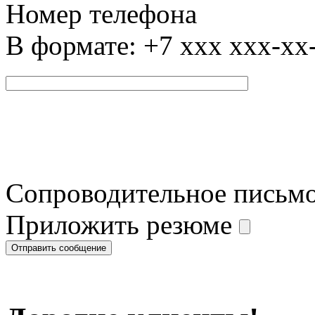
Номер телефона
В формате: +7 xxx xxx-xx
Сопроводительное письм
Приложить резюме