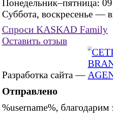
Понедельник–пятница: 09:
Суббота, воскресенье — 
Спроси KASKAD Family
Оставить отзыв
Разработка сайта —
Отправлено
%username%
, благодарим 