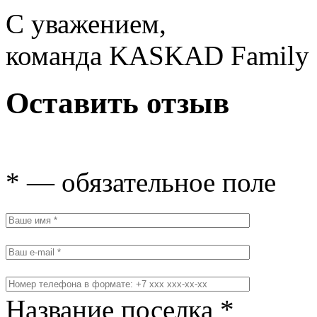
С уважением,
команда KASKAD Family
Оставить отзыв
* — обязательное поле
Название поселка *