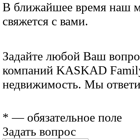
В ближайшее время наш 
свяжется с вами.
Задайте любой Ваш вопро
компаний KASKAD Family
недвижимость. Мы ответи
* — обязательное поле
Задать вопрос