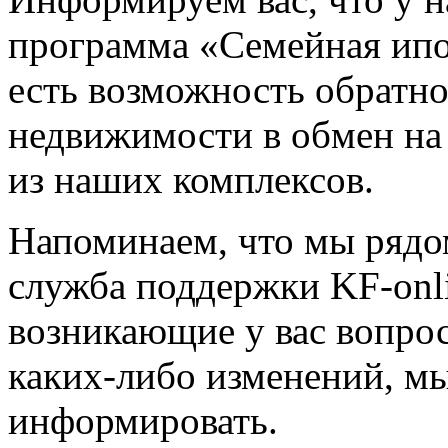
программа «Семейная ипо
есть возможность обратн
недвижимости в обмен на
из наших комплексов.
Напоминаем, что мы рядо
служба поддержки KF-onl
возникающие у вас вопрос
каких-либо изменений, мы
информировать.