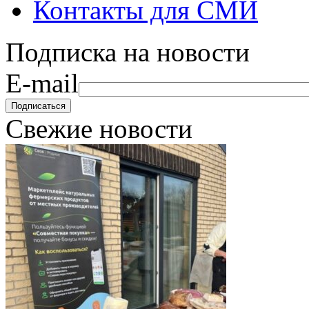
Контакты для СМИ
Подписка на новости
E-mail
Свежие новости