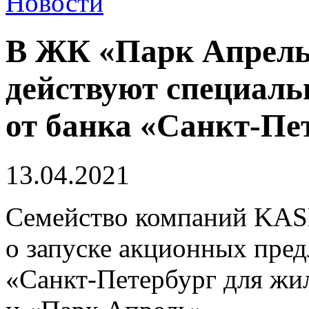
Новости
В ЖК «Парк Апрел
действуют специаль
от банка «Санкт-Пе
13.04.2021
Семейство компаний KAS
о запуске акционных пред
«Санкт-Петербург для ж