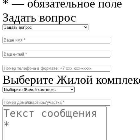
* — обязательное поле
Задать вопрос
Выберите Жилой комплек