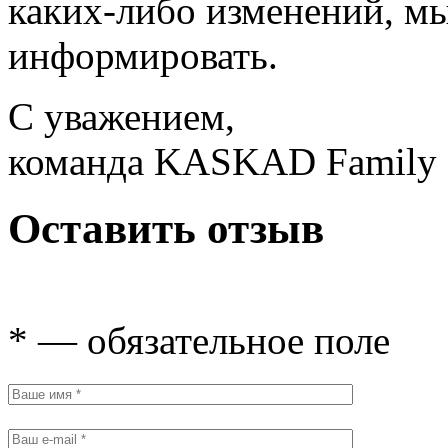
каких-либо изменений, мы
информировать.
С уважением,
команда KASKAD Family
Оставить отзыв
* — обязательное поле