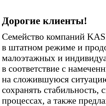
Дорогие клиенты!
Семейство компаний KAS
в штатном режиме и прод
малоэтажных и индивиду
в соответствие с намечен
на сложившуюся ситуацию
сохранять стабильность, 
процессах, а также предл