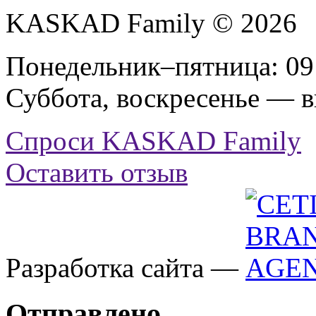
KASKAD Family © 2026
Понедельник–пятница: 09:
Суббота, воскресенье — 
Спроси KASKAD Family
Оставить отзыв
Разработка сайта —
Отправлено