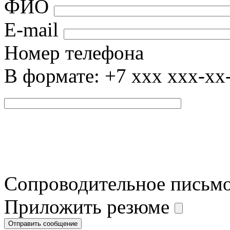
ФИО
E-mail
Номер телефона
В формате: +7 xxx xxx-xx
Сопроводительное письм
Приложить резюме