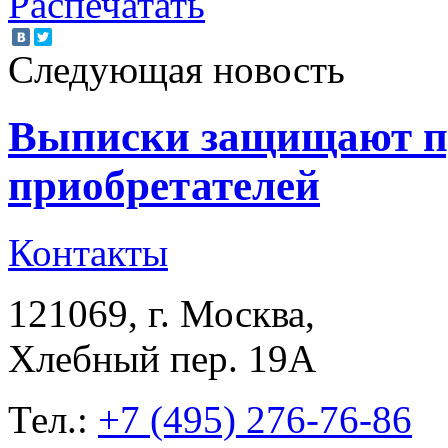
Распечатать
Следующая новость
Выписки защищают п
приобретателей
Контакты
121069
, г.
Москва
,
Хлебный пер. 19А
Тел.:
+7 (495) 276-76-86