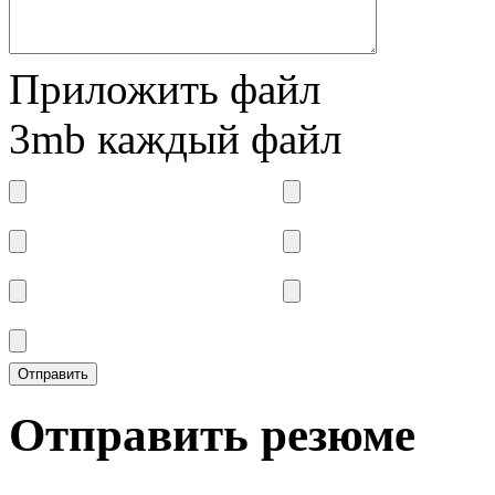
Приложить файл
3mb каждый файл
Отправить резюме