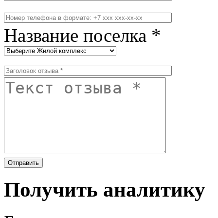
Название поселка *
Получить аналитику