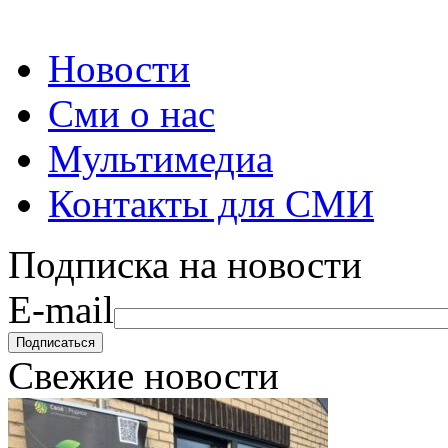
Новости
Сми о нас
Мультимедиа
Контакты для СМИ
Подписка на новости
E-mail
Свежие новости