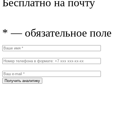
Бесплатно на почту
* — обязательное поле