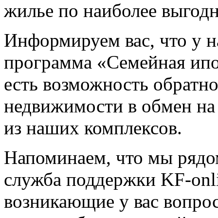
жилье по наиболее выгод
Информируем вас, что у н
программа «Семейная ипо
есть возможность обратн
недвижимости в обмен на
из наших комплексов.
Напоминаем, что мы рядо
служба поддержки KF-onl
возникающие у вас вопрос