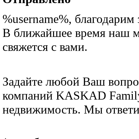
%username%
, благодарим 
В ближайшее время наш 
свяжется с вами.
Задайте любой Ваш вопро
компаний KASKAD Family
недвижимость. Мы ответи