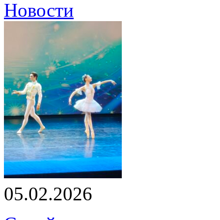
Новости
05.02.2026