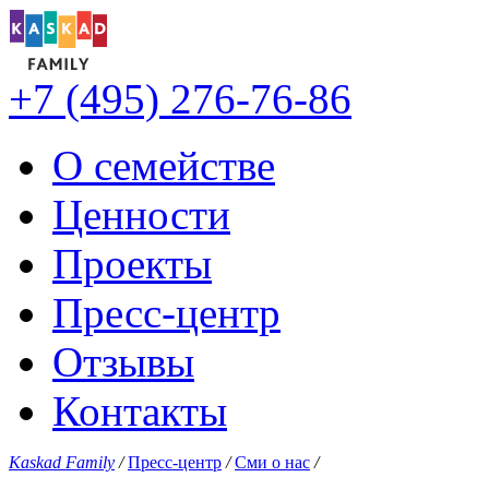
+7 (495) 276-76-86
О семействе
Ценности
Проекты
Пресс-центр
Отзывы
Контакты
Kaskad Family
/
Пресс-центр
/
Сми о нас
/