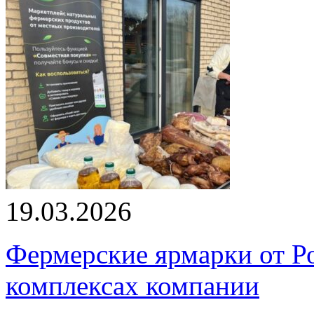
19.03.2026
Фермерские ярмарки от Ро
комплексах компании