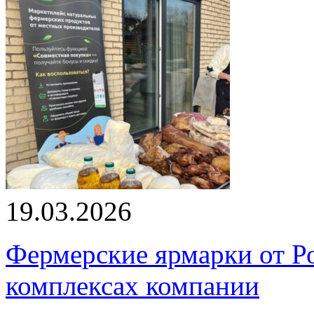
19.03.2026
Фермерские ярмарки от Ро
комплексах компании