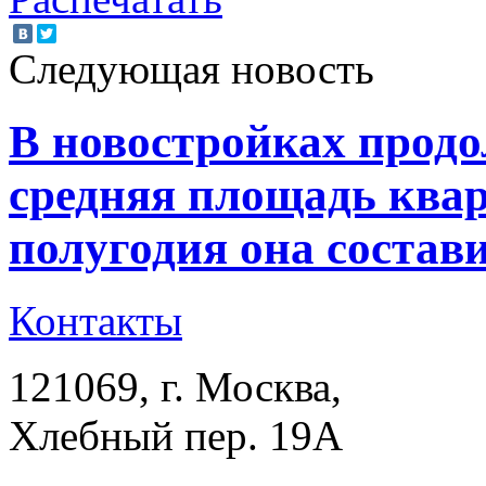
Следующая новость
В новостройках прод
средняя площадь квар
полугодия она состави
Контакты
121069
, г.
Москва
,
Хлебный пер. 19А