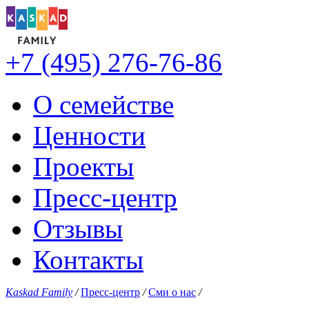
+7 (495) 276-76-86
О семействе
Ценности
Проекты
Пресс-центр
Отзывы
Контакты
Kaskad Family
/
Пресс-центр
/
Сми о нас
/