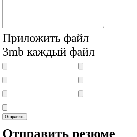
Приложить файл
3mb каждый файл
Отправить резюме