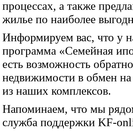
процессах, а также предл
жилье по наиболее выгод
Информируем вас, что у н
программа «Семейная ипо
есть возможность обратн
недвижимости в обмен на
из наших комплексов.
Напоминаем, что мы рядо
служба поддержки KF-onl