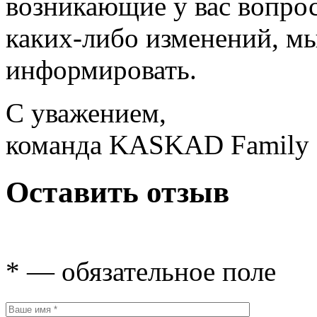
возникающие у вас вопрос
каких-либо изменений, мы
информировать.
С уважением,
команда KASKAD Family
Оставить отзыв
* — обязательное поле