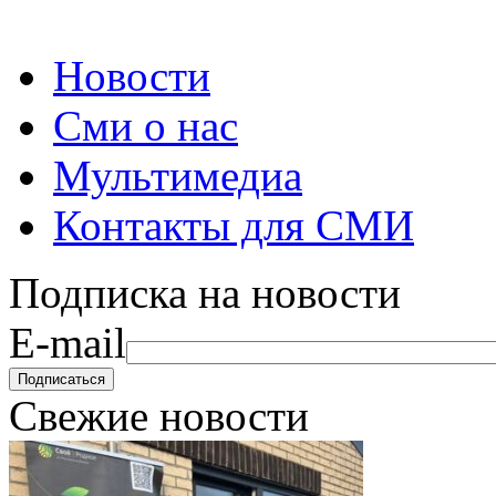
Новости
Сми о нас
Мультимедиа
Контакты для СМИ
Подписка на новости
E-mail
Свежие новости