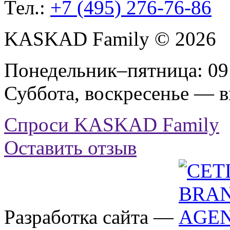
Тел.:
+7 (495) 276-76-86
KASKAD Family © 2026
Понедельник–пятница: 09:
Суббота, воскресенье — 
Спроси KASKAD Family
Оставить отзыв
Разработка сайта —