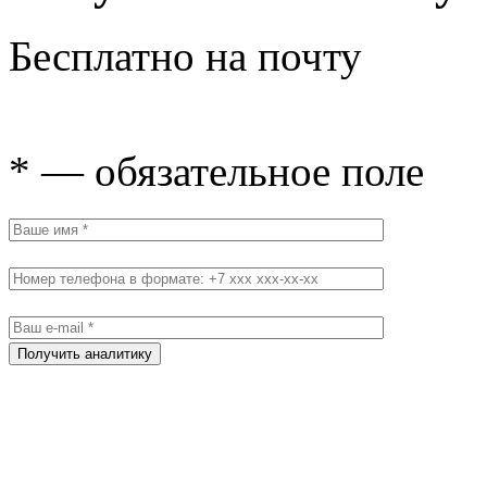
Бесплатно на почту
* — обязательное поле