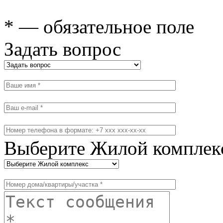
* — обязательное поле
Задать вопрос
Выберите Жилой комплек