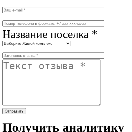
Название поселка *
Получить аналитику