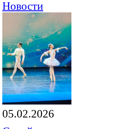
Новости
05.02.2026