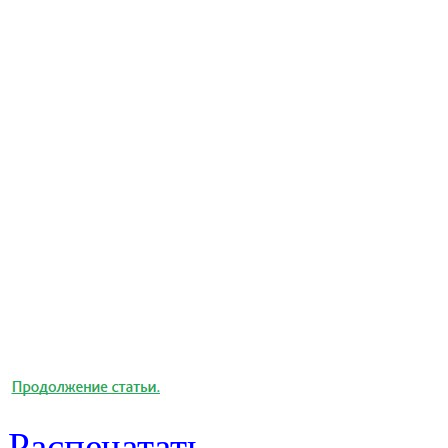
Распечатать