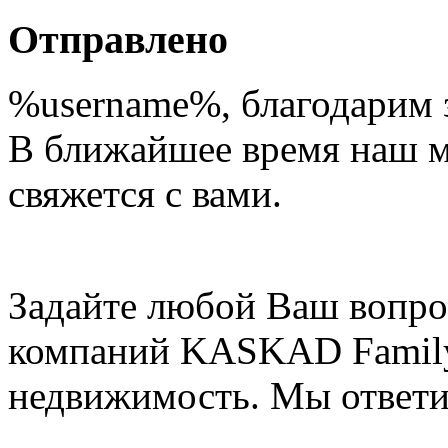
Отправлено
%username%
, благодарим 
В ближайшее время наш 
свяжется с вами.
Задайте любой Ваш вопро
компаний KASKAD Family
недвижимость. Мы ответи