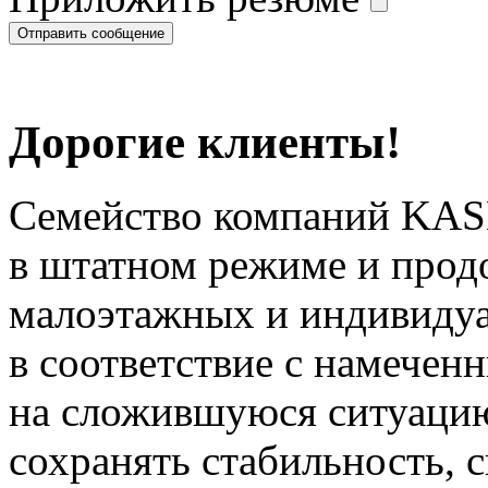
Дорогие клиенты!
Семейство компаний KAS
в штатном режиме и прод
малоэтажных и индивиду
в соответствие с намечен
на сложившуюся ситуацию
сохранять стабильность, 