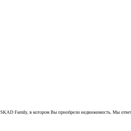
SKAD Family, в котором Вы приобрели недвижимость. Мы ответ