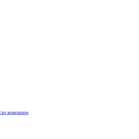
ксах компании