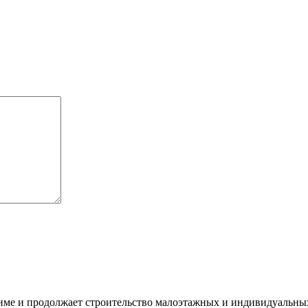
ме и продолжает строительство малоэтажных и индивидуальных