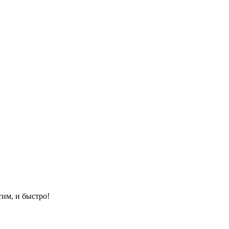
им, и быстро!