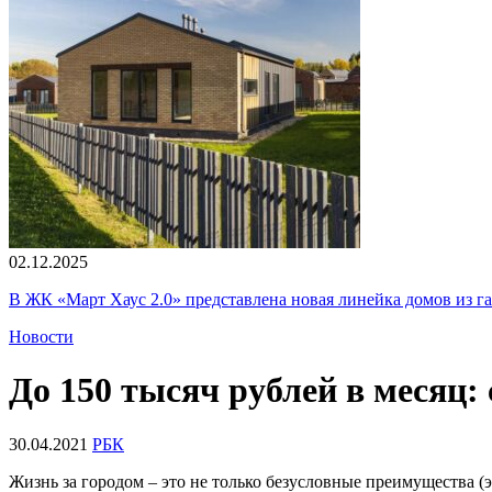
02.12.2025
В ЖК «Март Хаус 2.0» представлена новая линейка домов из г
Новости
До 150 тысяч рублей в месяц:
30.04.2021
РБК
Жизнь за городом – это не только безусловные преимущества (