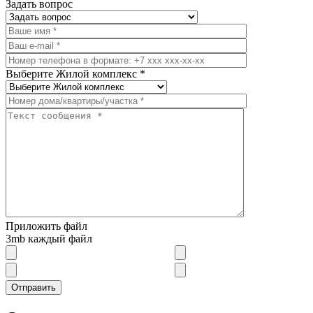
Задать вопрос
Выберите Жилой комплекс *
Приложить файл
3mb каждый файл