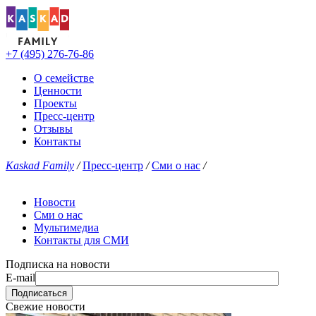
+7 (495) 276-76-86
О семействе
Ценности
Проекты
Пресс-центр
Отзывы
Контакты
Kaskad Family
/
Пресс-центр
/
Сми о нас
/
Новости
Сми о нас
Мультимедиа
Контакты для СМИ
Подписка на новости
E-mail
Свежие новости