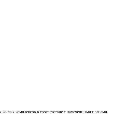
 жилых комплексов в соответствие с намеченными планами.