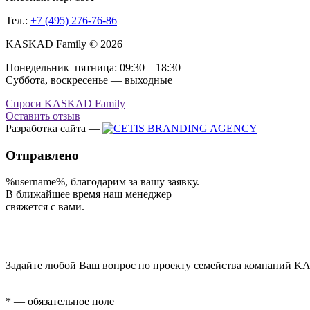
Тел.:
+7 (495) 276-76-86
KASKAD Family © 2026
Понедельник–пятница: 09:30 – 18:30
Суббота, воскресенье — выходные
Спроси KASKAD Family
Оставить отзыв
Разработка сайта —
Отправлено
%username%
, благодарим за вашу заявку.
В ближайшее время наш менеджер
свяжется с вами.
Задайте любой Ваш вопрос по проекту семейства компаний KA
* — обязательное поле