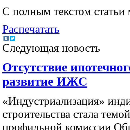
С полным текстом статьи
Распечатать
Следующая новость
Отсутствие ипотечног
развитие ИЖС
«Индустриализация» инд
строительства стала темо
профильной комиссии О