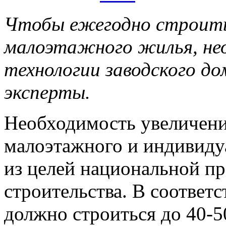
Чтобы ежегодно строить 
малоэтажного жилья, не
технологии заводского д
эксперты.
Необходимость увеличени
малоэтажного и индивиду
из целей национальной 
строительства. В соответ
должно строиться до 40-5