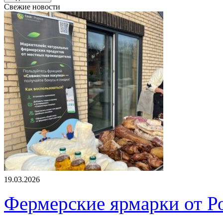
Свежие новости
19.03.2026
Фермерские ярмарки от Ро