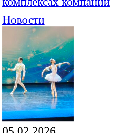
комплексах компании
Новости
05.02.2026