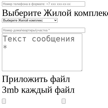
Выберите Жилой комплек
Приложить файл
3mb каждый файл