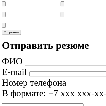
Отправить резюме
ФИО
E-mail
Номер телефона
В формате: +7 xxx xxx-xx