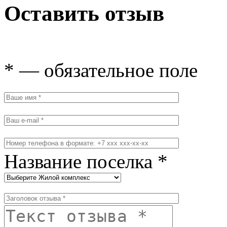
Оставить отзыв
* — обязательное поле
Название поселка *