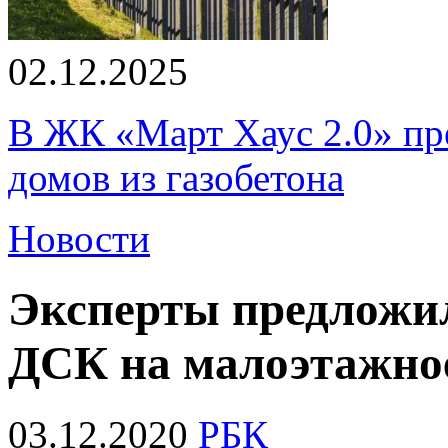
02.12.2025
В ЖК «Март Хаус 2.0» пре
домов из газобетона
Новости
Эксперты предложи
ДСК на малоэтажно
03.12.2020
РБК