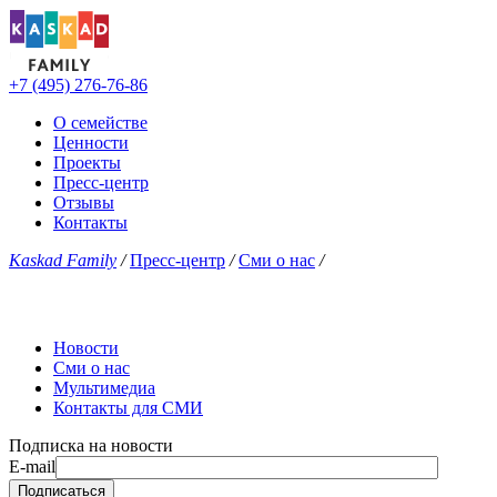
+7 (495) 276-76-86
О семействе
Ценности
Проекты
Пресс-центр
Отзывы
Контакты
Kaskad Family
/
Пресс-центр
/
Сми о нас
/
Новости
Сми о нас
Мультимедиа
Контакты для СМИ
Подписка на новости
E-mail