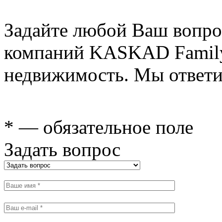
Задайте любой Ваш вопро
компаний KASKAD Family
недвижимость. Мы ответи
* — обязательное поле
Задать вопрос