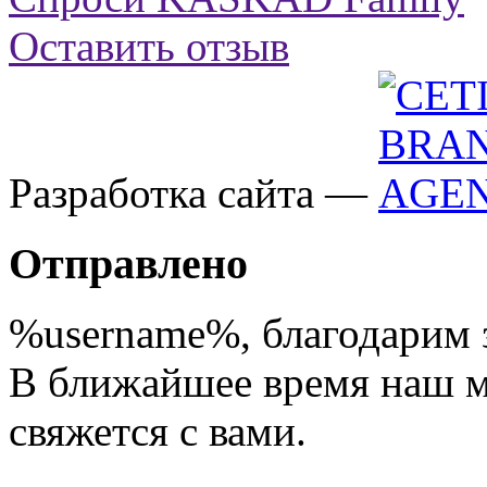
Оставить отзыв
Разработка сайта —
Отправлено
%username%
, благодарим 
В ближайшее время наш 
свяжется с вами.