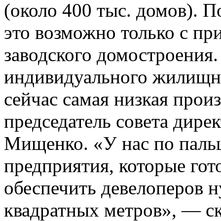
(около 400 тыс. домов). П
это возможно только с п
заводского домостроения.
индивидуального жилищн
сейчас самая низкая произ
председатель совета дире
Мищенко. «У нас по паль
предприятия, которые гот
обеспечить девелоперов 
квадратных метров», — ск