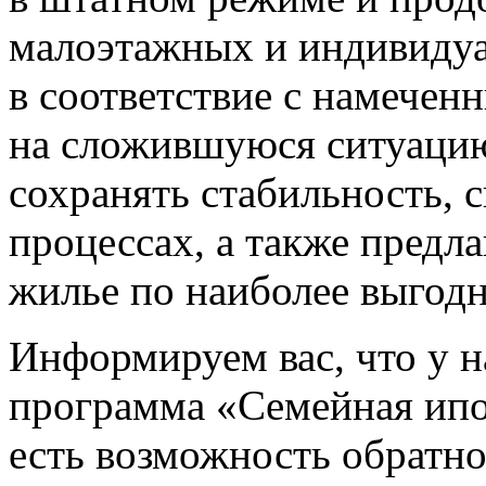
малоэтажных и индивиду
в соответствие с намечен
на сложившуюся ситуацию
сохранять стабильность, 
процессах, а также предл
жилье по наиболее выгод
Информируем вас, что у н
программа «Семейная ипо
есть возможность обратн