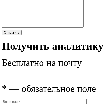
Получить аналитику
Бесплатно на почту
* — обязательное поле