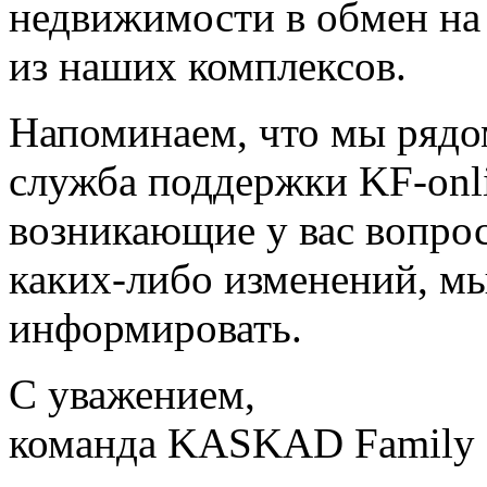
недвижимости в обмен на
из наших комплексов.
Напоминаем, что мы рядо
служба поддержки KF-onl
возникающие у вас вопрос
каких-либо изменений, мы
информировать.
С уважением,
команда KASKAD Family