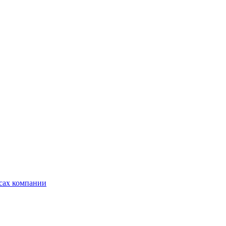
ксах компании