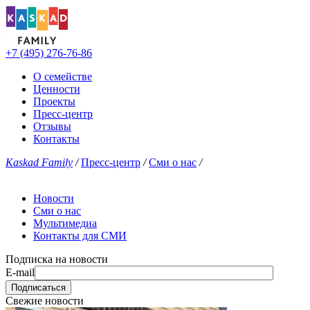
+7 (495) 276-76-86
О семействе
Ценности
Проекты
Пресс-центр
Отзывы
Контакты
Kaskad Family
/
Пресс-центр
/
Сми о нас
/
Новости
Сми о нас
Мультимедиа
Контакты для СМИ
Подписка на новости
E-mail
Свежие новости