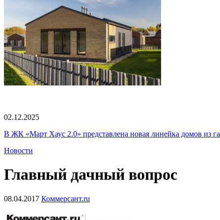
02.12.2025
В ЖК «Март Хаус 2.0» представлена новая линейка домов из г
Новости
Главный дачный вопрос
08.04.2017
Коммерсант.ru