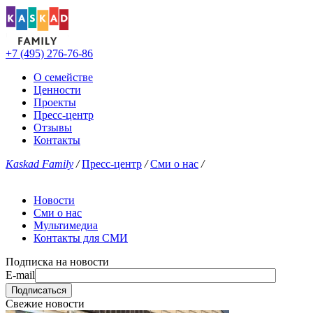
+7 (495) 276-76-86
О семействе
Ценности
Проекты
Пресс-центр
Отзывы
Контакты
Kaskad Family
/
Пресс-центр
/
Сми о нас
/
Новости
Сми о нас
Мультимедиа
Контакты для СМИ
Подписка на новости
E-mail
Свежие новости