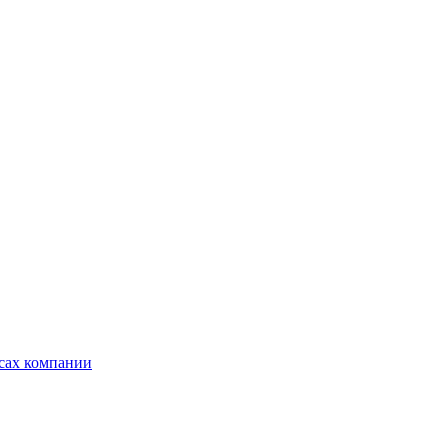
ксах компании