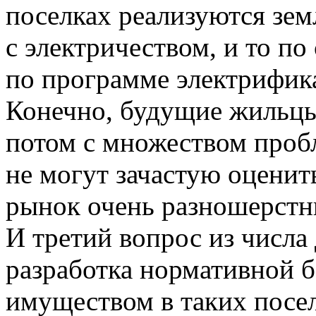
поселках реализуются зем
с электричеством, и то п
по программе электрифик
Конечно, будущие жильцы
потом с множеством пробл
не могут зачастую оценит
рынок очень разношерстн
И третий вопрос из числ
разработка нормативной 
имуществом в таких посе