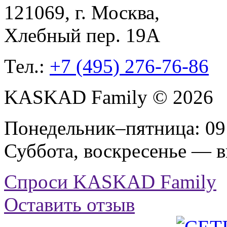
121069
, г.
Москва
,
Хлебный пер. 19А
Тел.:
+7 (495) 276-76-86
KASKAD Family © 2026
Понедельник–пятница: 09:
Суббота, воскресенье — 
Спроси KASKAD Family
Оставить отзыв