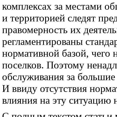
комплексах за местами об
и территорией следят пр
правомерность их деятель
регламентированы стандар
нормативной базой, чего 
поселков. Поэтому ненад
обслуживания за большие 
И ввиду отсутствия норма
влияния на эту ситуацию 
С полным текстом статьи