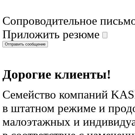
Сопроводительное письм
Приложить резюме
Дорогие клиенты!
Семейство компаний KAS
в штатном режиме и прод
малоэтажных и индивиду