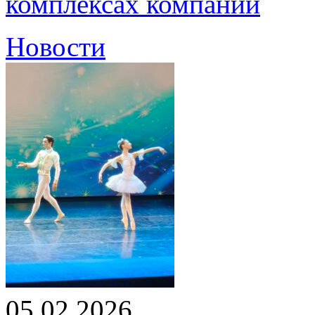
комплексах компании
Новости
05.02.2026