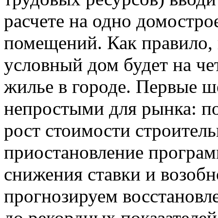
расчете на одно домостр
помещений. Как правило, 
условный дом будет на че
жилье в городе. Первые ш
непростыми для рынка: п
рост стоимости строитель
приостановление програм
снижения ставки и возобн
прогнозируем восстановл
до рекордных показателей