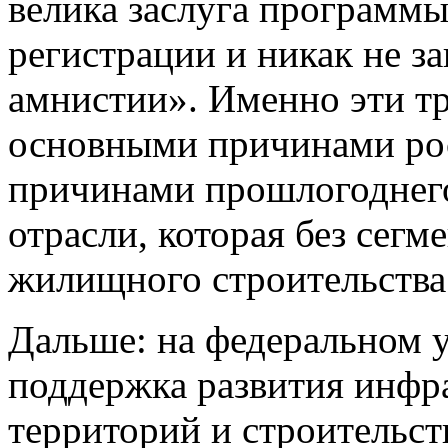
велика заслуга программ
регистрации и никак не 
амнистии». Именно эти тр
основными причинами рос
причинами прошлогоднего
отрасли, которая без сег
жилищного строительства 
Дальше: на федеральном у
поддержка развития инфр
территорий и строительст