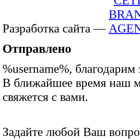
Разработка сайта —
Отправлено
%username%
, благодарим 
В ближайшее время наш 
свяжется с вами.
Задайте любой Ваш вопро