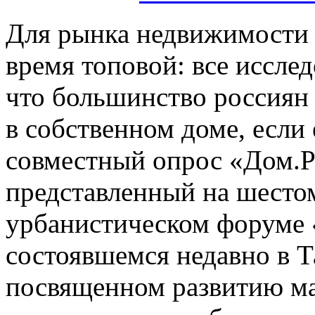
Для рынка недвижимости 
время топовой: все исслед
что большинство россиян
в собственном доме, если 
совместный опрос «Дом
представленный на шесто
урбанистическом форуме 
состоявшемся недавно в 
посвященном развитию ма