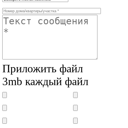
Приложить файл
3mb каждый файл