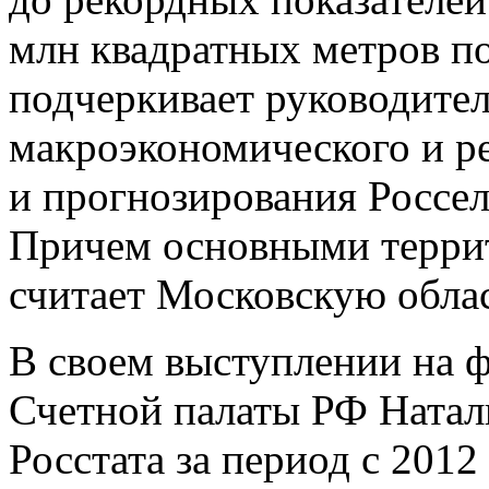
млн квадратных метров по
подчеркивает руководите
макроэкономического и р
и прогнозирования Россе
Причем основными террит
считает Московскую облас
В своем выступлении на ф
Счетной палаты РФ Натал
Росстата за период с 2012