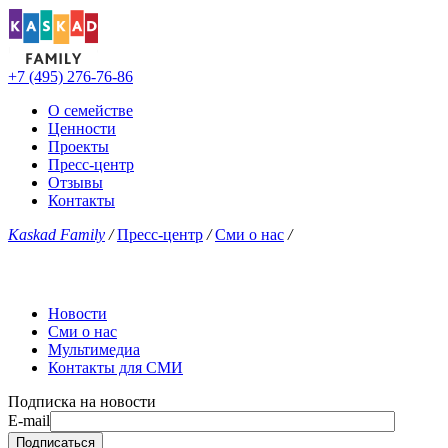
+7 (495) 276-76-86
О семействе
Ценности
Проекты
Пресс-центр
Отзывы
Контакты
Kaskad Family
/
Пресс-центр
/
Сми о нас
/
Новости
Сми о нас
Мультимедиа
Контакты для СМИ
Подписка на новости
E-mail