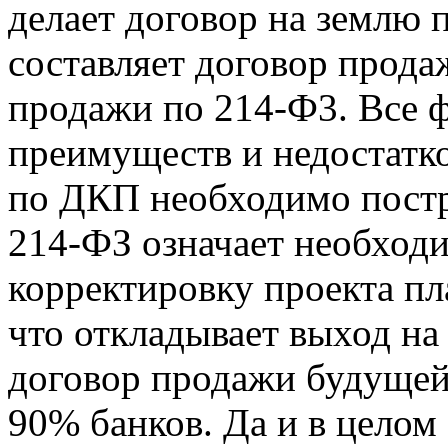
делает договор на землю
составляет договор прода
продажи по 214-Ф3. Все 
преимуществ и недостатк
по ДКП необходимо постр
214-ФЗ означает необход
корректировку проекта пл
что откладывает выход на
договор продажи будуще
90% банков. Да и в целом