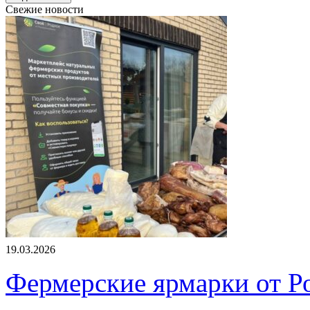
Свежие новости
19.03.2026
Фермерские ярмарки от Ро