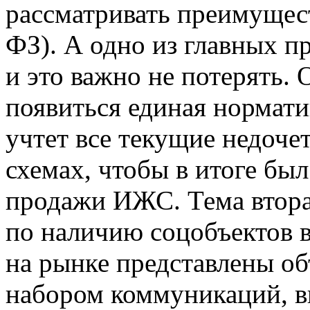
рассматривать преимущес
ФЗ). А одно из главных 
и это важно не потерять.
появиться единая нормати
учтет все текущие недоч
схемах, чтобы в итоге бы
продажи ИЖС. Тема втора
по наличию соцобъектов в
на рынке представлены о
набором коммуникаций, вп