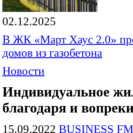
02.12.2025
В ЖК «Март Хаус 2.0» пре
домов из газобетона
Новости
Индивидуальное жи
благодаря и вопрек
15.09.2022
BUSINESS F