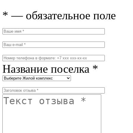
* — обязательное поле
Название поселка *