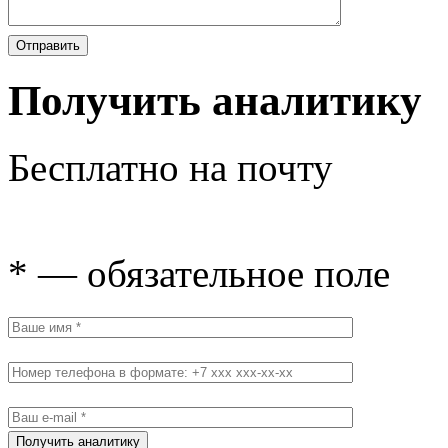
Получить аналитику
Бесплатно на почту
* — обязательное поле