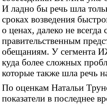
И ладно бы речь шла толь
сроках возведения быстр
о ценах, далеко не всегд
правительственным предс
обещаниям. У сегмента 
куда более сложных проб
которые также шла речь н
По оценкам Натальи Трун
показатели в последнее вр