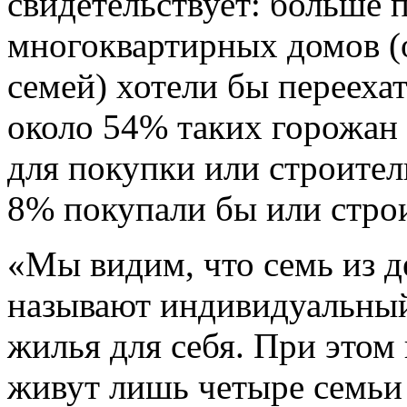
свидетельствует: больше 
многоквартирных домов (
семей) хотели бы перееха
около 54% таких горожан 
для покупки или строитель
8% покупали бы или строи
«Мы видим, что семь из д
называют индивидуальны
жилья для себя. При этом
живут лишь четыре семьи 