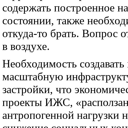
содержать построенное на
состоянии, также необход
откуда-то
брать. Вопрос о
в воздухе.
Необходимость создавать
масштабную инфраструкту
застройки, что экономиче
проекты ИЖС, «расползан
антропогенной нагрузки 
снижение социальных кон