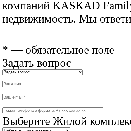
компаний KASKAD Family
недвижимость. Мы ответи
* — обязательное поле
Задать вопрос
Выберите Жилой комплек