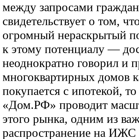
между запросами граждан
свидетельствует о том, ч
огромный нераскрытый по
к этому потенциалу — дос
неоднократно говорил и п
многоквартирных домов ка
покупается с ипотекой, т
«Дом.РФ» проводит масш
этого рынка, одним из ва
распространение на ИЖС