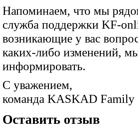
Напоминаем, что мы рядо
служба поддержки KF-onl
возникающие у вас вопрос
каких-либо изменений, мы
информировать.
С уважением,
команда KASKAD Family
Оставить отзыв