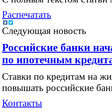
Распечатать
Следующая новость
Российские банки на
по ипотечным кредит
Ставки по кредитам на жи
повышать российские ба
Контакты