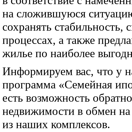
в соответствие с намечен
на сложившуюся ситуацию
сохранять стабильность, 
процессах, а также предл
жилье по наиболее выгод
Информируем вас, что у н
программа «Семейная ипо
есть возможность обратн
недвижимости в обмен на
из наших комплексов.