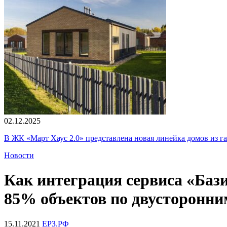
02.12.2025
В ЖК «Март Хаус 2.0» представлена новая линейка домов из г
Новости
Как интеграция сервиса «Бази
85% объектов по двусторонни
15.11.2021
ЕРЗ.РФ