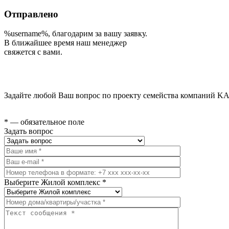
Отправлено
%username%
, благодарим за вашу заявку.
В ближайшее время наш менеджер
свяжется с вами.
Задайте любой Ваш вопрос по проекту семейства компаний KA
* — обязательное поле
Задать вопрос
Выберите Жилой комплекс *