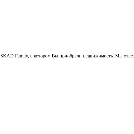
SKAD Family, в котором Вы приобрели недвижимость. Мы ответ