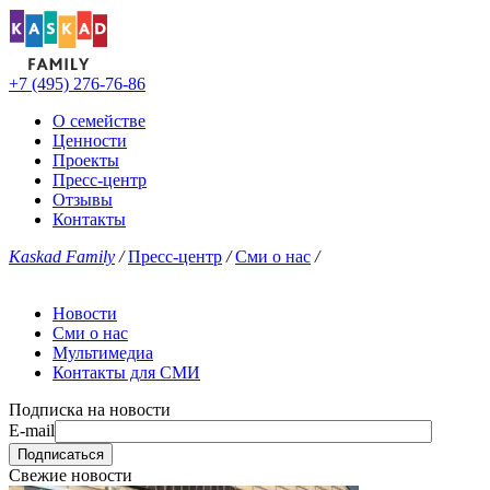
+7 (495) 276-76-86
О семействе
Ценности
Проекты
Пресс-центр
Отзывы
Контакты
Kaskad Family
/
Пресс-центр
/
Сми о нас
/
Новости
Сми о нас
Мультимедиа
Контакты для СМИ
Подписка на новости
E-mail
Свежие новости