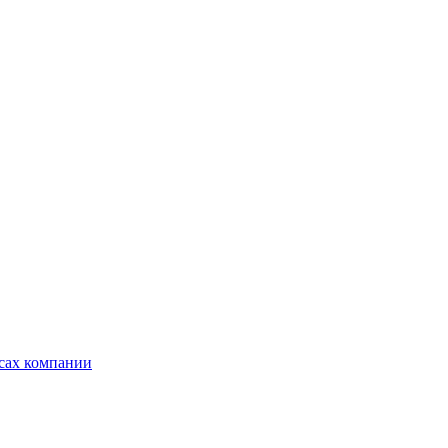
ксах компании