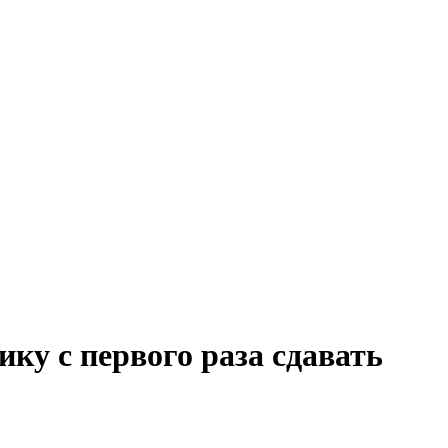
ку с первого раза сдавать