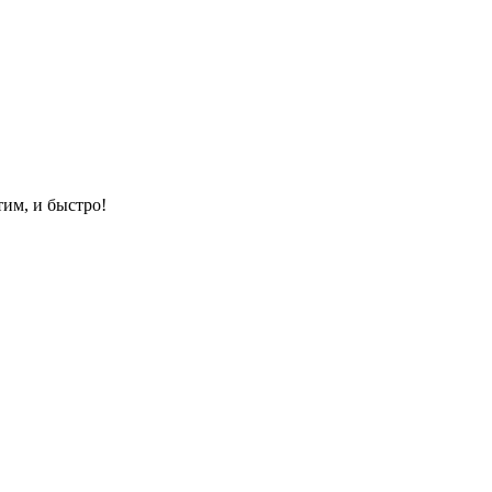
им, и быстро!