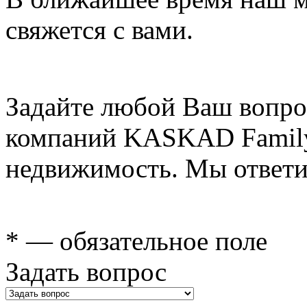
свяжется с вами.
Задайте любой Ваш вопро
компаний KASKAD Family
недвижимость. Мы ответи
* — обязательное поле
Задать вопрос