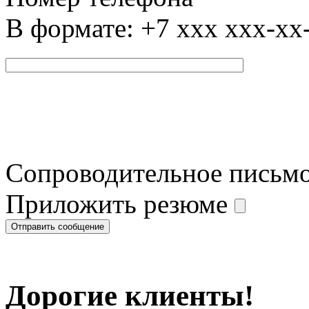
В формате: +7 xxx xxx-xx
Сопроводительное письм
Приложить резюме
Дорогие клиенты!