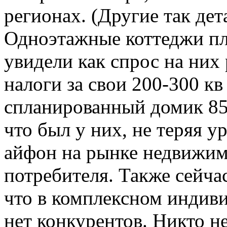
регионах. (Другие так де
Одноэтажные коттеджи пл
увидели как спрос на них 
налоги за свои 200-300 к
спланированный домик 85 
что был у них, не теряя 
айфон на рынке недвижим
потребителя. Также сейча
что в комплексном индив
нет конкурентов. Никто н