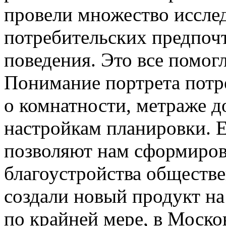
провели множество иссле
потребительских предпоч
поведения. Это все помогл
Понимание портрета потре
о комнатности, метраже 
настройкам планировки. Е
позволяют нам сформиро
благоустройства обществе
создали новый продукт на
по крайней мере, в Моск