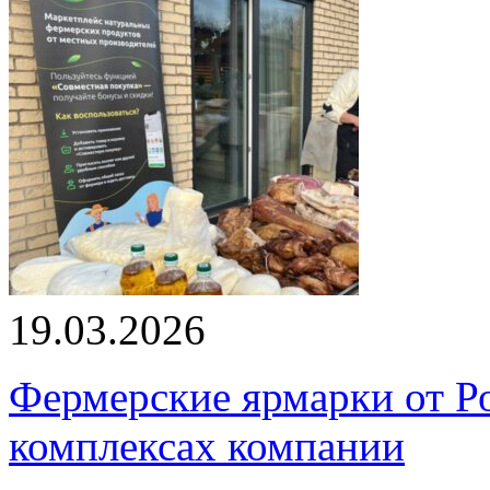
19.03.2026
Фермерские ярмарки от Ро
комплексах компании