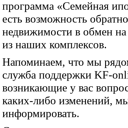
программа «Семейная ипо
есть возможность обратн
недвижимости в обмен на
из наших комплексов.
Напоминаем, что мы рядо
служба поддержки KF-onl
возникающие у вас вопрос
каких-либо изменений, мы
информировать.