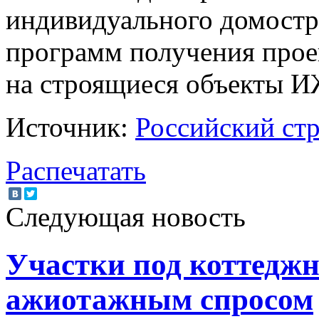
индивидуального домостр
программ получения прое
на строящиеся объекты 
Источник:
Российский ст
Распечатать
Следующая новость
Участки под коттедж
ажиотажным спросом