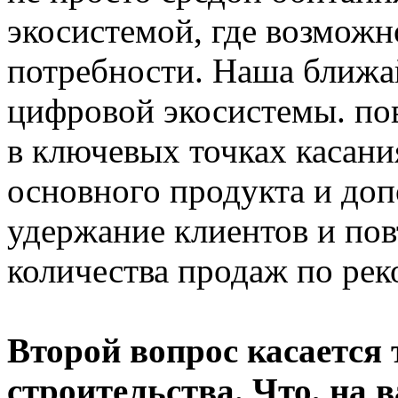
экосистемой, где возможн
потребности. Наша ближа
цифровой экосистемы. по
в ключевых точках касани
основного продукта и доп
удержание клиентов и пов
количества продаж по рек
Второй вопрос касается
строительства. Что, на 