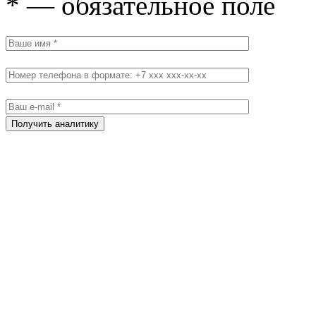
* — обязательное поле