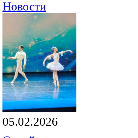
Новости
05.02.2026