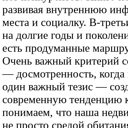
развивая внутреннюю инф
места и социалку. В-трет
на долгие годы и поколени
есть продуманные маршр
Очень важный критерий с
— досмотренность, когда 
один важный тезис — соз
современную тенденцию к
понимаем, что наша недв
не просто средой обитания