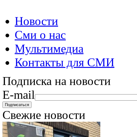
Новости
Сми о нас
Мультимедиа
Контакты для СМИ
Подписка на новости
E-mail
Свежие новости