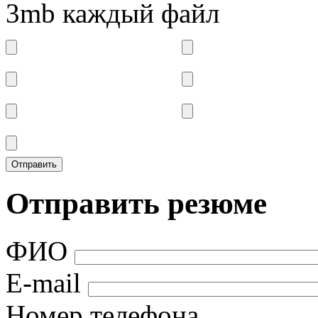
3mb каждый файл
Отправить резюме
ФИО
E-mail
Номер телефона