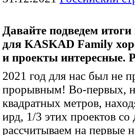
Давайте подведем итоги
для KASKAD Family хор
и проекты интересные. Р
2021 год для нас был не 
прорывным! Во-первых, н
квадратных метров, наход
ирд, 1/3 этих проектов со
рассчитываем на первые н