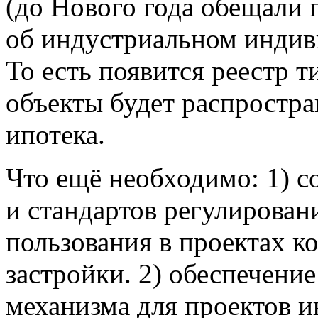
(до Нового года обещали 
об индустриальном индив
То есть появится реестр т
объекты будет распростра
ипотека.
Что ещё необходимо: 1) с
и стандартов регулирован
пользования в проектах 
застройки. 2) обеспечени
механизма для проектов 