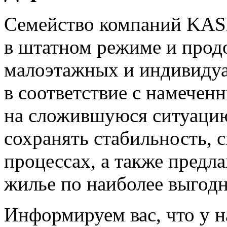
Семейство компаний KAS
в штатном режиме и прод
малоэтажных и индивиду
в соответствие с намечен
на сложившуюся ситуацию
сохранять стабильность, 
процессах, а также предл
жилье по наиболее выгод
Информируем вас, что у н