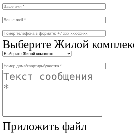
Выберите Жилой комплек
Приложить файл