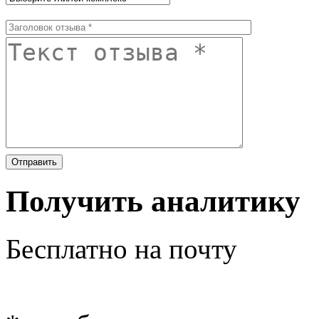
Получить аналитику
Бесплатно на почту