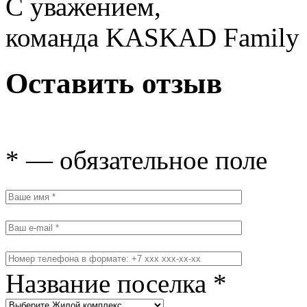
С уважением,
команда KASKAD Family
Оставить отзыв
* — обязательное поле
Название поселка *