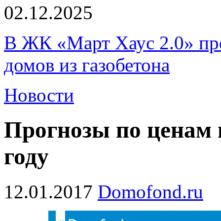
02.12.2025
В ЖК «Март Хаус 2.0» пре
домов из газобетона
Новости
Прогнозы по ценам 
году
12.01.2017
Domofond.ru