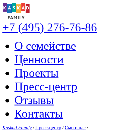
+7 (495) 276-76-86
О семействе
Ценности
Проекты
Пресс-центр
Отзывы
Контакты
Kaskad Family
/
Пресс-центр
/
Сми о нас
/