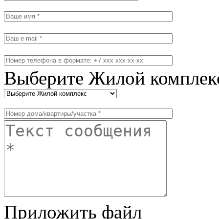
Выберите Жилой комплек
Приложить файл