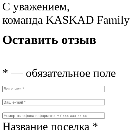
С уважением,
команда KASKAD Family
Оставить отзыв
* — обязательное поле
Название поселка *