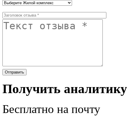
Получить аналитику
Бесплатно на почту