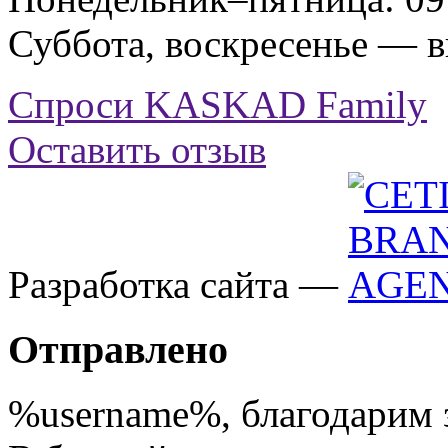
Суббота, воскресенье — 
Спроси KASKAD Family
Оставить отзыв
Разработка сайта —
Отправлено
%username%
, благодарим 