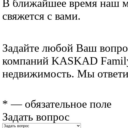
В ближайшее время наш 
свяжется с вами.
Задайте любой Ваш вопро
компаний KASKAD Family
недвижимость. Мы ответи
* — обязательное поле
Задать вопрос