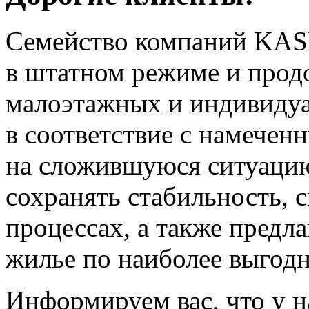
Семейство компаний KAS
в штатном режиме и прод
малоэтажных и индивиду
в соответствие с намечен
на сложившуюся ситуацию
сохранять стабильность, 
процессах, а также предл
жилье по наиболее выгод
Информируем вас, что у н