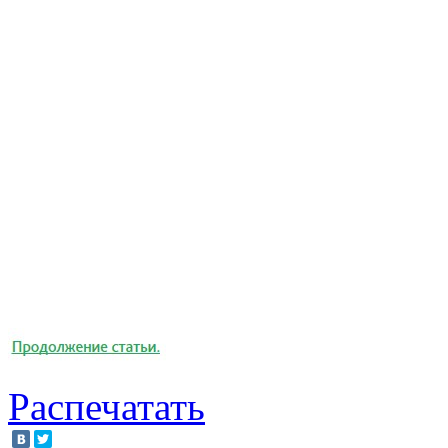
Распечатать