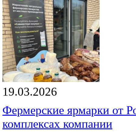
19.03.2026
Фермерские ярмарки от Ро
комплексах компании