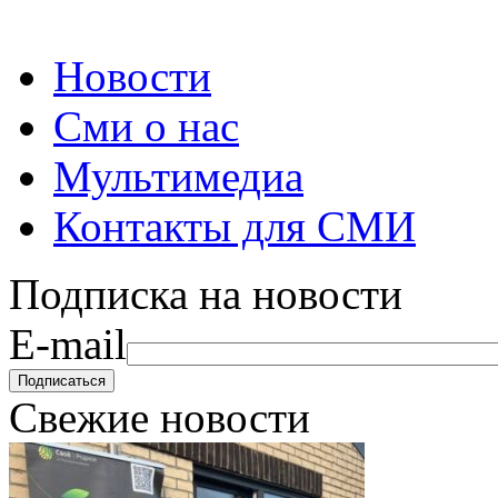
Новости
Сми о нас
Мультимедиа
Контакты для СМИ
Подписка на новости
E-mail
Свежие новости