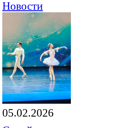
Новости
05.02.2026