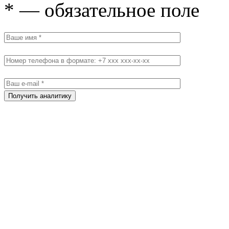
* — обязательное поле