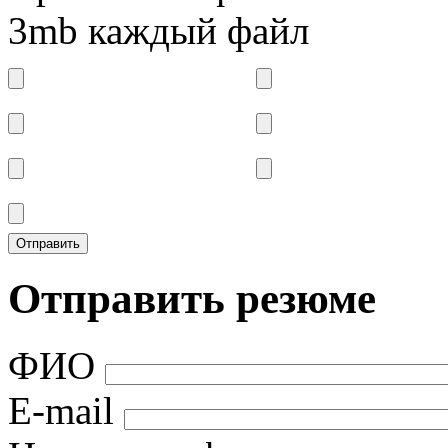
3mb каждый файл
Отправить резюме
ФИО
E-mail