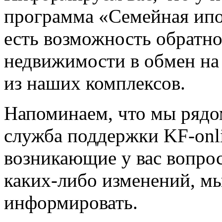
программа «Семейная ипо
есть возможность обратн
недвижимости в обмен на
из наших комплексов.
Напоминаем, что мы рядо
служба поддержки KF-onl
возникающие у вас вопрос
каких-либо изменений, мы
информировать.