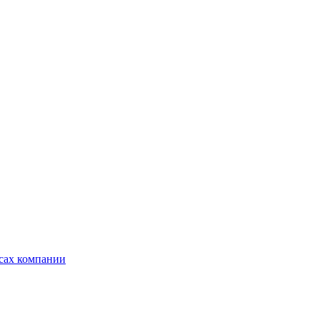
ксах компании