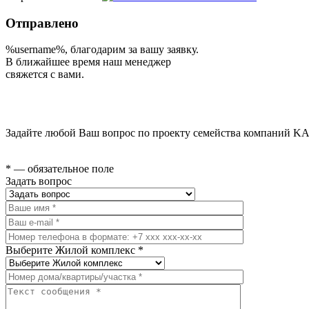
Отправлено
%username%
, благодарим за вашу заявку.
В ближайшее время наш менеджер
свяжется с вами.
Задайте любой Ваш вопрос по проекту семейства компаний KA
* — обязательное поле
Задать вопрос
Выберите Жилой комплекс *