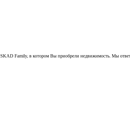
SKAD Family, в котором Вы приобрели недвижимость. Мы ответ