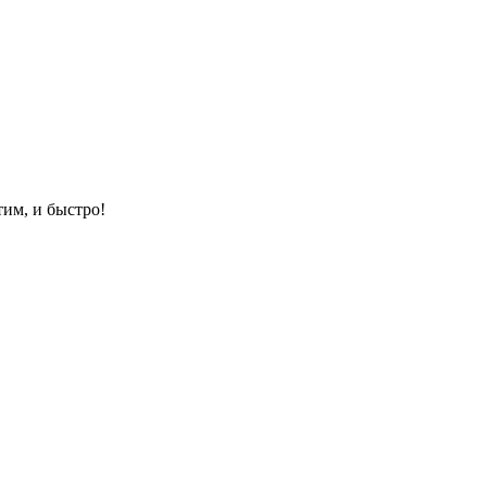
им, и быстро!