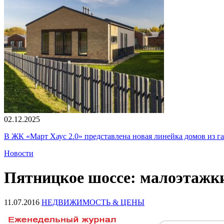
02.12.2025
В ЖК «Март Хаус 2.0» представлена новая линейка домов из г
Новости
Пятницкое шоссе: малоэтажки
11.07.2016
НЕДВИЖИМОСТЬ & ЦЕНЫ