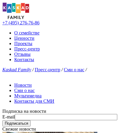
+7 (495) 276-76-86
О семействе
Ценности
Проекты
Пресс-центр
Отзывы
Контакты
Kaskad Family
/
Пресс-центр
/
Сми о нас
/
Новости
Сми о нас
Мультимедиа
Контакты для СМИ
Подписка на новости
E-mail
Свежие новости