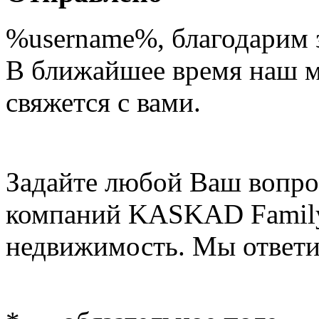
%username%
, благодарим 
В ближайшее время наш 
свяжется с вами.
Задайте любой Ваш вопро
компаний KASKAD Family
недвижимость. Мы ответи