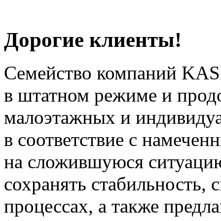
Дорогие клиенты!
Семейство компаний KAS
в штатном режиме и прод
малоэтажных и индивиду
в соответствие с намечен
на сложившуюся ситуацию
сохранять стабильность, 
процессах, а также предл