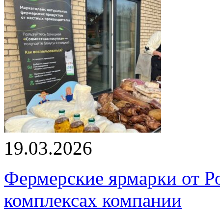
19.03.2026
Фермерские ярмарки от Ро
комплексах компании