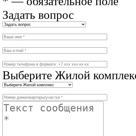
* — обязательное поле
Задать вопрос
Выберите Жилой комплек