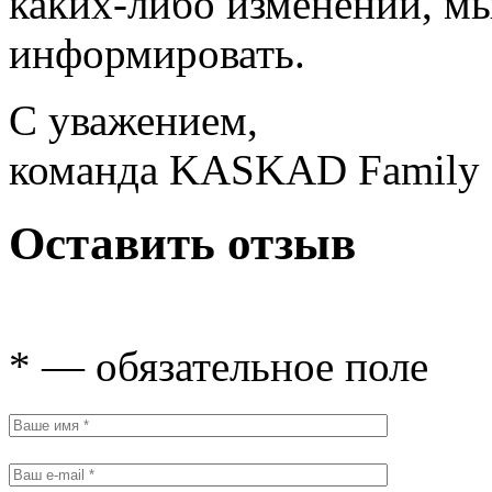
каких-либо изменений, мы
информировать.
С уважением,
команда KASKAD Family
Оставить отзыв
* — обязательное поле