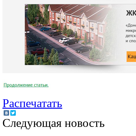
Распечатать
Следующая новость