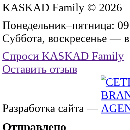
KASKAD Family © 2026
Понедельник–пятница: 09:
Суббота, воскресенье — 
Спроси KASKAD Family
Оставить отзыв
Разработка сайта —
Отправлено