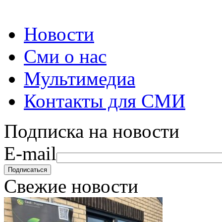
Новости
Сми о нас
Мультимедиа
Контакты для СМИ
Подписка на новости
E-mail
Свежие новости