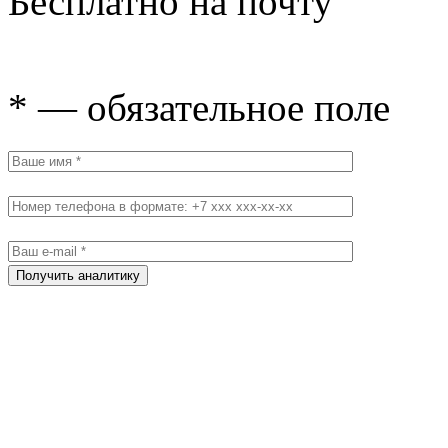
Бесплатно на почту
* — обязательное поле