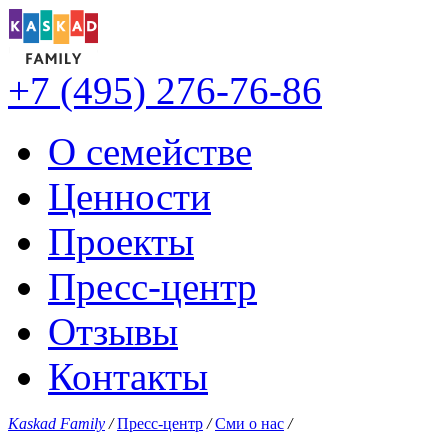
+7 (495) 276-76-86
О семействе
Ценности
Проекты
Пресс-центр
Отзывы
Контакты
Kaskad Family
/
Пресс-центр
/
Сми о нас
/