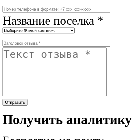
Название поселка *
Получить аналитику