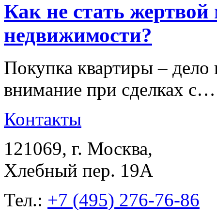
Как не стать жертвой
недвижимости?
Покупка квартиры – дело 
внимание при сделках с…
Контакты
121069
, г.
Москва
,
Хлебный пер. 19А
Тел.:
+7 (495) 276-76-86