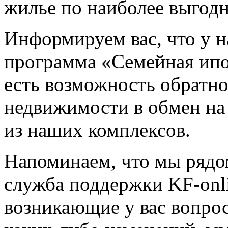
жилье по наиболее выгод
Информируем вас, что у н
программа «Семейная ипо
есть возможность обратн
недвижимости в обмен на
из наших комплексов.
Напоминаем, что мы рядо
служба поддержки KF-onl
возникающие у вас вопрос