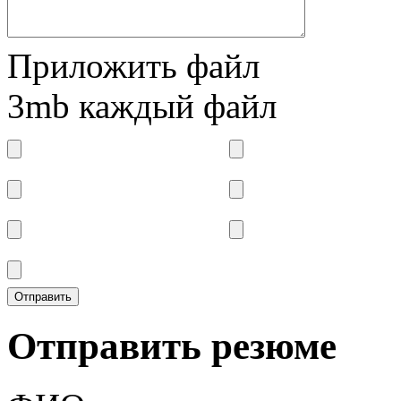
Приложить файл
3mb каждый файл
Отправить резюме