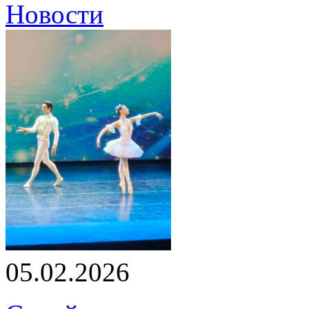
Новости
05.02.2026