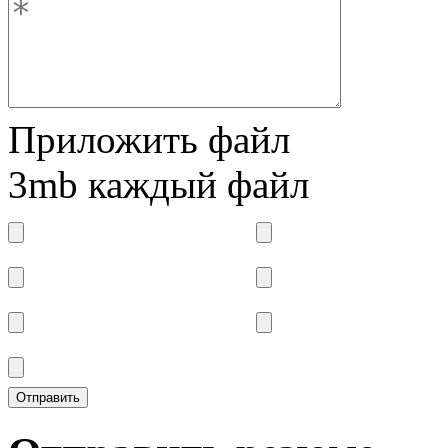
Приложить файл
3mb каждый файл