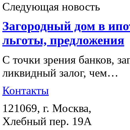
Следующая новость
Загородный дом в ипо
льготы, предложения
С точки зрения банков, з
ликвидный залог, чем…
Контакты
121069
, г.
Москва
,
Хлебный пер. 19А