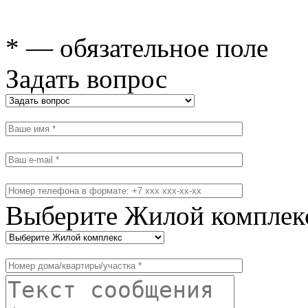
* — обязательное поле
Задать вопрос
Выберите Жилой комплек