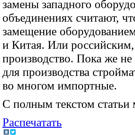
замены западного оборуд
объединениях считают, чт
замещение оборудованием
и Китая. Или российским, 
производство. Пока же не
для производства стройма
во многом импортные.
С полным текстом статьи
Распечатать