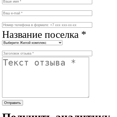
Название поселка *