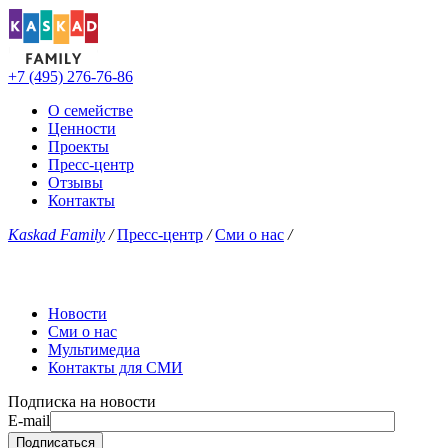
+7 (495) 276-76-86
О семействе
Ценности
Проекты
Пресс-центр
Отзывы
Контакты
Kaskad Family
/
Пресс-центр
/
Сми о нас
/
Новости
Сми о нас
Мультимедиа
Контакты для СМИ
Подписка на новости
E-mail