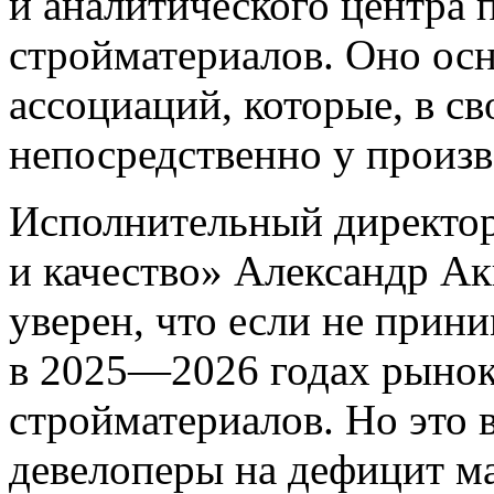
и аналитического центра
стройматериалов. Оно осн
ассоциаций, которые, в с
непосредственно у произ
Исполнительный директор
и качество» Александр Ак
уверен, что если не прини
в 2025—2026 годах рынок
стройматериалов. Но это 
девелоперы на дефицит ма