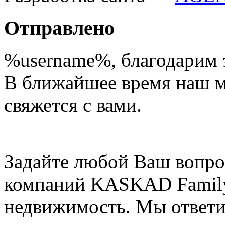
Отправлено
%username%
, благодарим 
В ближайшее время наш 
свяжется с вами.
Задайте любой Ваш вопро
компаний KASKAD Family
недвижимость. Мы ответи