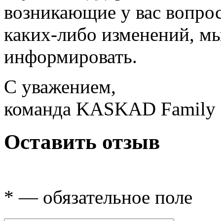
возникающие у вас вопрос
каких-либо изменений, мы
информировать.
С уважением,
команда KASKAD Family
Оставить отзыв
* — обязательное поле