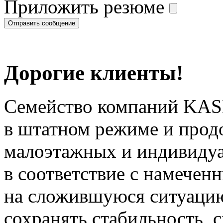
Приложить резюме
Дорогие клиенты!
Семейство компаний KAS
в штатном режиме и прод
малоэтажных и индивиду
в соответствие с намечен
на сложившуюся ситуацию
сохранять стабильность, 