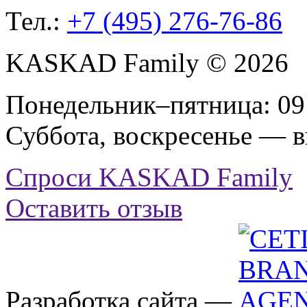
Тел.:
+7 (495) 276-76-86
KASKAD Family © 2026
Понедельник–пятница: 09:
Суббота, воскресенье — 
Спроси KASKAD Family
Оставить отзыв
Разработка сайта —