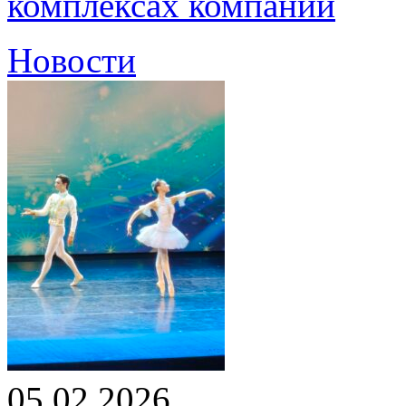
комплексах компании
Новости
05.02.2026