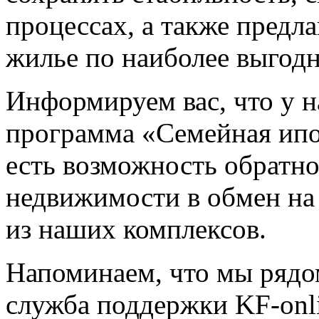
процессах, а также предл
жилье по наиболее выгод
Информируем вас, что у н
программа «Семейная ипо
есть возможность обратн
недвижимости в обмен на
из наших комплексов.
Напоминаем, что мы рядо
служба поддержки KF-onl