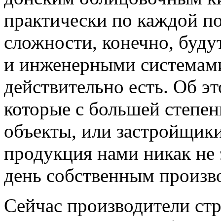
практически по каждой п
сложности, конечно, буду
и инженерными системами
действительно есть. Об э
которые с большей степе
объекты, или застройщик
продукция нами никак не 
день собственным произв
Сейчас производители ст