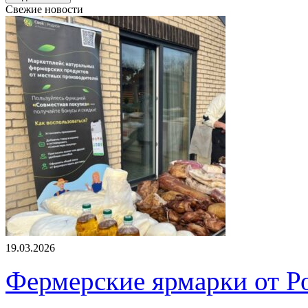
Свежие новости
19.03.2026
Фермерские ярмарки от Ро