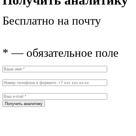
Получить аналитику
Бесплатно на почту
* — обязательное поле