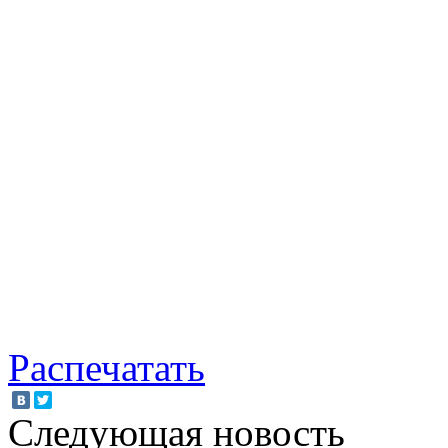
Распечатать
Следующая новость