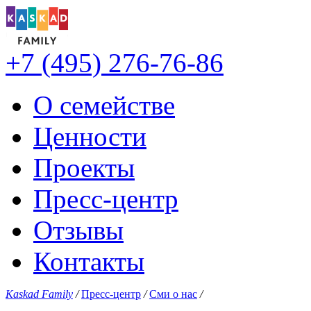
+7 (495) 276-76-86
О семействе
Ценности
Проекты
Пресс-центр
Отзывы
Контакты
Kaskad Family
/
Пресс-центр
/
Сми о нас
/