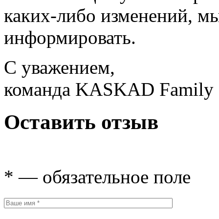
каких-либо изменений, мы
информировать.
С уважением,
команда KASKAD Family
Оставить отзыв
* — обязательное поле