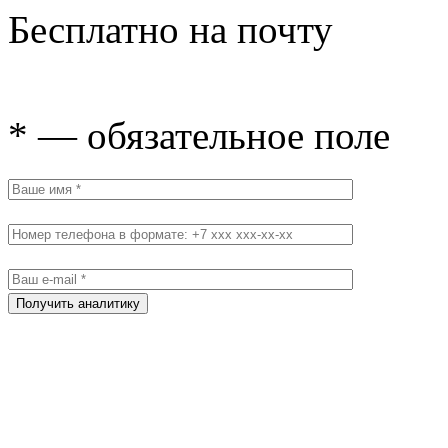
Бесплатно на почту
* — обязательное поле