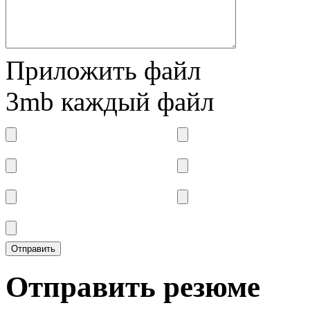
Приложить файл
3mb каждый файл
Отправить резюме