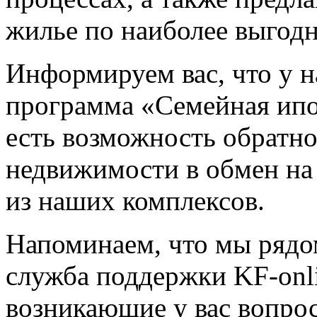
жилье по наиболее выгод
Информируем вас, что у н
программа «Семейная ипо
есть возможность обратн
недвижимости в обмен на
из наших комплексов.
Напоминаем, что мы рядо
служба поддержки KF-onl
возникающие у вас вопрос