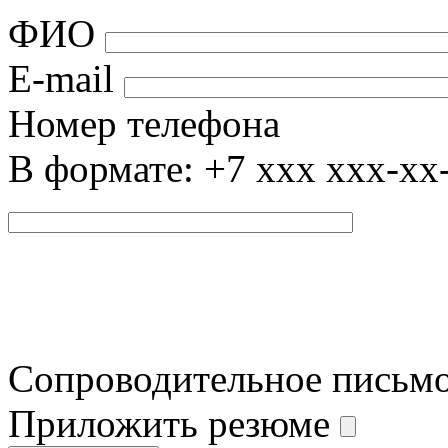
ФИО
E-mail
Номер телефона
В формате: +7 xxx xxx-xx
Сопроводительное письм
Приложить резюме