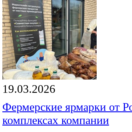
19.03.2026
Фермерские ярмарки от Ро
комплексах компании