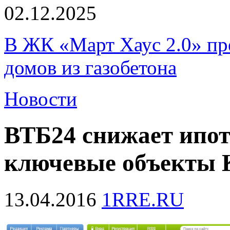
02.12.2025
В ЖК «Март Хаус 2.0» пре
домов из газобетона
Новости
ВТБ24 снижает ипот
ключевые объекты
13.04.2016
1RRE.RU