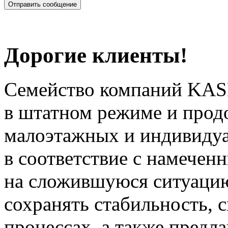
Дорогие клиенты!
Семейство компаний KAS
в штатном режиме и прод
малоэтажных и индивиду
в соответствие с намечен
на сложившуюся ситуацию
сохранять стабильность, 
процессах, а также предл