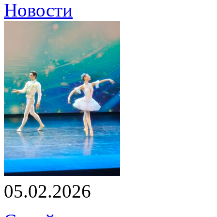
Новости
05.02.2026