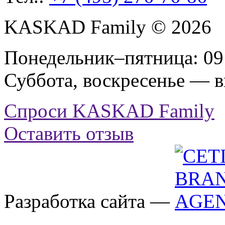
KASKAD Family © 2026
Понедельник–пятница: 09:
Суббота, воскресенье — 
Спроси KASKAD Family
Оставить отзыв
Разработка сайта —