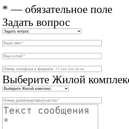
* — обязательное поле
Задать вопрос
Выберите Жилой комплек