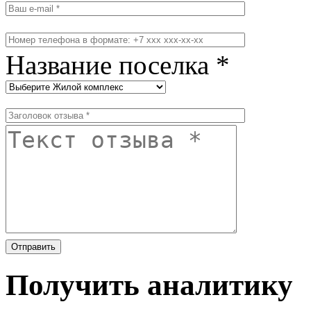
Название поселка *
Получить аналитику