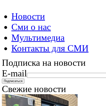
Новости
Сми о нас
Мультимедиа
Контакты для СМИ
Подписка на новости
E-mail
Свежие новости