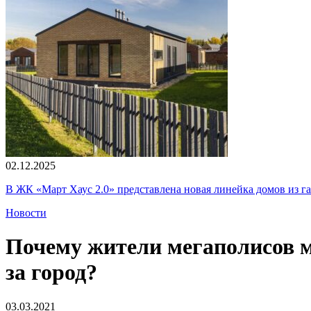
02.12.2025
В ЖК «Март Хаус 2.0» представлена новая линейка домов из г
Новости
Почему жители мегаполисов 
за город?
03.03.2021