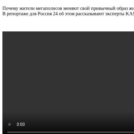
Почему жители мегаполисов меняют свой привычный образ жиз
В репортаже для Россия 24 об этом рассказывают эксперты 