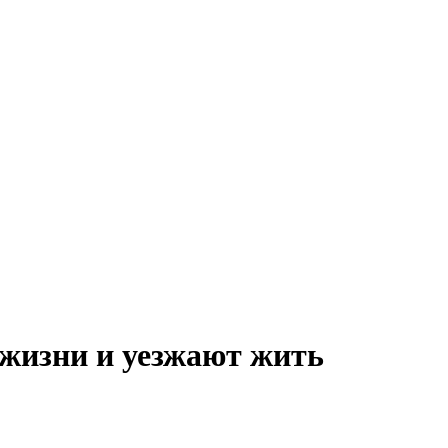
жизни и уезжают жить