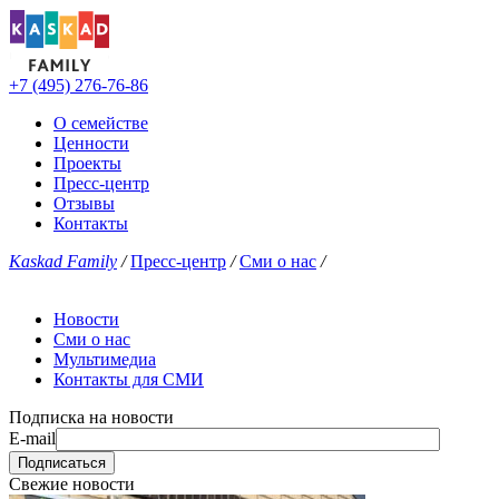
+7 (495) 276-76-86
О семействе
Ценности
Проекты
Пресс-центр
Отзывы
Контакты
Kaskad Family
/
Пресс-центр
/
Сми о нас
/
Новости
Сми о нас
Мультимедиа
Контакты для СМИ
Подписка на новости
E-mail
Свежие новости