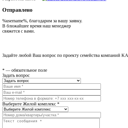
Отправлено
%username%
, благодарим за вашу заявку.
В ближайшее время наш менеджер
свяжется с вами.
Задайте любой Ваш вопрос по проекту семейства компаний KA
* — обязательное поле
Задать вопрос
Выберите Жилой комплекс *