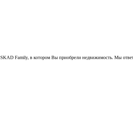
SKAD Family, в котором Вы приобрели недвижимость. Мы ответ