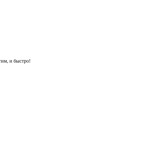
им, и быстро!