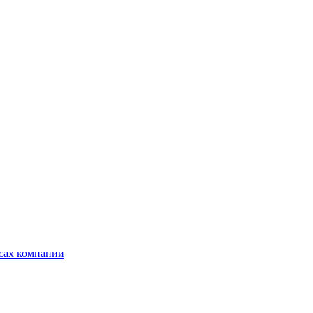
ксах компании