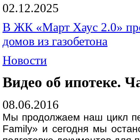
02.12.2025
В ЖК «Март Хаус 2.0» пре
домов из газобетона
Новости
Видео об ипотеке. Ч
08.06.2016
Мы продолжаем наш цикл пе
Family» и сегодня мы оста