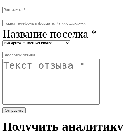
Название поселка *
Получить аналитику