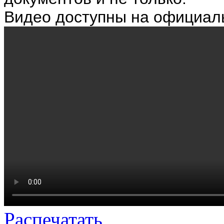
Видео доступны на официал
Распечатать