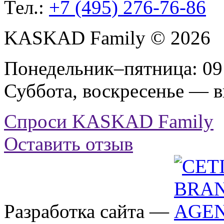
Тел.:
+7 (495) 276-76-86
KASKAD Family © 2026
Понедельник–пятница: 09:
Суббота, воскресенье — 
Спроси KASKAD Family
Оставить отзыв
Разработка сайта —