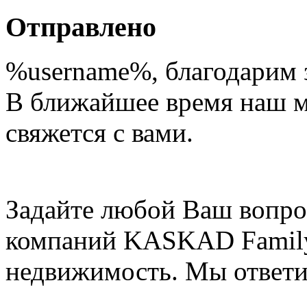
Отправлено
%username%
, благодарим 
В ближайшее время наш 
свяжется с вами.
Задайте любой Ваш вопро
компаний KASKAD Family
недвижимость. Мы ответи