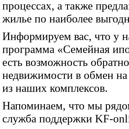
процессах, а также предл
жилье по наиболее выгод
Информируем вас, что у н
программа «Семейная ипо
есть возможность обратн
недвижимости в обмен на
из наших комплексов.
Напоминаем, что мы рядо
служба поддержки KF-onl