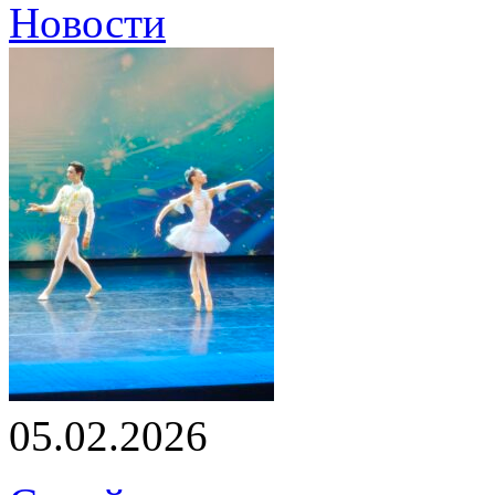
Новости
05.02.2026