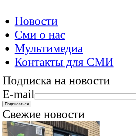
Новости
Сми о нас
Мультимедиа
Контакты для СМИ
Подписка на новости
E-mail
Свежие новости