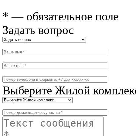
* — обязательное поле
Задать вопрос
Выберите Жилой комплек