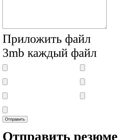
Приложить файл
3mb каждый файл
Отправить резюме