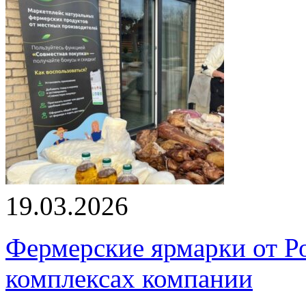
19.03.2026
Фермерские ярмарки от Ро
комплексах компании