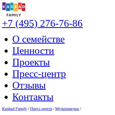
+7 (495) 276-76-86
О семействе
Ценности
Проекты
Пресс-центр
Отзывы
Контакты
Kaskad Family
/
Пресс-центр
/
Мультимедиа
/