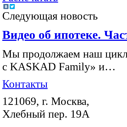
Следующая новость
Видео об ипотеке. Час
Мы продолжаем наш цикл 
с KASKAD Family» и…
Контакты
121069
, г.
Москва
,
Хлебный пер. 19А