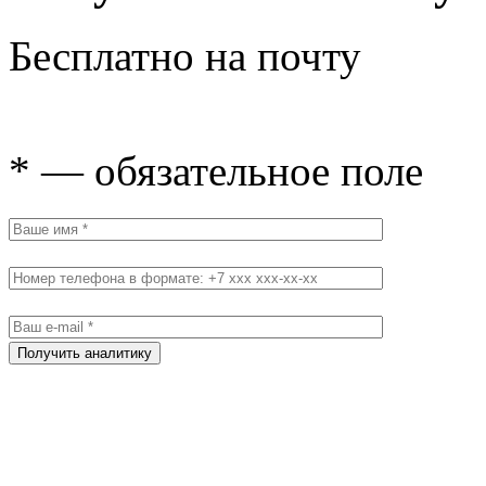
Бесплатно на почту
* — обязательное поле