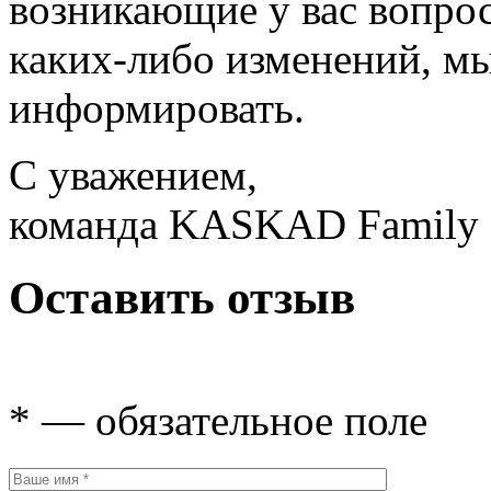
возникающие у вас вопрос
каких-либо изменений, мы
информировать.
С уважением,
команда KASKAD Family
Оставить отзыв
* — обязательное поле