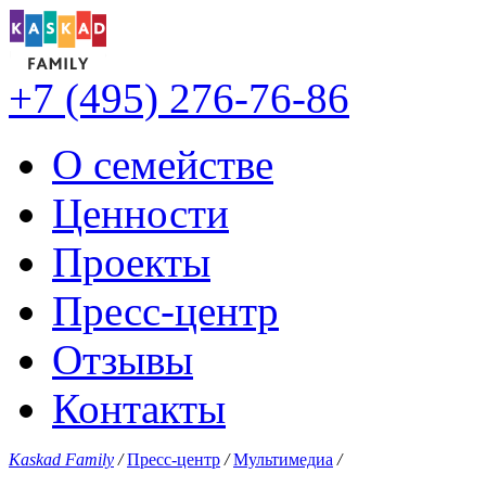
+7 (495) 276-76-86
О семействе
Ценности
Проекты
Пресс-центр
Отзывы
Контакты
Kaskad Family
/
Пресс-центр
/
Мультимедиа
/