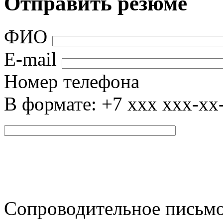
Отправить резюме
ФИО
E-mail
Номер телефона
В формате: +7 xxx xxx-xx
Сопроводительное письм