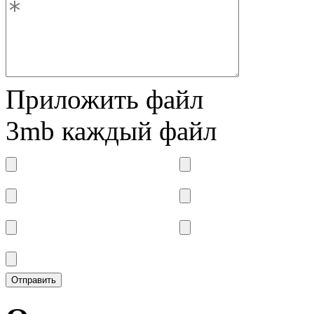
Приложить файл
3mb каждый файл