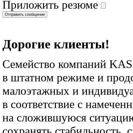
Приложить резюме
Дорогие клиенты!
Семейство компаний KAS
в штатном режиме и прод
малоэтажных и индивиду
в соответствие с намечен
на сложившуюся ситуацию
сохранять стабильность, 