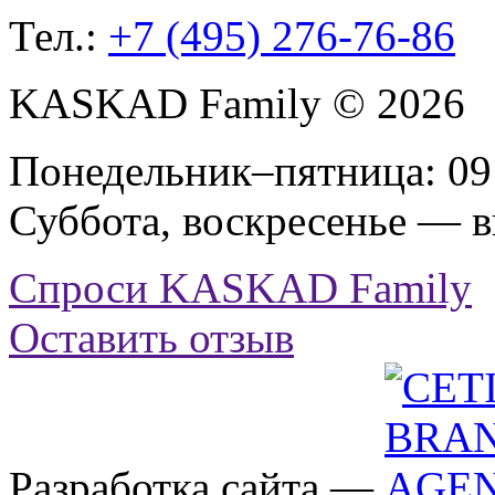
Тел.:
+7 (495) 276-76-86
KASKAD Family © 2026
Понедельник–пятница: 09:
Суббота, воскресенье — 
Спроси KASKAD Family
Оставить отзыв
Разработка сайта —