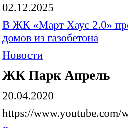
02.12.2025
В ЖК «Март Хаус 2.0» пре
домов из газобетона
Новости
ЖК Парк Апрель
20.04.2020
https://www.youtube.com