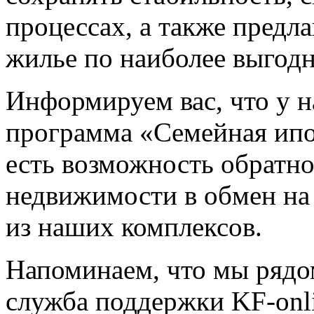
процессах, а также предл
жилье по наиболее выгод
Информируем вас, что у н
программа «Семейная ипо
есть возможность обратн
недвижимости в обмен на
из наших комплексов.
Напоминаем, что мы рядо
служба поддержки KF-onl