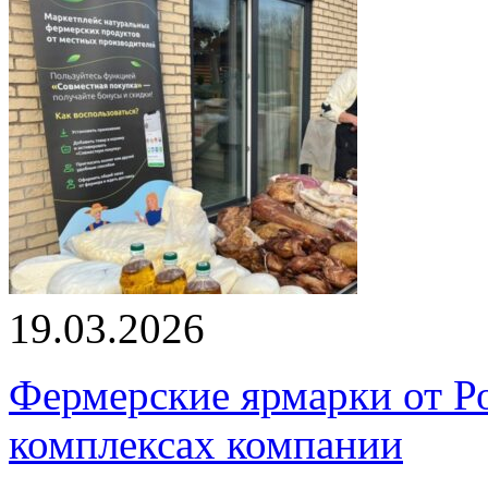
19.03.2026
Фермерские ярмарки от Ро
комплексах компании