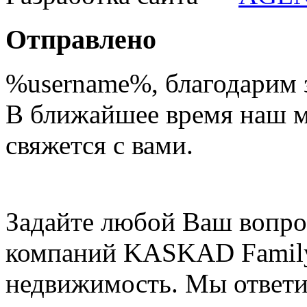
Отправлено
%username%
, благодарим 
В ближайшее время наш 
свяжется с вами.
Задайте любой Ваш вопро
компаний KASKAD Family
недвижимость. Мы ответи