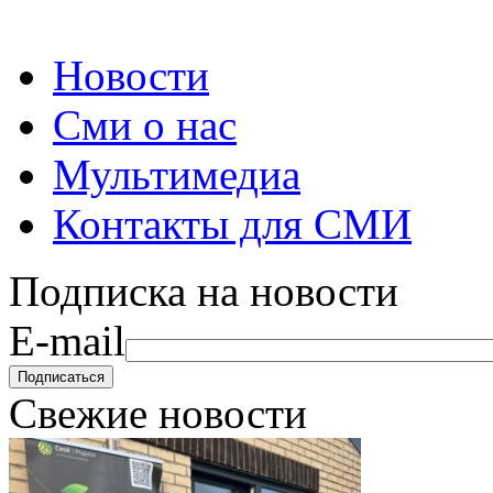
Новости
Сми о нас
Мультимедиа
Контакты для СМИ
Подписка на новости
E-mail
Свежие новости