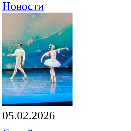
Новости
05.02.2026