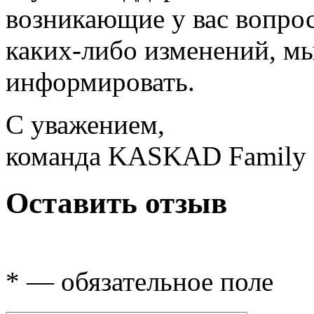
возникающие у вас вопрос
каких-либо изменений, мы
информировать.
С уважением,
команда KASKAD Family
Оставить отзыв
* — обязательное поле