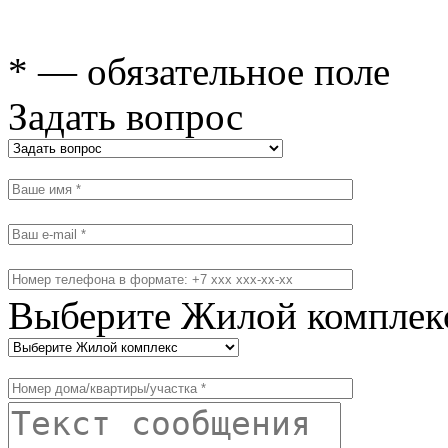
* — обязательное поле
Задать вопрос
Выберите Жилой комплек