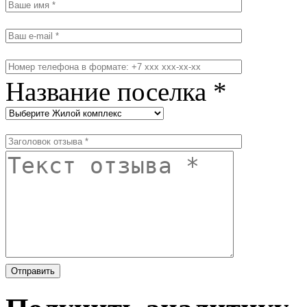
Название поселка *