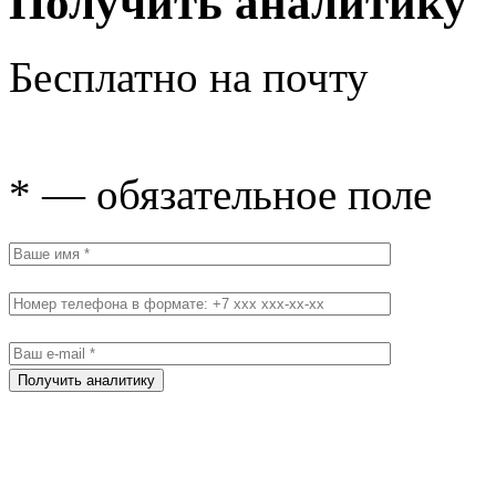
Получить аналитику
Бесплатно на почту
* — обязательное поле