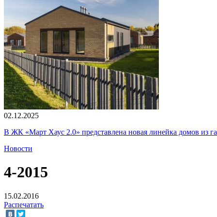
02.12.2025
В ЖК «Март Хаус 2.0» представлена новая линейка домов из г
Новости
4-2015
15.02.2016
Распечатать