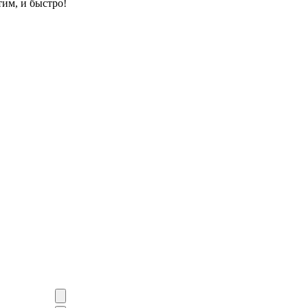
им, и быстро!