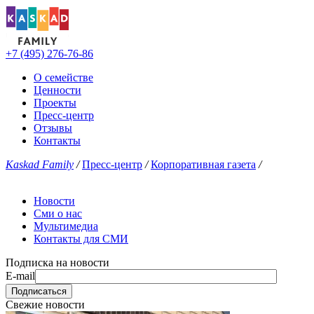
+7 (495) 276-76-86
О семействе
Ценности
Проекты
Пресс-центр
Отзывы
Контакты
Kaskad Family
/
Пресс-центр
/
Корпоративная газета
/
Новости
Сми о нас
Мультимедиа
Контакты для СМИ
Подписка на новости
E-mail
Свежие новости