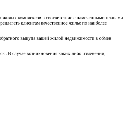
 жилых комплексов в соответствие с намеченными планами.
редлагать клиентам качественное жилье по наиболее
ь обратного выкупа вашей жилой недвижимости в обмен
сы. В случае возникновения каких-либо изменений,