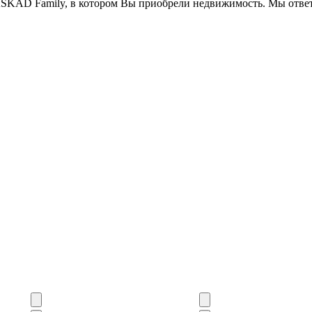
SKAD Family, в котором Вы приобрели недвижимость. Мы ответ