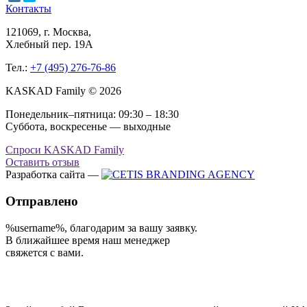
Контакты
121069
, г.
Москва
,
Хлебный пер. 19А
Тел.:
+7 (495) 276-76-86
KASKAD Family © 2026
Понедельник–пятница: 09:30 – 18:30
Суббота, воскресенье — выходные
Спроси KASKAD Family
Оставить отзыв
Разработка сайта —
Отправлено
%username%
, благодарим за вашу заявку.
В ближайшее время наш менеджер
свяжется с вами.