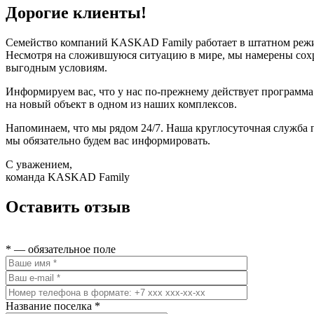
Дорогие клиенты!
Семейство компаний KASKAD Family работает в штатном режи
Несмотря на сложившуюся ситуацию в мире, мы намерены сохра
выгодным условиям.
Информируем вас, что у нас по-прежнему действует программ
на новый объект в одном из наших комплексов.
Напоминаем, что мы рядом 24/7. Наша круглосуточная служба 
мы обязательно будем вас информировать.
С уважением,
команда KASKAD Family
Оставить отзыв
* — обязательное поле
Название поселка *