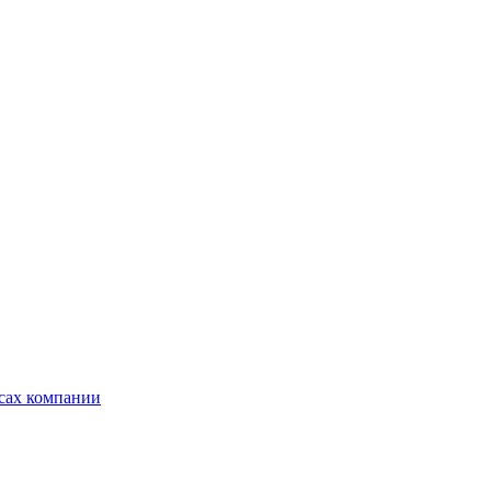
ксах компании