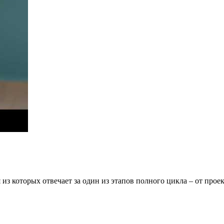
 из которых отвечает за один из этапов полного цикла – от про