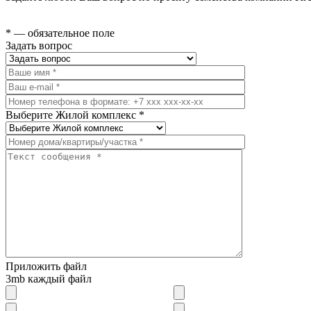
* — обязательное поле
Задать вопрос
Выберите Жилой комплекс *
Приложить файл
3mb каждый файл