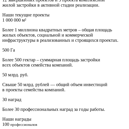
жилой застройки в активной стадии реализации.
Наши текущие проекты
1 000 000 м²
Более 1 миллиона квадратных метров – общая площадь
жилых объектов, социальной и коммерческой
инфраструктуры в реализованных и строящихся проектах.
500 Га
Более 500 гектар – суммарная площадь застройки
всех объектов семейства компаний.
50 млрд. руб.
Свыше 50 млрд. рублей — общий объем инвестиций
в проекты семейства компаний.
30 наград
Более 30 профессиональных наград за годы работы.
Наши награды
100
профессионалов