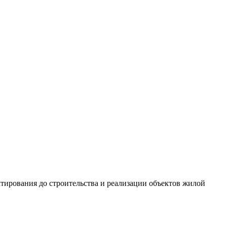
ектирования до строительства и реализации объектов жилой