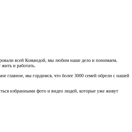
ровали всей Командой, мы любим наше дело и понимаем,
 жить и работать.
ое главное, мы гордимся, что более 3000 семей обрели с нашей
ться избранными фото и видео людей, которые уже живут