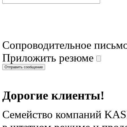
Сопроводительное письм
Приложить резюме
Дорогие клиенты!
Семейство компаний KAS