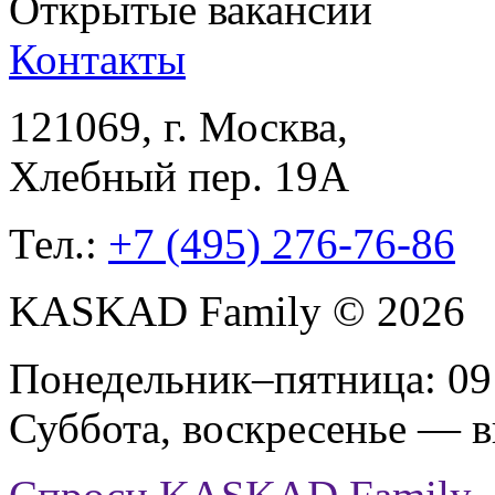
Открытые вакансии
Контакты
121069
, г.
Москва
,
Хлебный пер. 19А
Тел.:
+7 (495) 276-76-86
KASKAD Family © 2026
Понедельник–пятница: 09:
Суббота, воскресенье — 