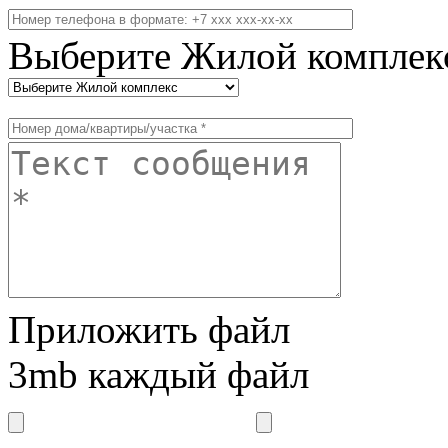
Выберите Жилой комплек
Приложить файл
3mb каждый файл