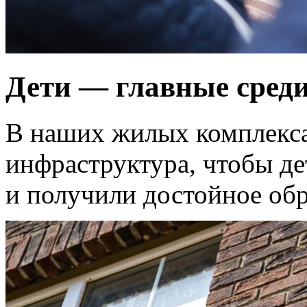
Дети — главные сред
В наших жилых комплекса
инфраструктура, чтобы д
и получили достойное обр