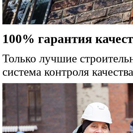
100% гарантия качест
Только лучшие строитель
система контроля качества