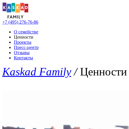
+7 (495) 276-76-86
О семействе
Ценности
Проекты
Пресс-центр
Отзывы
Контакты
Kaskad Family
/
Ценности