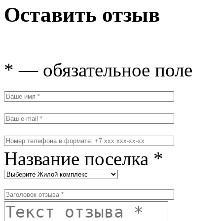
Оставить отзыв
* — обязательное поле
Название поселка *