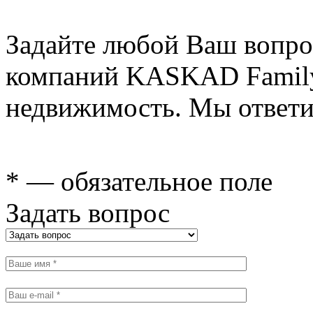
Задайте любой Ваш вопро
компаний KASKAD Family
недвижимость. Мы ответи
* — обязательное поле
Задать вопрос