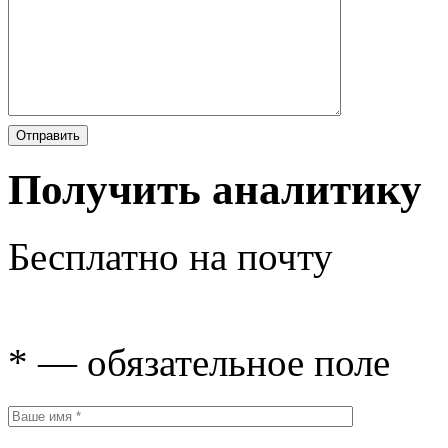
Получить аналитику
Бесплатно на почту
* — обязательное поле