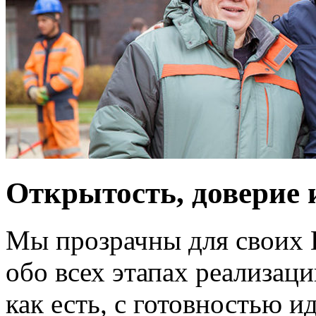
Открытость, доверие 
Мы прозрачны для своих 
обо всех этапах реализаци
как есть, с готовностью 