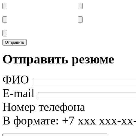
Отправить резюме
ФИО
E-mail
Номер телефона
В формате: +7 xxx xxx-xx