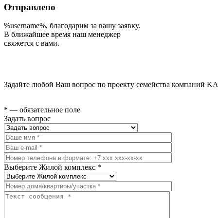
Отправлено
%username%
, благодарим за вашу заявку.
В ближайшее время наш менеджер
свяжется с вами.
Задайте любой Ваш вопрос по проекту семейства компаний KA
* — обязательное поле
Задать вопрос
Выберите Жилой комплекс *