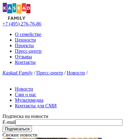
+7 (495) 276-76-86
О семействе
Ценности
Проекты
Пресс-центр
Отзывы
Контакты
Kaskad Family
/
Пресс-центр
/
Новости
/
Новости
Сми о нас
Мультимедиа
Контакты для СМИ
Подписка на новости
E-mail
Свежие новости