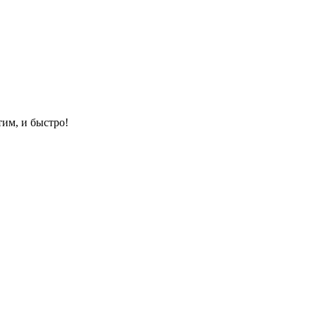
им, и быстро!