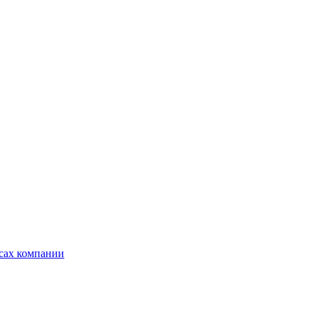
ксах компании