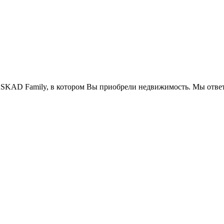
SKAD Family, в котором Вы приобрели недвижимость. Мы ответ