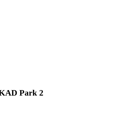
SKAD Park 2