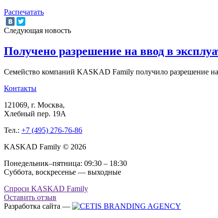
Распечатать
Следующая новость
Получено разрешение на ввод в эксплу
Семейство компаний KASKAD Family получило разрешение на
Контакты
121069
, г.
Москва
,
Хлебный пер. 19А
Тел.:
+7 (495) 276-76-86
KASKAD Family © 2026
Понедельник–пятница: 09:30 – 18:30
Суббота, воскресенье — выходные
Спроси KASKAD Family
Оставить отзыв
Разработка сайта —