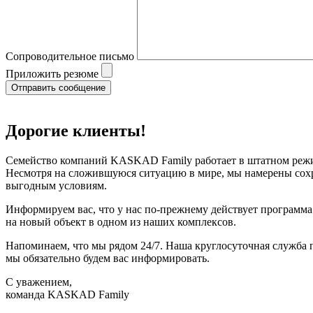
Сопроводительное письмо
Приложить резюме
Дорогие клиенты!
Семейство компаний KASKAD Family работает в штатном режи
Несмотря на сложившуюся ситуацию в мире, мы намерены сохра
выгодным условиям.
Информируем вас, что у нас по-прежнему действует программ
на новый объект в одном из наших комплексов.
Напоминаем, что мы рядом 24/7. Наша круглосуточная служба 
мы обязательно будем вас информировать.
С уважением,
команда KASKAD Family