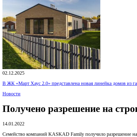
02.12.2025
В ЖК «Март Хаус 2.0» представлена новая линейка домов из г
Новости
Получено разрешение на стр
14.01.2022
Семейство компаний KASKAD Family получило разрешение на 