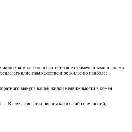
 жилых комплексов в соответствие с намеченными планами.
редлагать клиентам качественное жилье по наиболее
ь обратного выкупа вашей жилой недвижимости в обмен
сы. В случае возникновения каких-либо изменений,