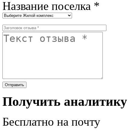
Название поселка *
Получить аналитику
Бесплатно на почту