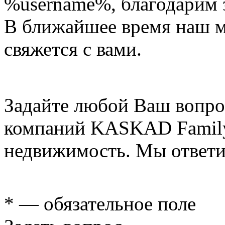
%username%
, благодарим 
В ближайшее время наш 
свяжется с вами.
Задайте любой Ваш вопро
компаний KASKAD Family
недвижимость. Мы ответи
* — обязательное поле