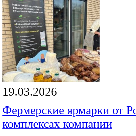
19.03.2026
Фермерские ярмарки от Ро
комплексах компании