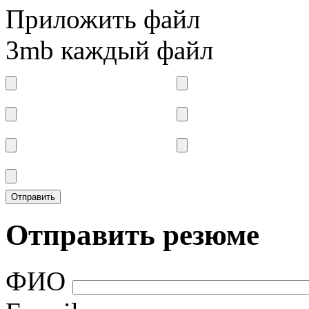
Приложить файл
3mb каждый файл
Отправить резюме
ФИО