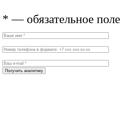
* — обязательное поле