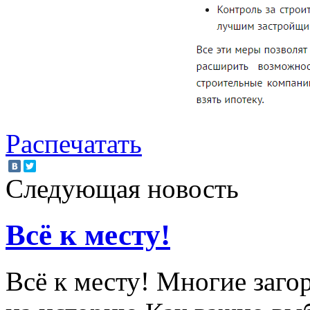
Распечатать
Следующая новость
Всё к месту!
Всё к месту! Многие заго