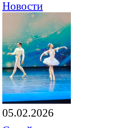
Новости
05.02.2026