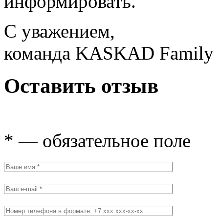
информировать.
С уважением,
команда KASKAD Family
Оставить отзыв
* — обязательное поле