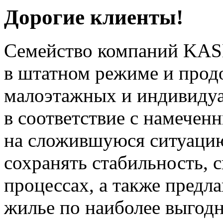
Дорогие клиенты!
Семейство компаний KAS
в штатном режиме и прод
малоэтажных и индивиду
в соответствие с намечен
на сложившуюся ситуацию
сохранять стабильность, 
процессах, а также предл
жилье по наиболее выгод