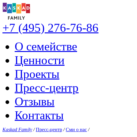
+7 (495) 276-76-86
О семействе
Ценности
Проекты
Пресс-центр
Отзывы
Контакты
Kaskad Family
/
Пресс-центр
/
Сми о нас
/