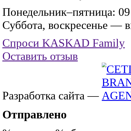
Понедельник–пятница: 09:
Суббота, воскресенье — 
Спроси KASKAD Family
Оставить отзыв
Разработка сайта —
Отправлено