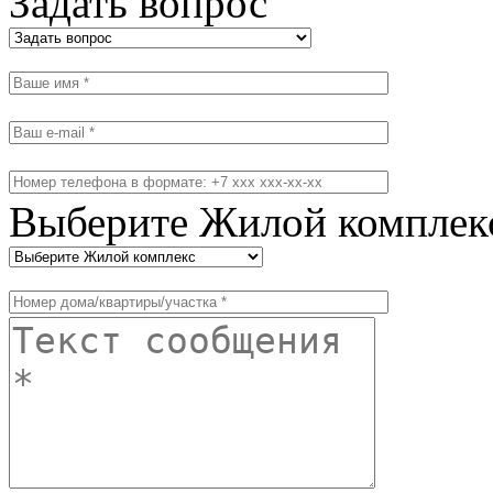
Задать вопрос
Выберите Жилой комплек