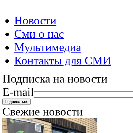
Новости
Сми о нас
Мультимедиа
Контакты для СМИ
Подписка на новости
E-mail
Свежие новости