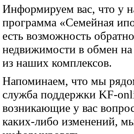
Информируем вас, что у н
программа «Семейная ипо
есть возможность обратн
недвижимости в обмен на
из наших комплексов.
Напоминаем, что мы рядо
служба поддержки KF-onl
возникающие у вас вопрос
каких-либо изменений, мы