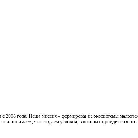
 с 2008 года. Наша миссия – формирование экосистемы малоэтажн
 и понимаем, что создаем условия, в которых пройдет сознате