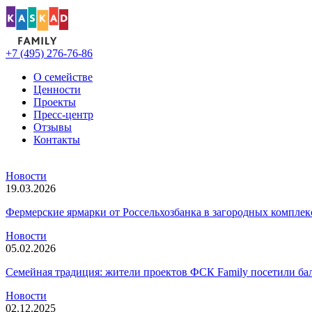
+7 (495) 276-76-86
О семействе
Ценности
Проекты
Пресс-центр
Отзывы
Контакты
Новости
19.03.2026
Фермерские ярмарки от Россельхозбанка в загородных компле
Новости
05.02.2026
Семейная традиция: жители проектов ФСК Family посетили б
Новости
02.12.2025