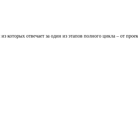
 из которых отвечает за один из этапов полного цикла – от про