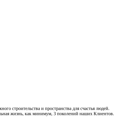
ого строительства и пространства для счастья людей.
льная жизнь, как минимум, 3 поколений наших Клиентов.