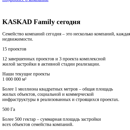
KASKAD Family сегодня
Семейство компаний сегодня – это несколько компаний, каждая
недвижимости.
15 проектов
12 завершенных проектов и 3 проекта комплексной
жилой застройки в активной стадии реализации.
Наши текущие проекты
1 000 000 м²
Более 1 миллиона квадратных метров – общая площадь
жилых объектов, социальной и коммерческой
инфраструктуры в реализованных и строящихся проектах.
500 Га
Более 500 гектар – суммарная площадь застройки
всех объектов семейства компаний.