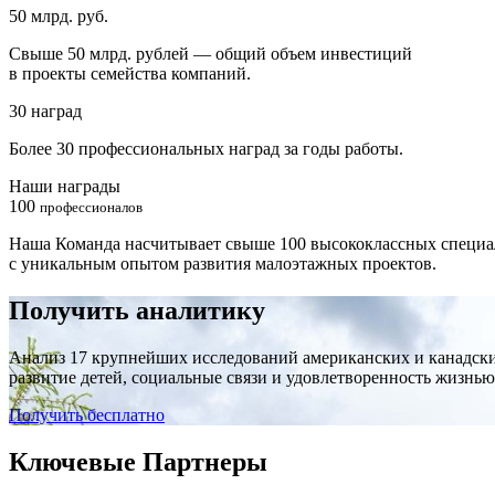
50 млрд. руб.
Свыше 50 млрд. рублей — общий объем инвестиций
в проекты семейства компаний.
30 наград
Более 30 профессиональных наград за годы работы.
Наши награды
100
профессионалов
Наша Команда насчитывает свыше 100 высококлассных специа
с уникальным опытом развития малоэтажных проектов.
Получить аналитику
Анализ 17 крупнейших исследований американских и канадски
развитие детей, социальные связи и удовлетворенность жизнью
Получить бесплатно
Ключевые Партнеры