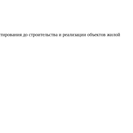
ектирования до строительства и реализации объектов жилой