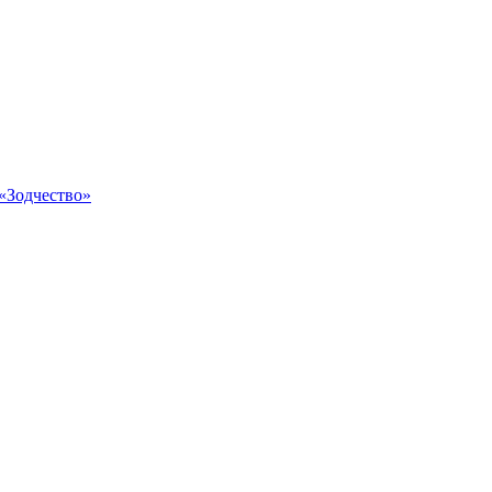
«Зодчество»