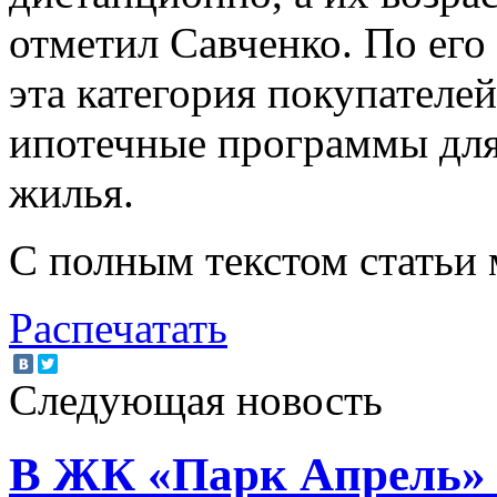
отметил Савченко. По его
эта категория покупателе
ипотечные программы для
жилья.
С полным текстом статьи
Распечатать
Следующая новость
В ЖК «Парк Апрель»