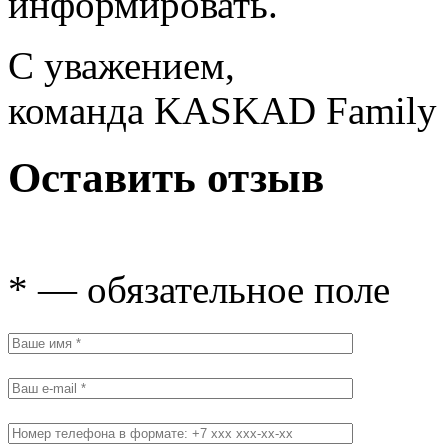
информировать.
С уважением,
команда KASKAD Family
Оставить отзыв
* — обязательное поле