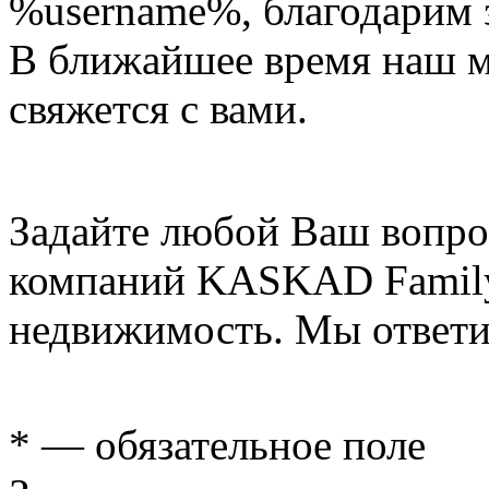
%username%
, благодарим 
В ближайшее время наш 
свяжется с вами.
Задайте любой Ваш вопро
компаний KASKAD Family
недвижимость. Мы ответи
* — обязательное поле