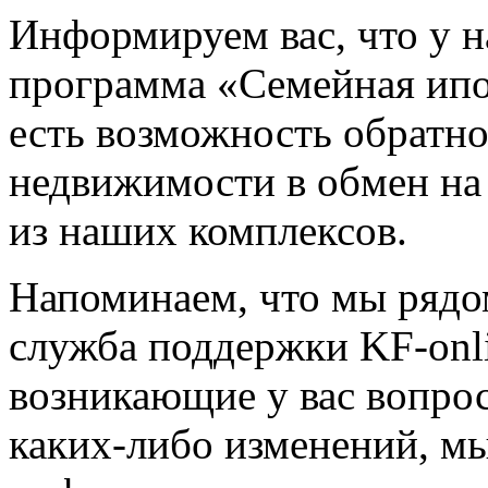
Информируем вас, что у н
программа «Семейная ипо
есть возможность обратн
недвижимости в обмен на
из наших комплексов.
Напоминаем, что мы рядо
служба поддержки KF-onl
возникающие у вас вопрос
каких-либо изменений, мы