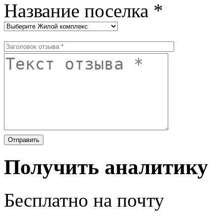
Название поселка *
Получить аналитику
Бесплатно на почту