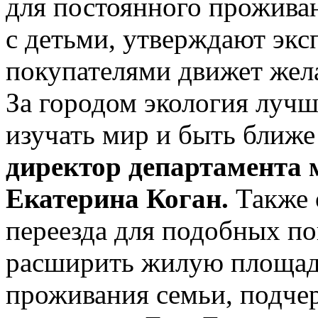
для постоянного проживан
с детьми, утверждают эк
покупателями движет жела
За городом экология луч
изучать мир и быть ближе
директор департамента
Екатерина Коган.
Также 
переезда для подобных по
расширить жилую площад
проживания семьи, подче