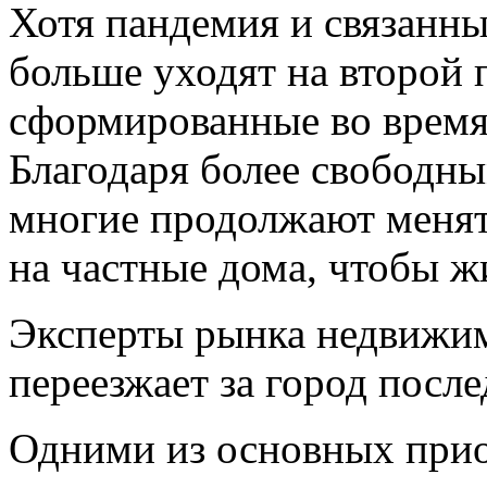
Хотя пандемия и связанны
больше уходят на второй 
сформированные во время
Благодаря более свободн
многие продолжают менят
на частные дома, чтобы ж
Эксперты рынка недвижимо
переезжает за город после
Одними из основных прио