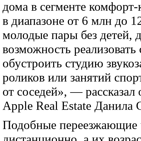
дома в сегменте комфорт-
в диапазоне от 6 млн до 1
молодые пары без детей, 
возможность реализовать 
обустроить студию звукоз
роликов или занятий спор
от соседей», — рассказал
Apple Real Estate Данила 
Подобные переезжающие ч
дистанционно, а их возрас