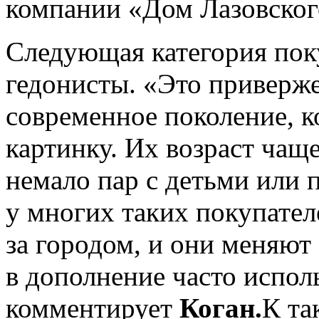
компании «Дом Лазовског
Следующая категория пок
гедонисты. «Это приверж
современное поколение, 
картинку. Их возраст чаще
немало пар с детьми или
у многих таких покупате
за городом, и они меняют
в дополнение часто испол
комментирует
Коган.
К та