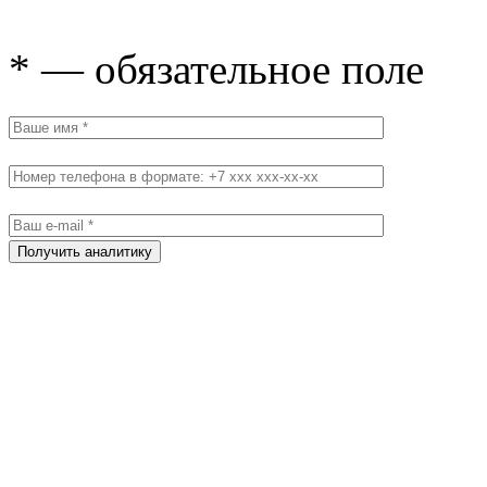
* — обязательное поле