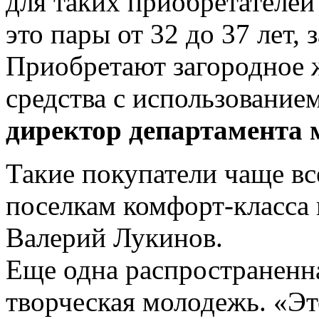
для таких приобретателей
это пары от 32 до 37 лет, 
Приобретают загородное 
средства с использование
директор департамента 
Такие покупатели чаще вс
поселкам комфорт-класса
Валерий Лукинов.
Еще одна распространенн
творческая молодежь. «Э