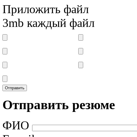
Приложить файл
3mb каждый файл
Отправить резюме
ФИО