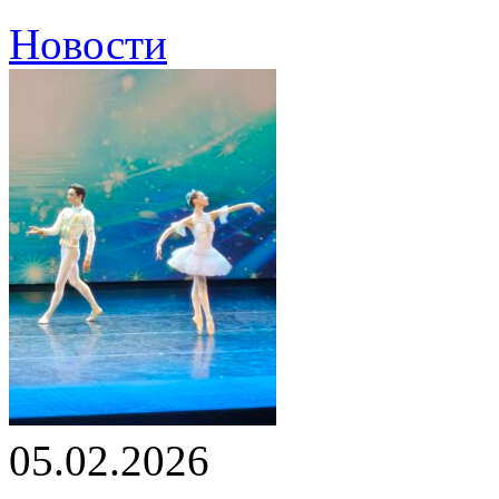
Новости
05.02.2026