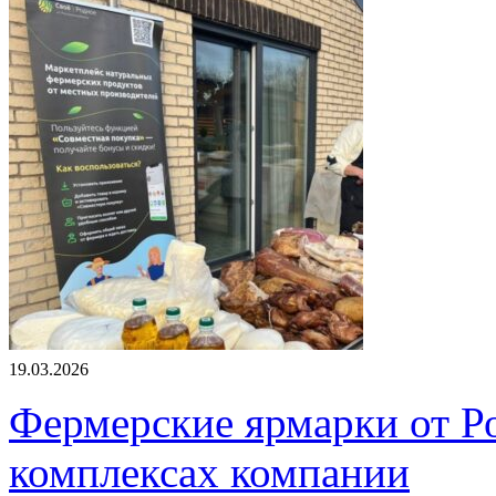
19.03.2026
Фермерские ярмарки от Ро
комплексах компании