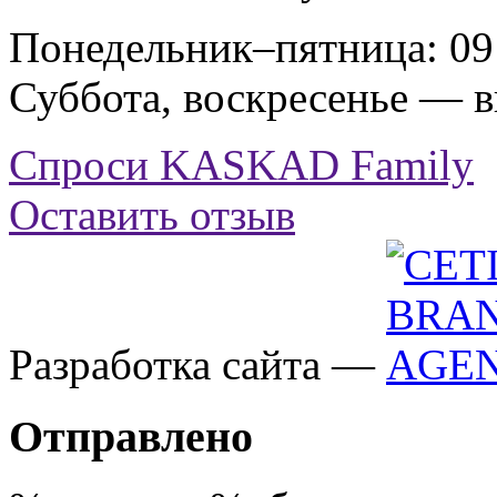
Понедельник–пятница: 09:
Суббота, воскресенье — 
Спроси KASKAD Family
Оставить отзыв
Разработка сайта —
Отправлено