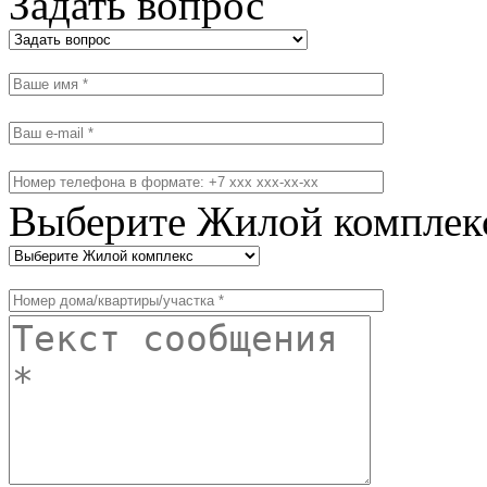
Задать вопрос
Выберите Жилой комплек