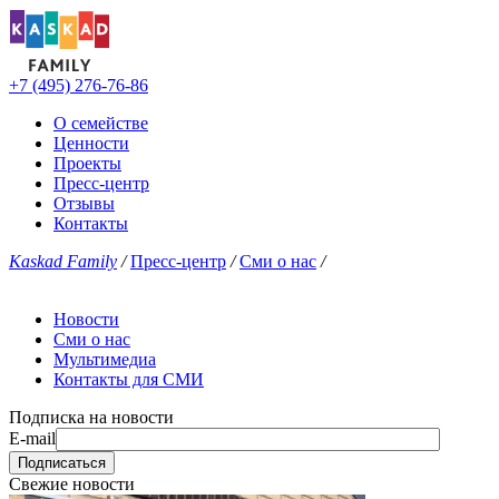
+7 (495) 276-76-86
О семействе
Ценности
Проекты
Пресс-центр
Отзывы
Контакты
Kaskad Family
/
Пресс-центр
/
Сми о нас
/
Новости
Сми о нас
Мультимедиа
Контакты для СМИ
Подписка на новости
E-mail
Свежие новости