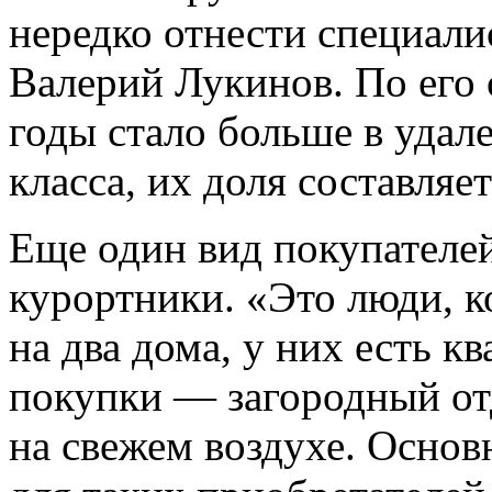
нередко отнести специалис
Валерий Лукинов. По его
годы стало больше в удал
класса, их доля составляе
Еще один вид покупателе
курортники. «Это люди, 
на два дома, у них есть к
покупки — загородный от
на свежем воздухе. Осно