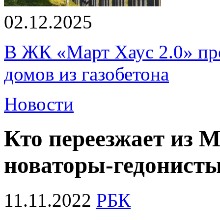
02.12.2025
В ЖК «Март Хаус 2.0» пре
домов из газобетона
Новости
Кто переезжает из М
новаторы-гедонисты
11.11.2022
РБК