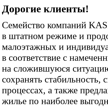
Дорогие клиенты!
Семейство компаний KAS
в штатном режиме и прод
малоэтажных и индивиду
в соответствие с намечен
на сложившуюся ситуацию
сохранять стабильность, 
процессах, а также предл
жилье по наиболее выгод