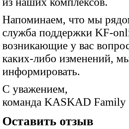
из наших комплексов.
Напоминаем, что мы рядо
служба поддержки KF-onl
возникающие у вас вопрос
каких-либо изменений, мы
информировать.
С уважением,
команда KASKAD Family
Оставить отзыв