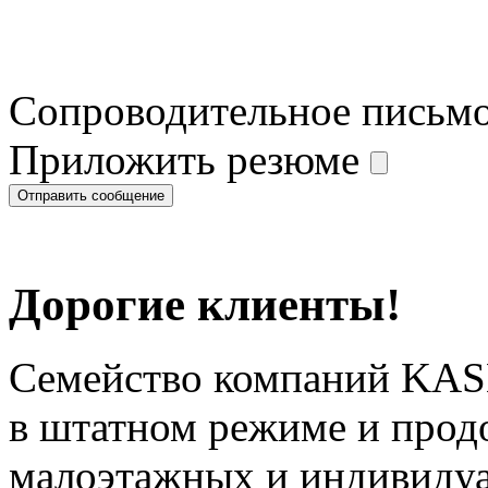
Сопроводительное письм
Приложить резюме
Дорогие клиенты!
Семейство компаний KAS
в штатном режиме и прод
малоэтажных и индивиду