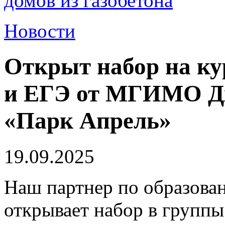
домов из газобетона
Новости
Открыт набор на ку
и ЕГЭ от МГИМО Дж
«Парк Апрель»
19.09.2025
Наш партнер по образо
открывает набор в групп