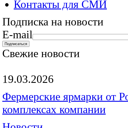
Контакты для СМИ
Подписка на новости
E-mail
Свежие новости
19.03.2026
Фермерские ярмарки от Ро
комплексах компании
Новости