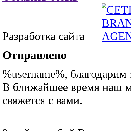
Разработка сайта —
Отправлено
%username%
, благодарим 
В ближайшее время наш 
свяжется с вами.