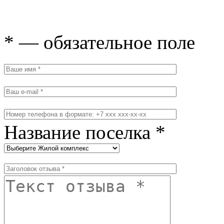
* — обязательное поле
Название поселка *