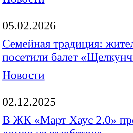
05.02.2026
Семейная традиция: жите
посетили балет «Щелкун
Новости
02.12.2025
В ЖК «Март Хаус 2.0» пре