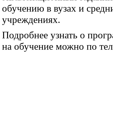
обучению в вузах и сред
учреждениях.
Подробнее узнать о прогр
на обучение можно по тел