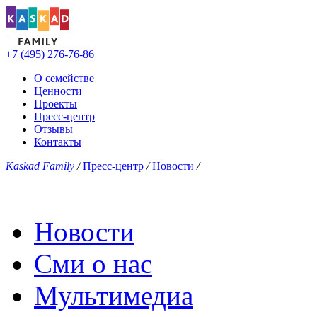
+7 (495) 276-76-86
О семействе
Ценности
Проекты
Пресс-центр
Отзывы
Контакты
Kaskad Family
/
Пресс-центр
/
Новости
/
Новости
Сми о нас
Мультимедиа