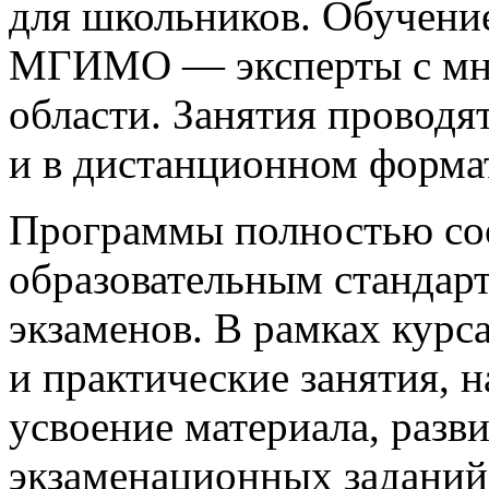
для школьников. Обучени
МГИМО — эксперты с мно
области. Занятия проводят
и в дистанционном форма
Программы полностью со
образовательным стандар
экзаменов. В рамках курс
и практические занятия, 
усвоение материала, разв
экзаменационных заданий