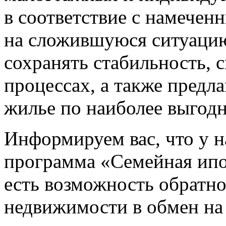
в соответствие с намечен
на сложившуюся ситуацию
сохранять стабильность, 
процессах, а также предл
жилье по наиболее выгод
Информируем вас, что у н
программа «Семейная ипо
есть возможность обратн
недвижимости в обмен на