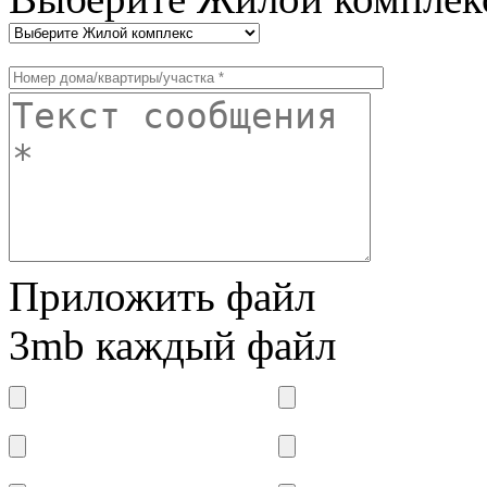
Приложить файл
3mb каждый файл