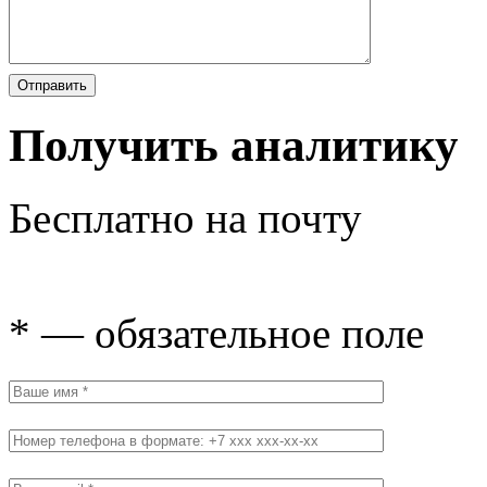
Получить аналитику
Бесплатно на почту
* — обязательное поле