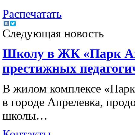
Распечатать
Следующая новость
Школу в ЖК «Парк Ап
престижных педагоги
В жилом комплексе «Парк
в городе Апрелевка, прод
школы…
Контакты