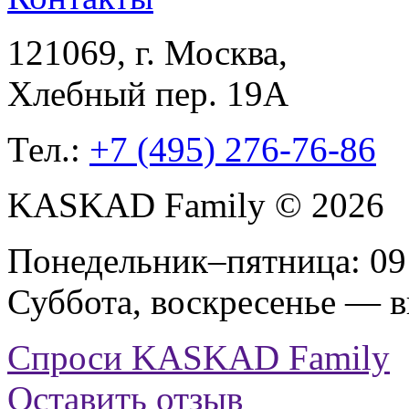
121069
, г.
Москва
,
Хлебный пер. 19А
Тел.:
+7 (495) 276-76-86
KASKAD Family © 2026
Понедельник–пятница: 09:
Суббота, воскресенье — 
Спроси KASKAD Family
Оставить отзыв