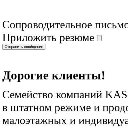
Сопроводительное письм
Приложить резюме
Дорогие клиенты!
Семейство компаний KAS
в штатном режиме и прод
малоэтажных и индивиду