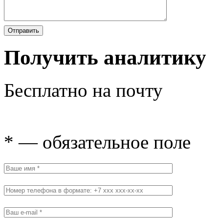
Получить аналитику
Бесплатно на почту
* — обязательное поле