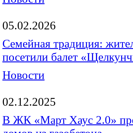
05.02.2026
Семейная традиция: жите
посетили балет «Щелкун
Новости
02.12.2025
В ЖК «Март Хаус 2.0» пре