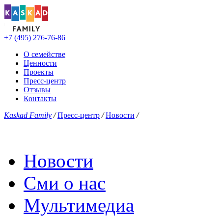
+7 (495) 276-76-86
О семействе
Ценности
Проекты
Пресс-центр
Отзывы
Контакты
Kaskad Family
/
Пресс-центр
/
Новости
/
Новости
Сми о нас
Мультимедиа