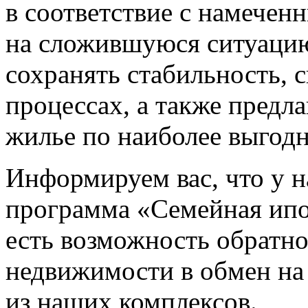
в соответствие с намечен
на сложившуюся ситуацию
сохранять стабильность, 
процессах, а также предл
жилье по наиболее выгод
Информируем вас, что у н
программа «Семейная ипо
есть возможность обратн
недвижимости в обмен на
из наших комплексов.