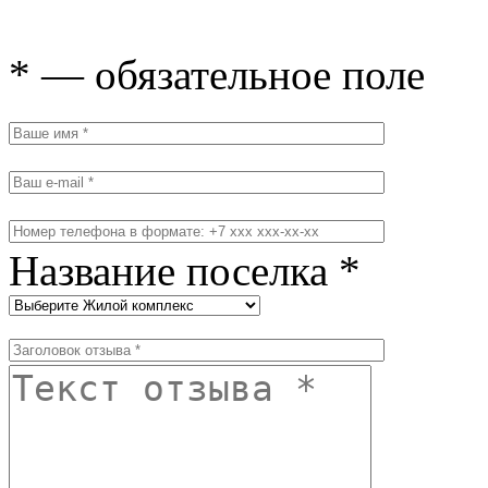
* — обязательное поле
Название поселка *