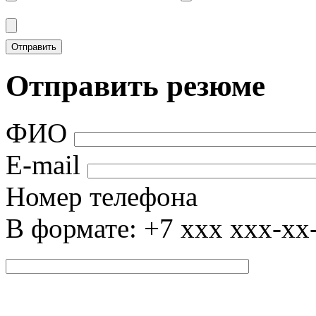
Отправить резюме
ФИО
E-mail
Номер телефона
В формате: +7 xxx xxx-xx