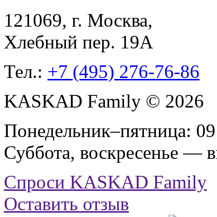
121069
, г.
Москва
,
Хлебный пер. 19А
Тел.:
+7 (495) 276-76-86
KASKAD Family © 2026
Понедельник–пятница: 09:
Суббота, воскресенье — 
Спроси KASKAD Family
Оставить отзыв