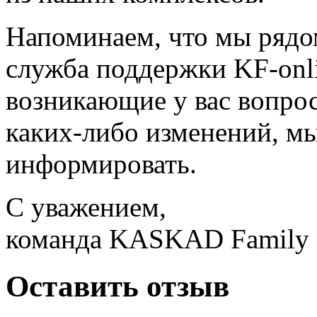
Напоминаем, что мы рядо
служба поддержки KF-onl
возникающие у вас вопрос
каких-либо изменений, мы
информировать.
С уважением,
команда KASKAD Family
Оставить отзыв