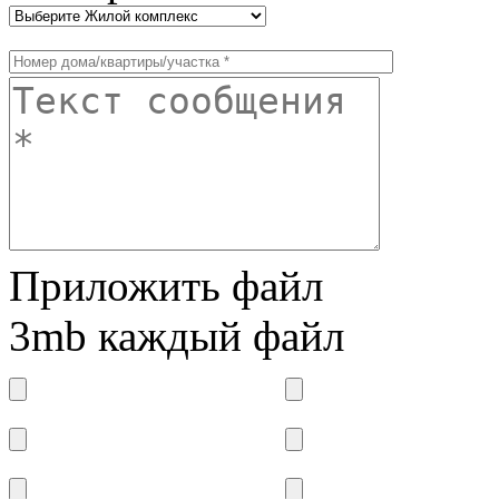
Приложить файл
3mb каждый файл