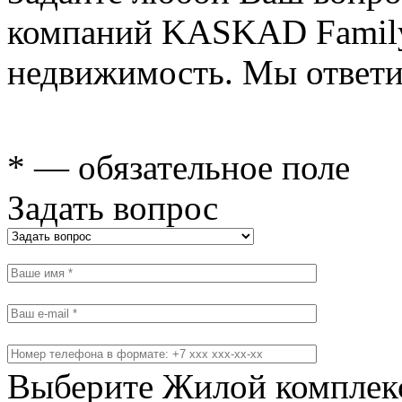
компаний KASKAD Family
недвижимость. Мы ответи
* — обязательное поле
Задать вопрос
Выберите Жилой комплек