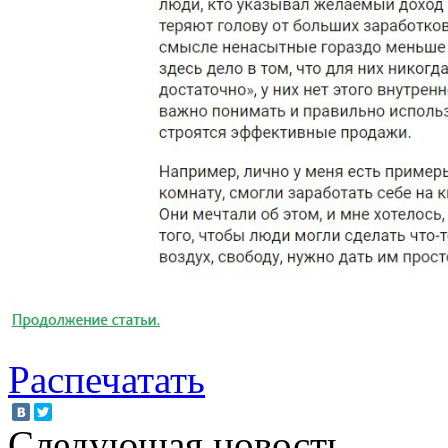
Распечатать
Следующая новость