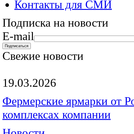
Контакты для СМИ
Подписка на новости
E-mail
Свежие новости
19.03.2026
Фермерские ярмарки от Ро
комплексах компании
Новости