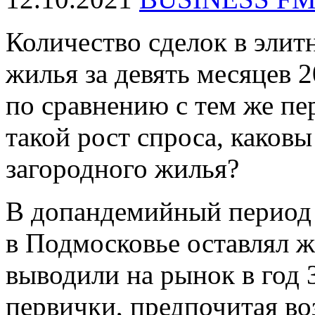
Количество сделок в элит
жилья за девять месяцев 
по сравнению с тем же пе
такой рост спроса, каков
загородного жилья?
В допандемийный период 
в Подмосковье оставлял 
выводили на рынок в год 
первички, предпочитая во