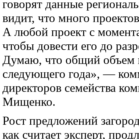
говорят данные регионал
видит, что много проекто
А любой проект с момента
чтобы довести его до раз
Думаю, что общий объем 
следующего года», — ком
директоров семейства ко
Мищенко.
Рост предложений загоро
как считает эксперт, про