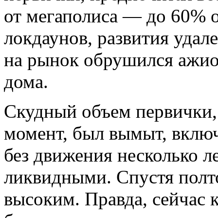
от мегаполиса — до 60% о
локдаунов, развития удал
на рынок обрушился ажио
дома.
Скудный объем первички, 
момент, был вымыт, вклю
без движения несколько л
ликвидными. Спустя полто
высоким. Правда, сейчас 