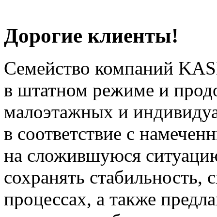
Дорогие клиенты!
Семейство компаний KAS
в штатном режиме и прод
малоэтажных и индивиду
в соответствие с намечен
на сложившуюся ситуацию
сохранять стабильность, 
процессах, а также предл