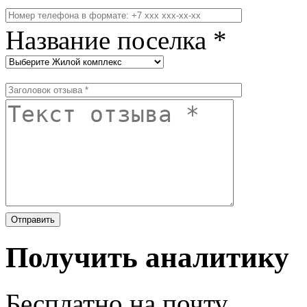
Название поселка *
Получить аналитику
Бесплатно на почту