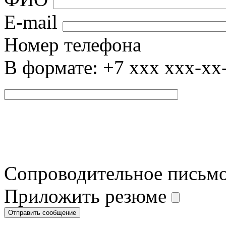
E-mail
Номер телефона
В формате: +7 xxx xxx-xx
Сопроводительное письм
Приложить резюме