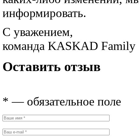
информировать.
С уважением,
команда KASKAD Family
Оставить отзыв
* — обязательное поле