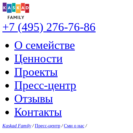
+7 (495) 276-76-86
О семействе
Ценности
Проекты
Пресс-центр
Отзывы
Контакты
Kaskad Family
/
Пресс-центр
/
Сми о нас
/