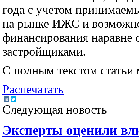
года с учетом принимаемы
на рынке ИЖС и возможно
финансирования наравне 
застройщиками.
С полным текстом статьи
Распечатать
Следующая новость
Эксперты оценили вл