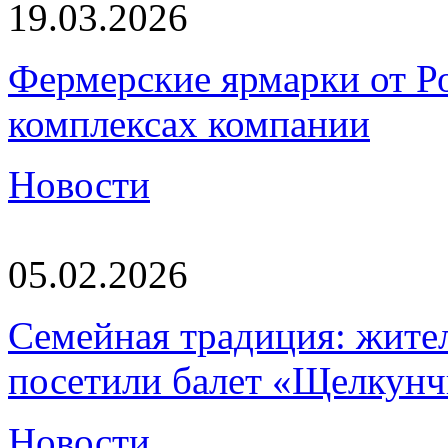
19.03.2026
Фермерские ярмарки от Ро
комплексах компании
Новости
05.02.2026
Семейная традиция: жите
посетили балет «Щелкун
Новости