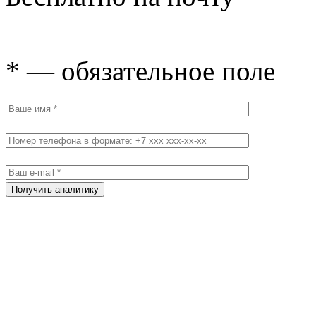
* — обязательное поле