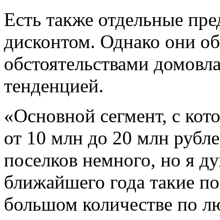
Есть также отдельные пр
дисконтом. Однако они о
обстоятельствами домовл
тенденцией.
«Основной сегмент, с ко
от 10 млн до 20 млн рубле
поселков немного, но я ду
ближайшего года такие по
большом количестве по л