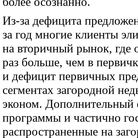
более осознанно.
Из-за дефицита предложе
за год многие клиенты эл
на вторичный рынок, где 
раз больше, чем в первич
и дефицит первичных пре
сегментах загородной не
эконом. Дополнительный
программы и частично го
распространенные на заг