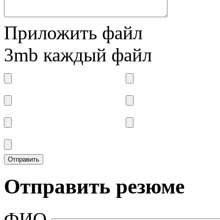
Приложить файл
3mb каждый файл
Отправить резюме
ФИО