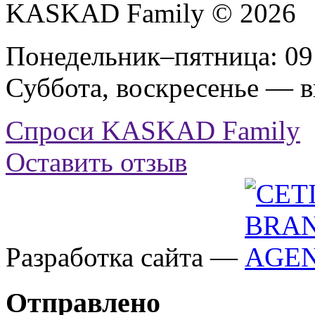
KASKAD Family © 2026
Понедельник–пятница: 09:
Суббота, воскресенье — 
Спроси KASKAD Family
Оставить отзыв
Разработка сайта —
Отправлено