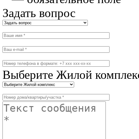
Задать вопрос
Выберите Жилой комплек