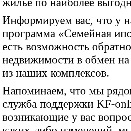
жилье по наиболее выгод
Информируем вас, что у н
программа «Семейная ипо
есть возможность обратн
недвижимости в обмен на
из наших комплексов.
Напоминаем, что мы рядо
служба поддержки KF-onl
возникающие у вас вопрос
каких-либо изменений, мы