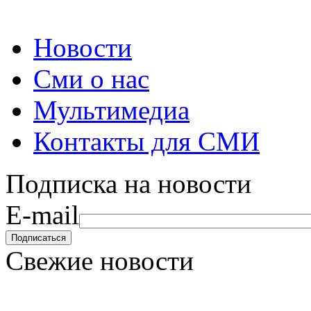
Новости
Сми о нас
Мультимедиа
Контакты для СМИ
Подписка на новости
E-mail
Свежие новости